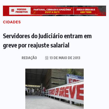
CIDADES
Servidores do Judiciário entram em
greve por reajuste salarial
REDAÇÃO
13 DE MAIO DE 2013