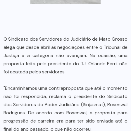
O Sindicato dos Servidores do Judiciário de Mato Grosso
alega que desde abril as negociações entre o Tribunal de
Justiça e a categoria não avançam. Na ocasião, uma
proposta feita pelo presidente do TJ, Orlando Perri, não
foi acatada pelos servidores.
"Encaminhamos uma contraproposta que até o momento
não foi respondida, reclama o presidente do Sindicato
dos Servidores do Poder Judiciário (Sinjusmat), Rosenwal
Rodrigues. De acordo com Rosenwal, a proposta para
progressão de carreira era para ter sido enviada até o
final do ano passado, o que não ocorreu.