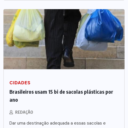
CIDADES
Brasileiros usam 15 bi de sacolas plásticas por
ano
REDAÇÃO
Dar uma destinação adequada a essas sacolas e