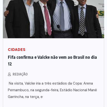
CIDADES
Fifa confirma e Valcke não vem ao Brasil no dia
12
REDAÇÃO
Na visita, Valcke iria a três estádios da Copa: Arena
Pernambuco, na segunda-feira, Estádio Nacional Mané
Garrincha, na terça, e