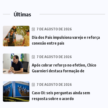
Últimas
7 DE AGOSTO DE 2026
Dia dos Pais impulsiona varejo e reforça
conexão entre pais
7 DE AGOSTO DE 2026
Após cobrar reforço no efetivo, Chico
Guarnieri destaca formação de
7 DE AGOSTO DE 2026
Caso Oi: seis perguntas ainda sem
resposta sobre o acordo