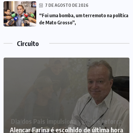
7 DE AGOSTO DE 2026
“Foi uma bomba, um terremoto na política
de Mato Grosso”,
Circuito
Alencar Farina é escolhido de última hora