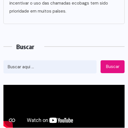
incentivar o uso das chamadas ecobags tem sido
prioridade em muitos países.
Buscar
Buscar