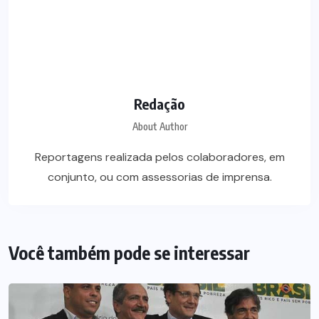
Redação
About Author
Reportagens realizada pelos colaboradores, em
conjunto, ou com assessorias de imprensa.
Você também pode se interessar