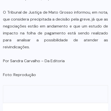
O Tribunal de Justiça de Mato Grosso informou, em nota,
que considera precipitada a decisão pela greve, já que as
negociações estão em andamento e que um estudo de
impacto na folha de pagamento está sendo realizado
para analisar a possibilidade de atender as
reivindicações.
Por Sandra Carvalho – Da Editoria
Foto: Reprodução