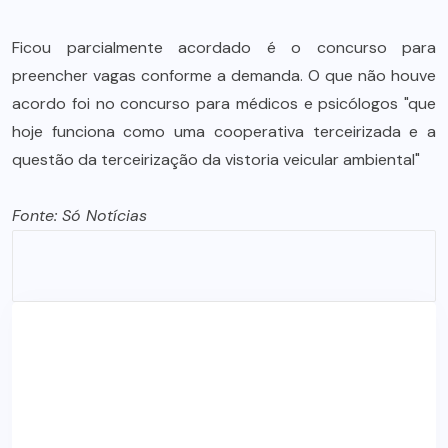
Ficou parcialmente acordado é o concurso para
preencher vagas conforme a demanda. O que não houve
acordo foi no concurso para médicos e psicólogos "que
hoje funciona como uma cooperativa terceirizada e a
questão da terceirização da vistoria veicular ambiental"
Fonte: Só Notícias