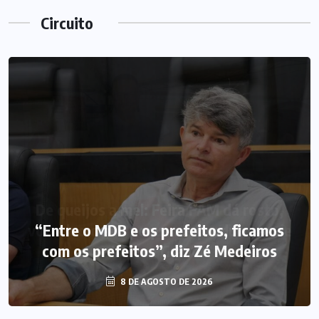
Circuito
“Entre o MDB e os prefeitos, ficamos
com os prefeitos”, diz Zé Medeiros
8 DE AGOSTO DE 2026