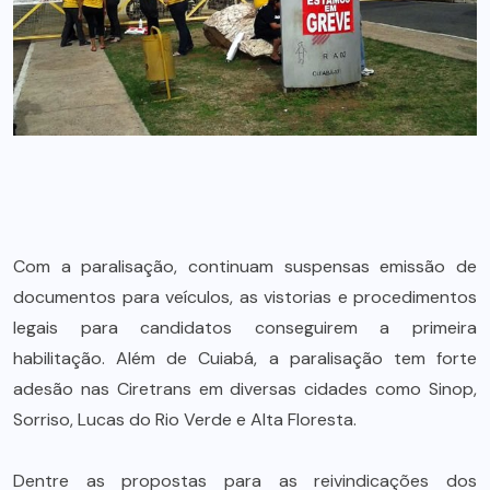
Com a paralisação, continuam suspensas emissão de
documentos para veículos, as vistorias e procedimentos
legais para candidatos conseguirem a primeira
habilitação. Além de Cuiabá, a paralisação tem forte
adesão nas Ciretrans em diversas cidades como Sinop,
Sorriso, Lucas do Rio Verde e Alta Floresta.
Dentre as propostas para as reivindicações dos