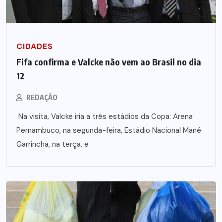
CIDADES
Fifa confirma e Valcke não vem ao Brasil no dia
12
REDAÇÃO
Na visita, Valcke iria a três estádios da Copa: Arena
Pernambuco, na segunda-feira, Estádio Nacional Mané
Garrincha, na terça, e