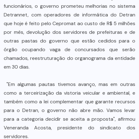
funcionários, o governo prometeu melhorias no sistema
Detrannet, com operadores de informática do Detran
que hoje é feito pelo Cepromat ao custo de R$ 5 milhões
por mês, devolução dos servidores de prefeituras e de
outras pastas do governo que estão cedidos para o
órgão ocupando vaga de concursados que serão
chamados, reestruturação do organograma da entidade
em 30 dias.
"Em algumas pautas tivemos avanço, mas em outras
como a terceirização da vistoria veicular e ambiental, e
também como a lei complementar que garante recursos
para o Detran, o governo não abre mão. Vamos levar
para a categoria decidir se aceita a proposta", afirmou
Veneranda Acosta, presidente do sindicato dos
servidores.