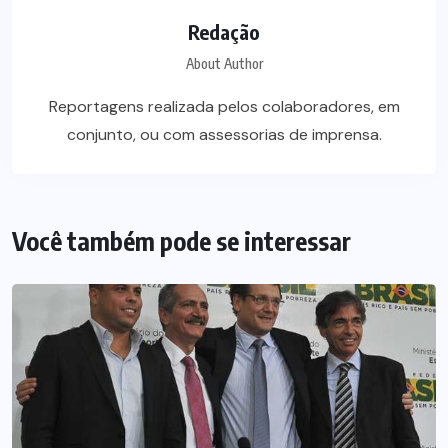
Redação
About Author
Reportagens realizada pelos colaboradores, em
conjunto, ou com assessorias de imprensa.
Você também pode se interessar