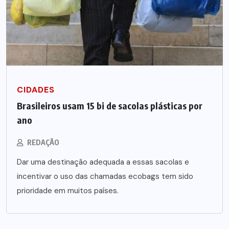
CIDADES
Brasileiros usam 15 bi de sacolas plásticas por
ano
REDAÇÃO
Dar uma destinação adequada a essas sacolas e
incentivar o uso das chamadas ecobags tem sido
prioridade em muitos países.