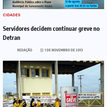
CIDADES
Servidores decidem continuar greve no
Detran
REDAÇÃO
1 DE NOVEMBRO DE 2013