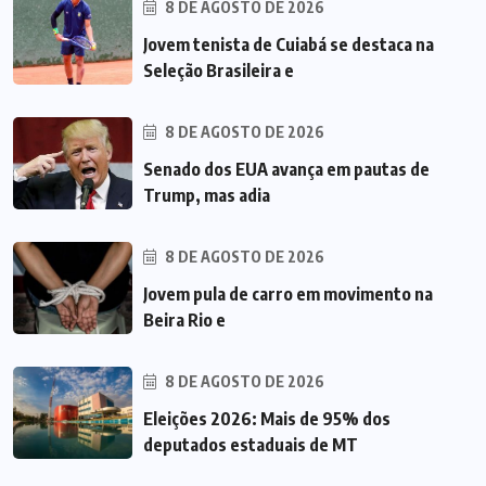
8 DE AGOSTO DE 2026
Jovem tenista de Cuiabá se destaca na
Seleção Brasileira e
8 DE AGOSTO DE 2026
Senado dos EUA avança em pautas de
Trump, mas adia
8 DE AGOSTO DE 2026
Jovem pula de carro em movimento na
Beira Rio e
8 DE AGOSTO DE 2026
Eleições 2026: Mais de 95% dos
deputados estaduais de MT