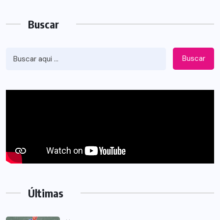
Buscar
Buscar
Últimas