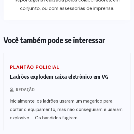
conjunto, ou com assessorias de imprensa.
Você também pode se interessar
PLANTÃO POLICIAL
Ladrões explodem caixa eletrônico em VG
REDAÇÃO
Inicialmente, os ladrões usaram um maçarico para
cortar o equipamento, mas não conseguiram e usaram
explosivo. Os bandidos fugiram