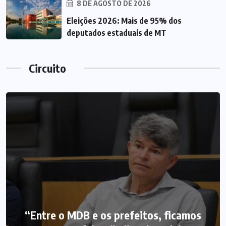
8 DE AGOSTO DE 2026
Eleições 2026: Mais de 95% dos
deputados estaduais de MT
Circuito
“Entre o MDB e os prefeitos, ficamos