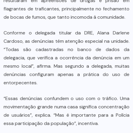
resultaram em apreensões de drogas e prisão em
flagrantes de traficantes, principalmente no fechamento
de bocas de fumos, que tanto incomoda á comunidade.
Conforme o delegada titular da DRE, Alana Darlene
Cardoso, as denúncias têm atenção especial na unidade.
“Todas são cadastradas no banco de dados da
delegacia, que verifica a ocorrência da denúncia em um
mesmo local”, afirma. Mas segundo a delegada, muitas
denúncias configuram apenas a prática do uso de
entorpecentes.
“Essas denúncias confundem o uso com o tráfico. Uma
movimentação grande numa casa significa concentração
de usuários”, explica. “Mas é importante para a Polícia
essa participação da população”, incentiva.