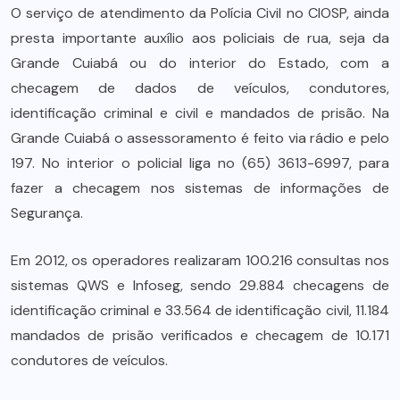
O serviço de atendimento da Polícia Civil no CIOSP, ainda
presta importante auxílio aos policiais de rua, seja da
Grande Cuiabá ou do interior do Estado, com a
checagem de dados de veículos, condutores,
identificação criminal e civil e mandados de prisão. Na
Grande Cuiabá o assessoramento é feito via rádio e pelo
197. No interior o policial liga no (65) 3613-6997, para
fazer a checagem nos sistemas de informações de
Segurança.
Em 2012, os operadores realizaram 100.216 consultas nos
sistemas QWS e Infoseg, sendo 29.884 checagens de
identificação criminal e 33.564 de identificação civil, 11.184
mandados de prisão verificados e checagem de 10.171
condutores de veículos.