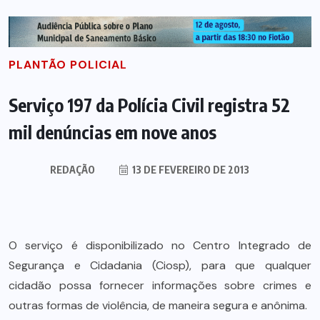
PLANTÃO POLICIAL
Serviço 197 da Polícia Civil registra 52
mil denúncias em nove anos
REDAÇÃO
13 DE FEVEREIRO DE 2013
O serviço é disponibilizado no Centro Integrado de
Segurança e Cidadania (Ciosp), para que qualquer
cidadão possa fornecer informações sobre crimes e
outras formas de violência, de maneira segura e anônima.