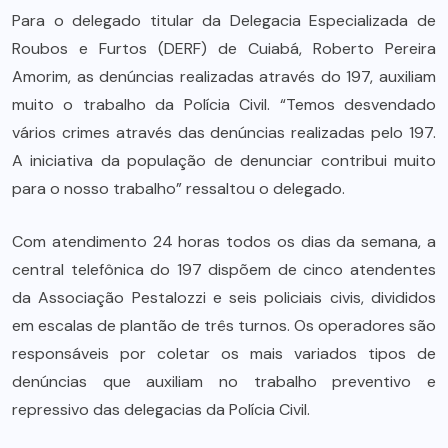
Para o delegado titular da Delegacia Especializada de
Roubos e Furtos (DERF) de Cuiabá, Roberto Pereira
Amorim, as denúncias realizadas através do 197, auxiliam
muito o trabalho da Polícia Civil. “Temos desvendado
vários crimes através das denúncias realizadas pelo 197.
A iniciativa da população de denunciar contribui muito
para o nosso trabalho” ressaltou o delegado.
Com atendimento 24 horas todos os dias da semana, a
central telefônica do 197 dispõem de cinco atendentes
da Associação Pestalozzi e seis policiais civis, divididos
em escalas de plantão de três turnos. Os operadores são
responsáveis por coletar os mais variados tipos de
denúncias que auxiliam no trabalho preventivo e
repressivo das delegacias da Polícia Civil.