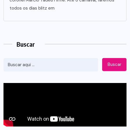
todos os dias blitz em
Buscar
Buscar