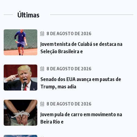
Últimas
8 DE AGOSTO DE 2026
Jovem tenista de Cuiabá se destaca na
Seleção Brasileira e
8 DE AGOSTO DE 2026
Senado dos EUA avança em pautas de
Trump, mas adia
8 DE AGOSTO DE 2026
Jovem pula de carro em movimento na
Beira Rio e