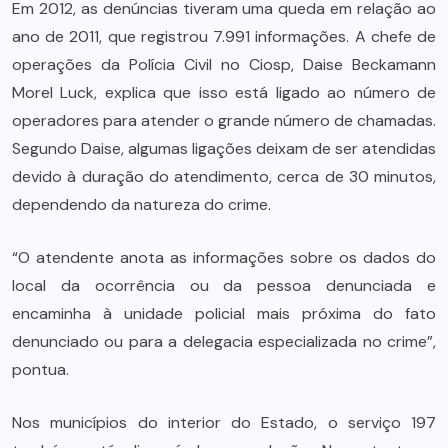
Em 2012, as denúncias tiveram uma queda em relação ao
ano de 2011, que registrou 7.991 informações. A chefe de
operações da Polícia Civil no Ciosp, Daise Beckamann
Morel Luck, explica que isso está ligado ao número de
operadores para atender o grande número de chamadas.
Segundo Daise, algumas ligações deixam de ser atendidas
devido à duração do atendimento, cerca de 30 minutos,
dependendo da natureza do crime.
“O atendente anota as informações sobre os dados do
local da ocorrência ou da pessoa denunciada e
encaminha à unidade policial mais próxima do fato
denunciado ou para a delegacia especializada no crime”,
pontua.
Nos municípios do interior do Estado, o serviço 197