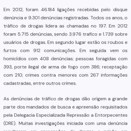
Em 2012, foram 46.184 ligações recebidas pelo disque
denúncia e 9.301 denúncias registradas. Todos os anos, o
tráfico de drogas lidera as chamadas no 197. Em 2012
foram 5.715 denúncias, sendo 3.976 trafico e 1.739 sobre
usuários de drogas. Em segundo lugar estão os roubos e
furtos com 912 comunicações. Em seguida vem os
homicídios com 408 denúncias; pessoas foragidas com
393, porte ilegal de arma de fogo com 386; receptação
com 210; crimes contra menores com 267 informações
cadastradas, entre outros crimes.
As denúncias de tráfico de drogas dão origem a grande
parte dos mandados de busca e apreensão requisitados
pela Delegacia Especializada Repressão a Entorpecentes
(DRE). Muitas investigações iniciada com uma denúncia