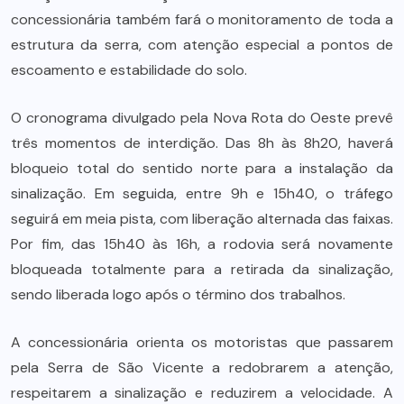
concessionária também fará o monitoramento de toda a
estrutura da serra, com atenção especial a pontos de
escoamento e estabilidade do solo.
O cronograma divulgado pela Nova Rota do Oeste prevê
três momentos de interdição. Das 8h às 8h20, haverá
bloqueio total do sentido norte para a instalação da
sinalização. Em seguida, entre 9h e 15h40, o tráfego
seguirá em meia pista, com liberação alternada das faixas.
Por fim, das 15h40 às 16h, a rodovia será novamente
bloqueada totalmente para a retirada da sinalização,
sendo liberada logo após o término dos trabalhos.
A concessionária orienta os motoristas que passarem
pela Serra de São Vicente a redobrarem a atenção,
respeitarem a sinalização e reduzirem a velocidade. A