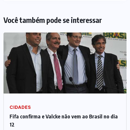
Você também pode se interessar
CIDADES
Fifa confirma e Valcke não vem ao Brasil no dia
12