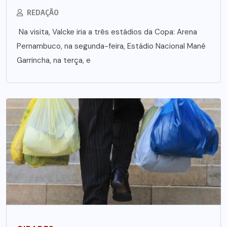
REDAÇÃO
Na visita, Valcke iria a três estádios da Copa: Arena
Pernambuco, na segunda-feira, Estádio Nacional Mané
Garrincha, na terça, e