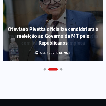
Otaviano Pivetta oficializa candidatura à
reeleição ao Governo de MT pelo
Republicanos
5 DE AGOSTO DE 2026