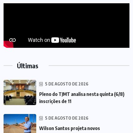
Últimas
5 DE AGOSTO DE 2026
Pleno do TJMT analisa nesta quinta (6/8)
inscrições de 11
5 DE AGOSTO DE 2026
Wilson Santos projeta novos