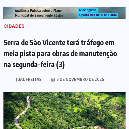
CIDADES
Serra de São Vicente terá tráfego em
meia pista para obras de manutenção
na segunda-feira (3)
JOAOFREITAS
3 DE NOVEMBRO DE 2025