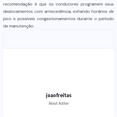
recomendação é que os condutores programem seus
deslocamentos com antecedência, evitando horários de
pico e possíveis congestionamentos durante o período
de manutenção.
joaofreitas
About Author