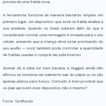
precisa de uma fralda nova.
A ferramenta funciona de maneira bastante simples: em
primeiro lugar, um dispositivo que está na fralda analisa a
sua umidade. Quando os níveis subirem além do que é
considerado normal, uma mensagem é enviada para o seu
celular, avisando que a criança deve estar precisando do
seu auxílio — você também pode controlar a quantidade
de fraldas usadas e comprá-las pela internet.
Apesar de a ideia ser bem bacana, a Huggies ainda não
afirmou se iniciativa vai realmente sair do papel ou se são
apenas planos para futuro. Contudo, é bem provável que
os pais aprovem esse dispositivo, não é mesmo?
Fonte:
TecMundo