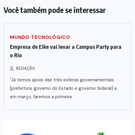
Você também pode se interessar
MUNDO TECNOLÓGICO
Empresa de Eike vai levar a Campus Party para
o Rio
REDAÇÃO
"Já temos apoio das três esferas governamentais
[prefeitura, governo do Estado e governo federal] e,
em março, faremos a primeira