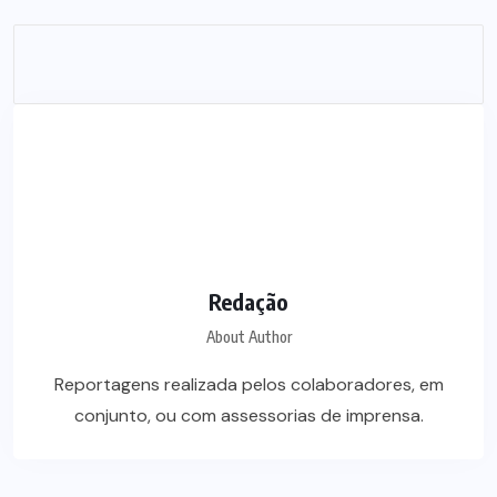
Redação
About Author
Reportagens realizada pelos colaboradores, em
conjunto, ou com assessorias de imprensa.