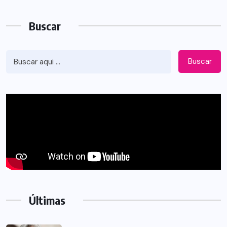
Buscar
Buscar
Últimas