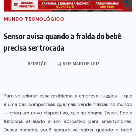
MUNDO TECNOLÓGICO
Sensor avisa quando a fralda do bebê
precisa ser trocada
REDAÇÃO
6 DE MAIO DE 2013
Para solucionar esse problema, a empresa Huggies — que
é uma das companhias que mais vende fraldas no mundo
— criou um novo dispositivo, que se chama Tweet Pee e
funciona atrelado a um aplicativo para smartphones.
Dessa maneira, você sempre vai saber quando o bebê