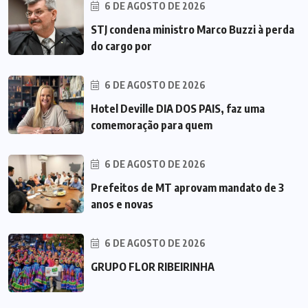
6 DE AGOSTO DE 2026
STJ condena ministro Marco Buzzi à perda
do cargo por
6 DE AGOSTO DE 2026
Hotel Deville DIA DOS PAIS, faz uma
comemoração para quem
6 DE AGOSTO DE 2026
Prefeitos de MT aprovam mandato de 3
anos e novas
6 DE AGOSTO DE 2026
GRUPO FLOR RIBEIRINHA