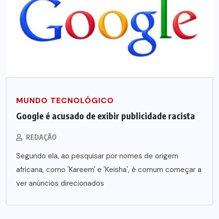
MUNDO TECNOLÓGICO
Google é acusado de exibir publicidade racista
REDAÇÃO
Segundo ela, ao pesquisar por nomes de origem
africana, como 'Kareem' e 'Keisha', é comum começar a
ver anúncios direcionados