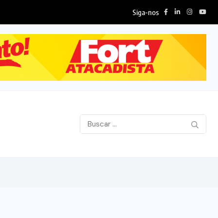
Siga-nos