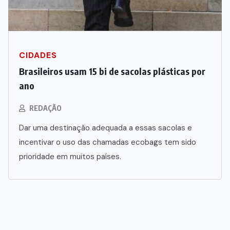
CIDADES
Brasileiros usam 15 bi de sacolas plásticas por
ano
REDAÇÃO
Dar uma destinação adequada a essas sacolas e
incentivar o uso das chamadas ecobags tem sido
prioridade em muitos países.