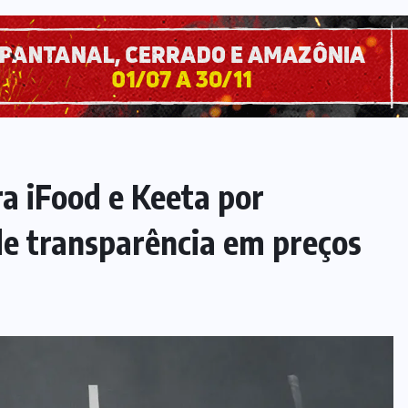
a iFood e Keeta por
e transparência em preços