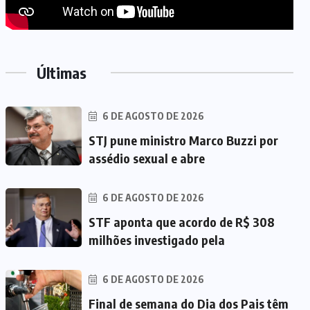
Últimas
6 DE AGOSTO DE 2026
STJ pune ministro Marco Buzzi por
assédio sexual e abre
6 DE AGOSTO DE 2026
STF aponta que acordo de R$ 308
milhões investigado pela
6 DE AGOSTO DE 2026
Final de semana do Dia dos Pais têm