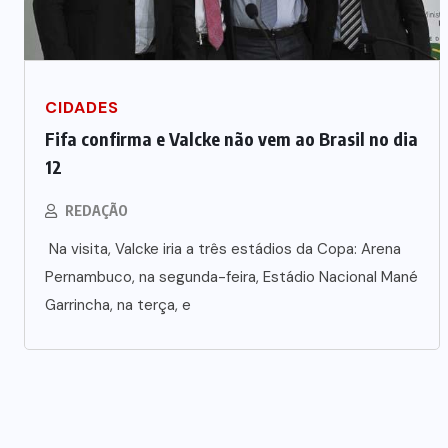
CIDADES
Fifa confirma e Valcke não vem ao Brasil no dia
12
REDAÇÃO
Na visita, Valcke iria a três estádios da Copa: Arena
Pernambuco, na segunda-feira, Estádio Nacional Mané
Garrincha, na terça, e