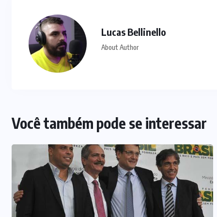
Lucas Bellinello
About Author
Você também pode se interessar