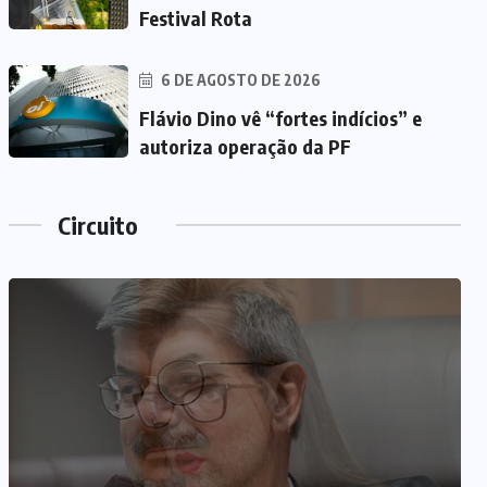
Festival Rota
6 DE AGOSTO DE 2026
Flávio Dino vê “fortes indícios” e
autoriza operação da PF
Circuito