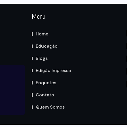
Menu
Home
Educação
Blogs
Edição Impressa
Enquetes
Contato
Quem Somos