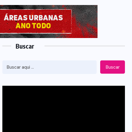
Buscar
Buscar