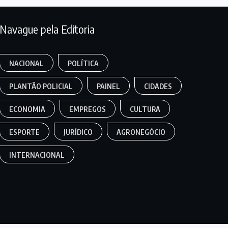
Navague pela Editoria
NACIONAL
POLÍTICA
PLANTÃO POLICIAL
PAINEL
CIDADES
ECONOMIA
EMPREGOS
CULTURA
ESPORTE
JURÍDICO
AGRONEGÓCIO
INTERNACIONAL