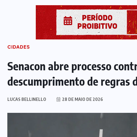
CIDADES
Senacon abre processo contr
descumprimento de regras d
LUCAS BELLINELLO
28 DE MAIO DE 2026