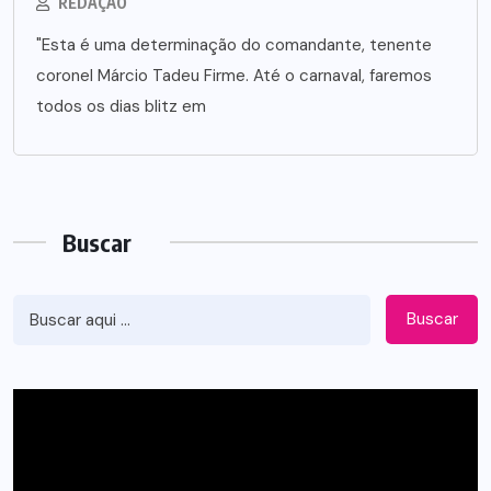
REDAÇÃO
"Esta é uma determinação do comandante, tenente
coronel Márcio Tadeu Firme. Até o carnaval, faremos
todos os dias blitz em
Buscar
Buscar