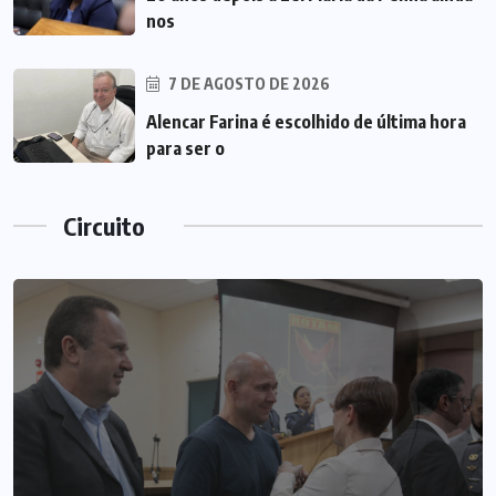
nos
7 DE AGOSTO DE 2026
Alencar Farina é escolhido de última hora
para ser o
Circuito