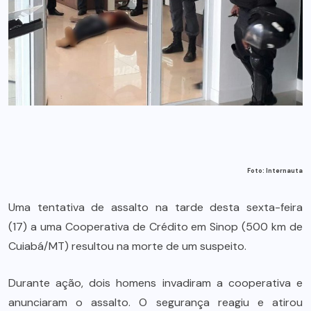
Foto: Internauta
Uma tentativa de assalto na tarde desta sexta-feira
(17) a uma Cooperativa de Crédito em Sinop (500 km de
Cuiabá/MT) resultou na morte de um suspeito.
Durante ação, dois homens invadiram a cooperativa e
anunciaram o assalto. O segurança reagiu e atirou