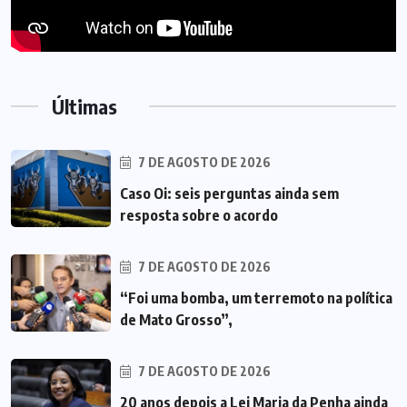
Últimas
7 DE AGOSTO DE 2026
Caso Oi: seis perguntas ainda sem
resposta sobre o acordo
7 DE AGOSTO DE 2026
“Foi uma bomba, um terremoto na política
de Mato Grosso”,
7 DE AGOSTO DE 2026
20 anos depois a Lei Maria da Penha ainda