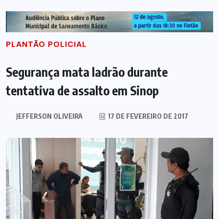
PLANTÃO POLICIAL
Segurança mata ladrão durante
tentativa de assalto em Sinop
JEFFERSON OLIVEIRA
17 DE FEVEREIRO DE 2017