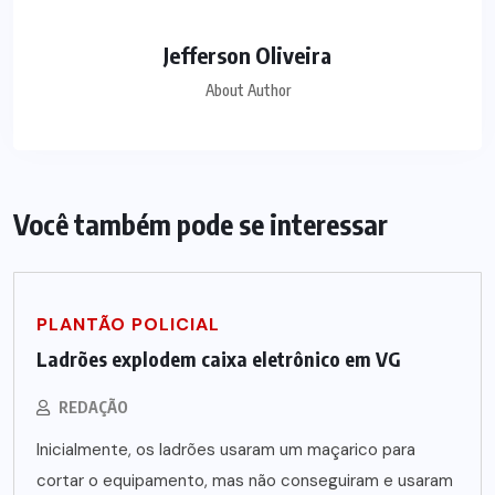
Jefferson Oliveira
About Author
Você também pode se interessar
PLANTÃO POLICIAL
Ladrões explodem caixa eletrônico em VG
REDAÇÃO
Inicialmente, os ladrões usaram um maçarico para
cortar o equipamento, mas não conseguiram e usaram