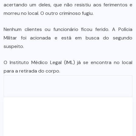
acertando um deles, que não resistiu aos ferimentos e
morreu no local. O outro criminoso fugiu.
Nenhum clientes ou funcionário ficou ferido. A Polícia
Militar foi acionada e está em busca do segundo
suspeito.
O Instituto Médico Legal (IML) já se encontra no local
para a retirada do corpo.