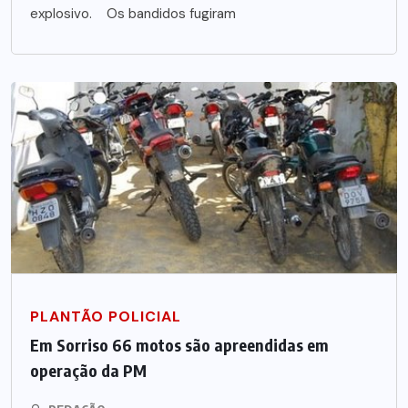
explosivo. Os bandidos fugiram
PLANTÃO POLICIAL
Em Sorriso 66 motos são apreendidas em
operação da PM