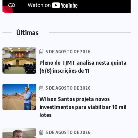
Últimas
5 DE AGOSTO DE 2026
Pleno do TJMT analisa nesta quinta
(6/8) inscrições de 11
5 DE AGOSTO DE 2026
Wilson Santos projeta novos
investimentos para viabilizar 10 mil
lotes
5 DE AGOSTO DE 2026