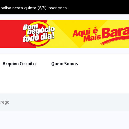
Arquivo Circuito
Quem Somos
prego