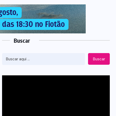
Buscar
Buscar