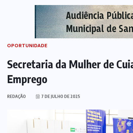
OPORTUNIDADE
Secretaria da Mulher de Cui
Emprego
REDAÇÃO
7 DE JULHO DE 2025