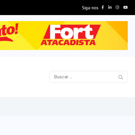
Siga-nos