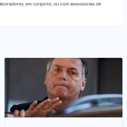
laboradores, em conjunto, ou com assessorias de