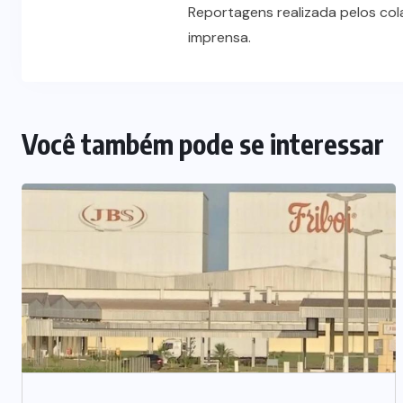
Reportagens realizada pelos co
imprensa.
Você também pode se interessar