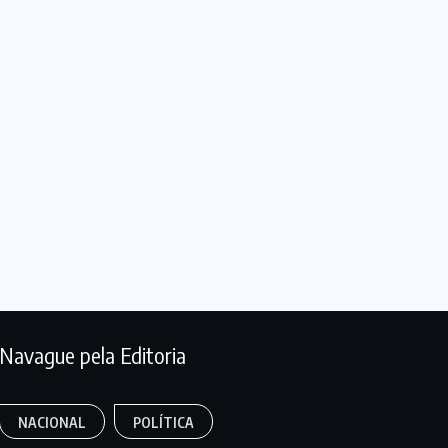
Navague pela Editoria
NACIONAL
POLÍTICA