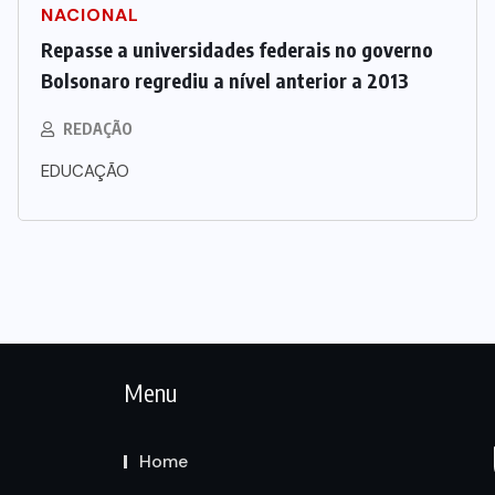
NACIONAL
Repasse a universidades federais no governo
Bolsonaro regrediu a nível anterior a 2013
REDAÇÃO
EDUCAÇÃO
Menu
Home