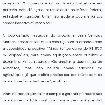
programa. “O governo é um só. Nosso trabalho é em
parceria, com diálogo constante entre as esferas federal,
estadual e municipal. Uma mão ajuda a outra e juntos
somos imbatíveis”, ressaltou.
O coordenador estadual do programa, Jean Venicius
Moraes, acrescentou que a execução está alinhada com
a capacidade produtiva. “Ainda temos cerca de R$ 800
mil disponíveis, para novas aquisições entre outubro e
dezembro. Esses recursos vão ampliar a destinação de
alimentos, mas não haverá novas adesões de
agricultores, já que o ciclo precisa ser concluído com os
produtores já cadastrados”, explicou.
Além de reduzir perdas no campo e garantir mercado aos
produtores, o PAA contribui para a permanência das