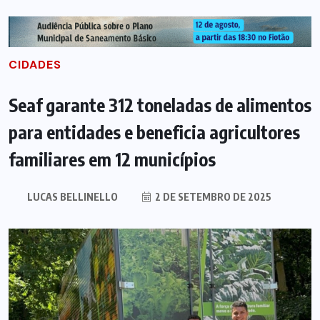
CIDADES
Seaf garante 312 toneladas de alimentos
para entidades e beneficia agricultores
familiares em 12 municípios
LUCAS BELLINELLO
2 DE SETEMBRO DE 2025