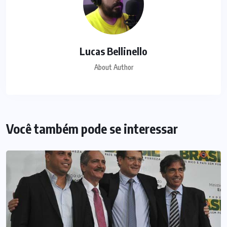
Lucas Bellinello
About Author
Você também pode se interessar