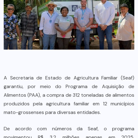
A Secretaria de Estado de Agricultura Familiar (Seaf)
garantiu, por meio do Programa de Aquisição de
Alimentos (PAA), a compra de 312 toneladas de alimentos
produzidos pela agricultura familiar em 12 municípios
mato-grossenses para diversas entidades.
De acordo com números da Seaf, o programa
movimentou R$ 3,2 milhões apenas em 2025,