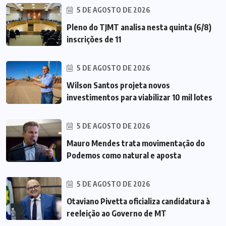
5 DE AGOSTO DE 2026
Pleno do TJMT analisa nesta quinta (6/8)
inscrições de 11
5 DE AGOSTO DE 2026
Wilson Santos projeta novos
investimentos para viabilizar 10 mil lotes
5 DE AGOSTO DE 2026
Mauro Mendes trata movimentação do
Podemos como natural e aposta
5 DE AGOSTO DE 2026
Otaviano Pivetta oficializa candidatura à
reeleição ao Governo de MT