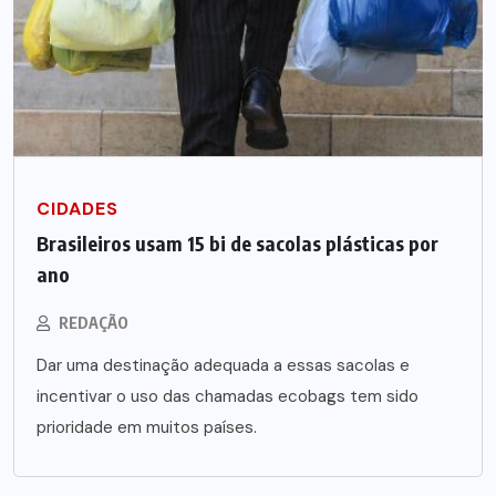
CIDADES
Brasileiros usam 15 bi de sacolas plásticas por
ano
REDAÇÃO
Dar uma destinação adequada a essas sacolas e
incentivar o uso das chamadas ecobags tem sido
prioridade em muitos países.