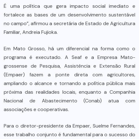
É uma política que gera impacto social imediato e
fortalece as bases de um desenvolvimento sustentável
no campo”, afirmou a secretária de Estado de Agricultura
Familiar, Andreia Fujioka.
Em Mato Grosso, há um diferencial na forma como o
programa é executado. A Seaf e a Empresa Mato-
grossense de Pesquisa, Assistência e Extensão Rural
(Empaer) fazem a ponte direta com agricultores,
ampliando o alcance e tornando a política pública mais
próxima das realidades locais, enquanto a Companhia
Nacional de Abastecimento (Conab) atua com
associações e cooperativas.
Para o diretor-presidente da Empaer, Suelme Fernandes,
esse trabalho conjunto é fundamental para o sucesso do