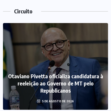
Circuito
Otaviano Pivetta oficializa candidatura à
reeleição ao Governo de MT pelo
Republicanos
5 DE AGOSTO DE 2026