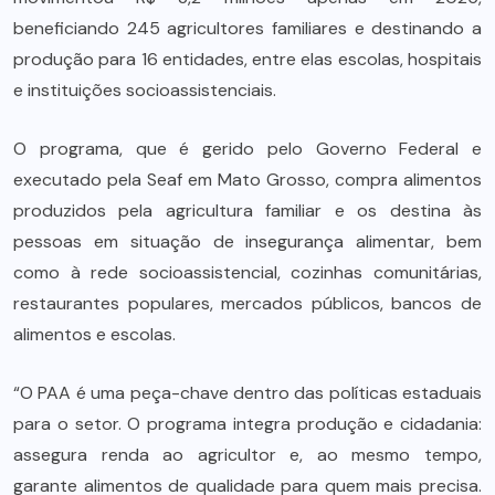
beneficiando 245 agricultores familiares e destinando a
produção para 16 entidades, entre elas escolas, hospitais
e instituições socioassistenciais.
O programa, que é gerido pelo Governo Federal e
executado pela Seaf em Mato Grosso, compra alimentos
produzidos pela agricultura familiar e os destina às
pessoas em situação de insegurança alimentar, bem
como à rede socioassistencial, cozinhas comunitárias,
restaurantes populares, mercados públicos, bancos de
alimentos e escolas.
“O PAA é uma peça-chave dentro das políticas estaduais
para o setor. O programa integra produção e cidadania:
assegura renda ao agricultor e, ao mesmo tempo,
garante alimentos de qualidade para quem mais precisa.