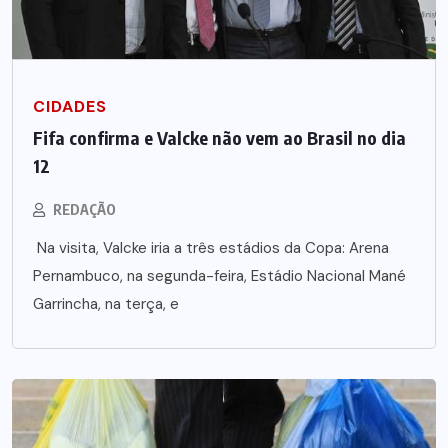
CIDADES
Fifa confirma e Valcke não vem ao Brasil no dia
12
REDAÇÃO
Na visita, Valcke iria a três estádios da Copa: Arena
Pernambuco, na segunda-feira, Estádio Nacional Mané
Garrincha, na terça, e