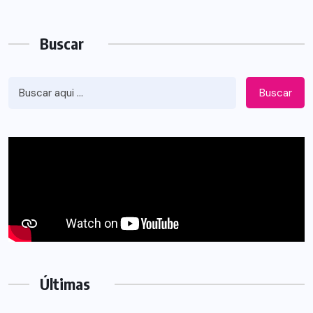
Buscar
Buscar
Últimas