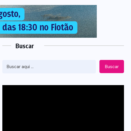
Buscar
Buscar