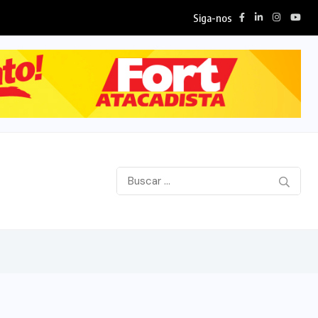
Siga-nos