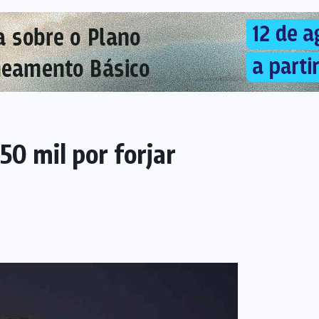
0 mil por forjar