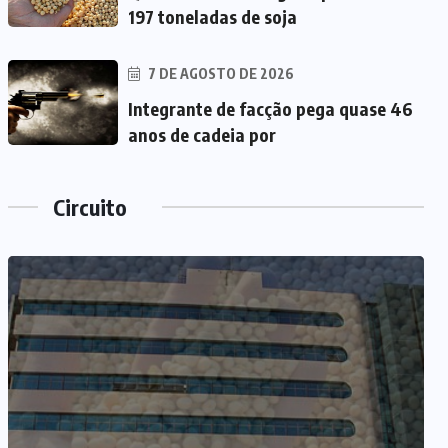
197 toneladas de soja
7 DE AGOSTO DE 2026
Integrante de facção pega quase 46
anos de cadeia por
Circuito