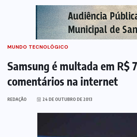
MUNDO TECNOLÓGICO
Samsung é multada em R$ 75
comentários na internet
REDAÇÃO
24 DE OUTUBRO DE 2013