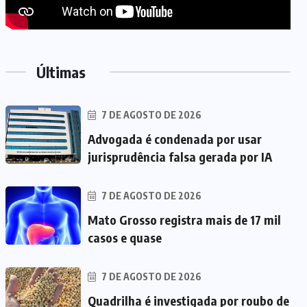
Últimas
7 DE AGOSTO DE 2026
Advogada é condenada por usar
jurisprudência falsa gerada por IA
7 DE AGOSTO DE 2026
Mato Grosso registra mais de 17 mil
casos e quase
7 DE AGOSTO DE 2026
Quadrilha é investigada por roubo de