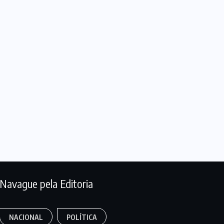
Navague pela Editoria
NACIONAL
POLÍTICA