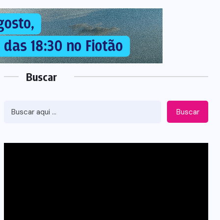
Buscar
Buscar