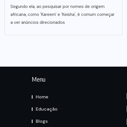
Segundo ela, ao pesquisar por nomes de origem
africana, como 'Kareem' e 'Keisha', é comum começar
a ver anúncios direcionados
Menu
Home
Educação
Blogs