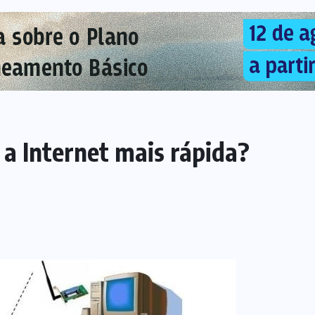
a Internet mais rápida?