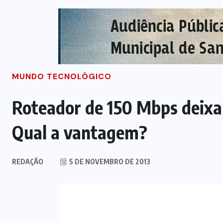
MUNDO TECNOLÓGICO
Roteador de 150 Mbps deixa 
Qual a vantagem?
REDAÇÃO
5 DE NOVEMBRO DE 2013