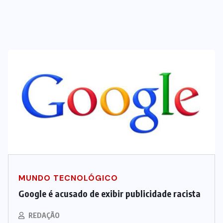
MUNDO TECNOLÓGICO
Google é acusado de exibir publicidade racista
REDAÇÃO