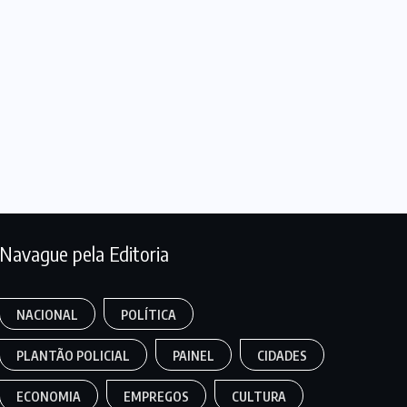
Navague pela Editoria
NACIONAL
POLÍTICA
PLANTÃO POLICIAL
PAINEL
CIDADES
ECONOMIA
EMPREGOS
CULTURA