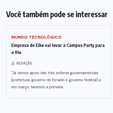
Você também pode se interessar
MUNDO TECNOLÓGICO
Empresa de Eike vai levar a Campus Party para
o Rio
REDAÇÃO
"Já temos apoio das três esferas governamentais
[prefeitura, governo do Estado e governo federal] e,
em março, faremos a primeira