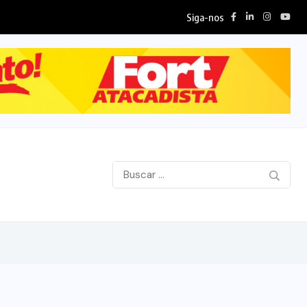
Siga-nos