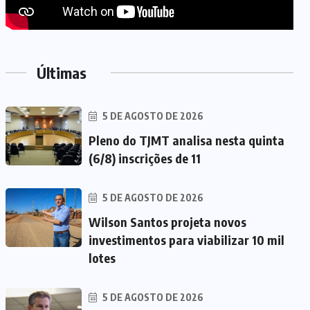
Últimas
5 DE AGOSTO DE 2026
Pleno do TJMT analisa nesta quinta
(6/8) inscrições de 11
5 DE AGOSTO DE 2026
Wilson Santos projeta novos
investimentos para viabilizar 10 mil
lotes
5 DE AGOSTO DE 2026