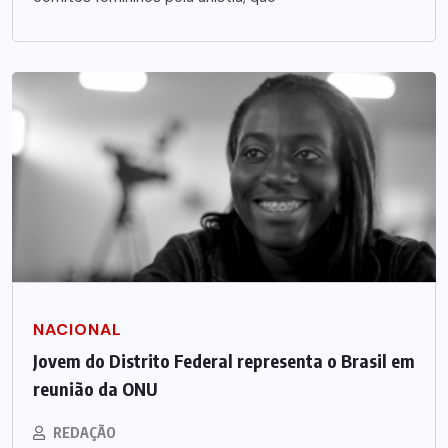
NACIONAL
Jovem do Distrito Federal representa o Brasil em
reunião da ONU
REDAÇÃO