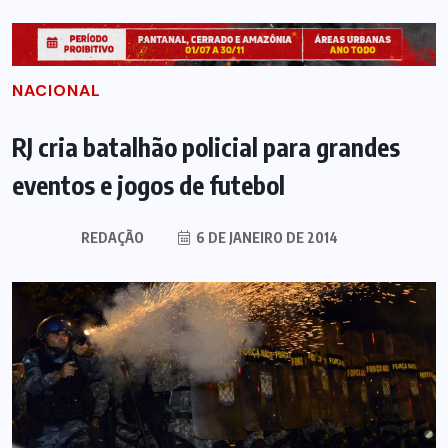
NACIONAL
RJ cria batalhão policial para grandes
eventos e jogos de futebol
REDAÇÃO
6 DE JANEIRO DE 2014