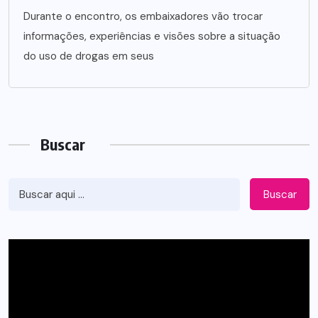
Durante o encontro, os embaixadores vão trocar
informações, experiências e visões sobre a situação
do uso de drogas em seus
Buscar
Buscar