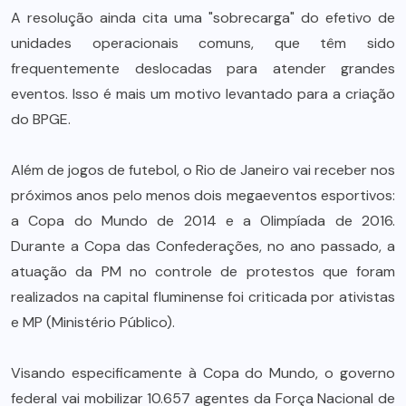
A resolução ainda cita uma "sobrecarga" do efetivo de
unidades operacionais comuns, que têm sido
frequentemente deslocadas para atender grandes
eventos. Isso é mais um motivo levantado para a criação
do BPGE.
Além de jogos de futebol, o Rio de Janeiro vai receber nos
próximos anos pelo menos dois megaeventos esportivos:
a Copa do Mundo de 2014 e a Olimpíada de 2016.
Durante a Copa das Confederações, no ano passado, a
atuação da PM no controle de protestos que foram
realizados na capital fluminense foi criticada por ativistas
e MP (Ministério Público).
Visando especificamente à Copa do Mundo, o governo
federal vai mobilizar 10.657 agentes da Força Nacional de