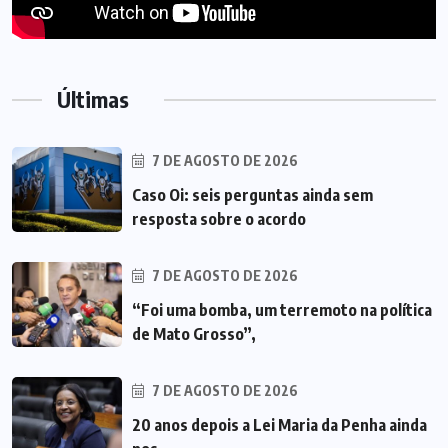
Últimas
7 DE AGOSTO DE 2026
Caso Oi: seis perguntas ainda sem
resposta sobre o acordo
7 DE AGOSTO DE 2026
“Foi uma bomba, um terremoto na política
de Mato Grosso”,
7 DE AGOSTO DE 2026
20 anos depois a Lei Maria da Penha ainda