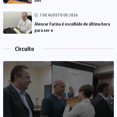
nos
7 DE AGOSTO DE 2026
Alencar Farina é escolhido de última hora
para ser o
Circuito