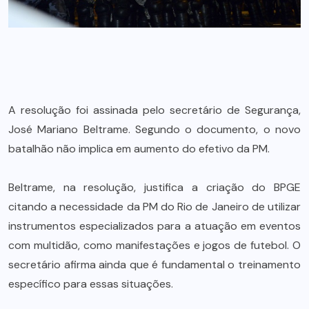
A resolução foi assinada pelo secretário de Segurança,
José Mariano Beltrame. Segundo o documento, o novo
batalhão não implica em aumento do efetivo da PM.
Beltrame, na resolução, justifica a criação do BPGE
citando a necessidade da PM do Rio de Janeiro de utilizar
instrumentos especializados para a atuação em eventos
com multidão, como manifestações e jogos de futebol. O
secretário afirma ainda que é fundamental o treinamento
específico para essas situações.