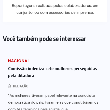
Reportagens realizada pelos colaboradores, em
conjunto, ou com assessorias de imprensa.
Você também pode se interessar
NACIONAL
Comissão indeniza sete mulheres perseguidas
pela ditadura
REDAÇÃO
“As mulheres tiveram papel relevante na conquista
democrática do país. Foram elas que constituíram os
comitês femininos pela anistia, que