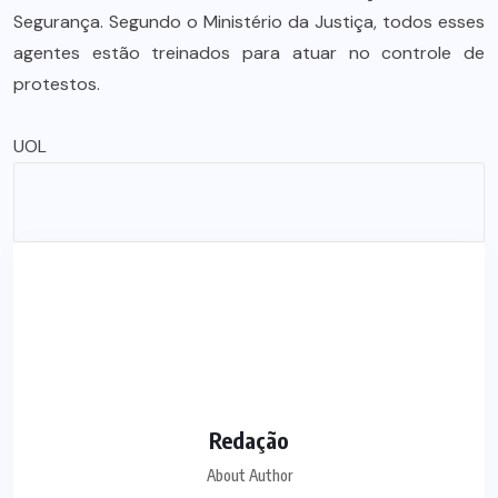
Segurança. Segundo o Ministério da Justiça, todos esses
agentes estão treinados para atuar no controle de
protestos.
UOL
Redação
About Author