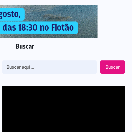
Buscar
Buscar