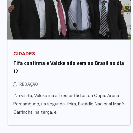
CIDADES
Fifa confirma e Valcke não vem ao Brasil no dia
12
REDAÇÃO
Na visita, Valcke iria a três estádios da Copa: Arena
Pernambuco, na segunda-feira, Estádio Nacional Mané
Garrincha, na terça, e