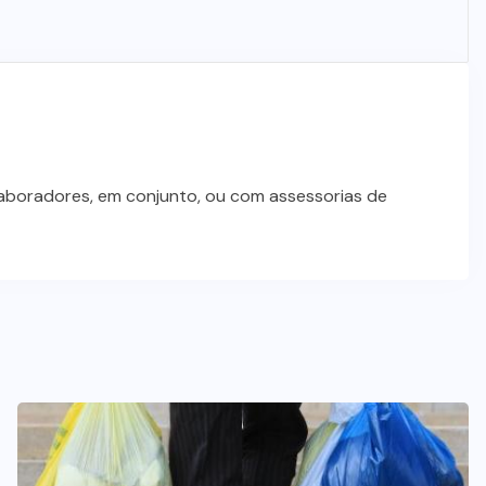
laboradores, em conjunto, ou com assessorias de