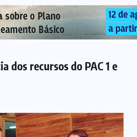
ia dos recursos do PAC 1 e