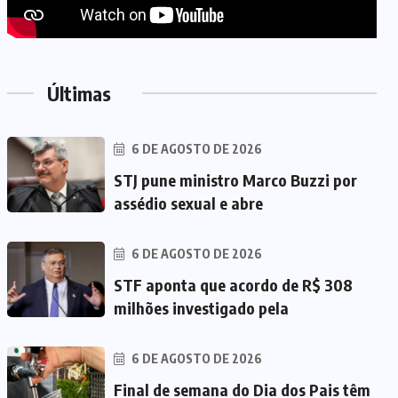
Últimas
6 DE AGOSTO DE 2026
STJ pune ministro Marco Buzzi por
assédio sexual e abre
6 DE AGOSTO DE 2026
STF aponta que acordo de R$ 308
milhões investigado pela
6 DE AGOSTO DE 2026
Final de semana do Dia dos Pais têm