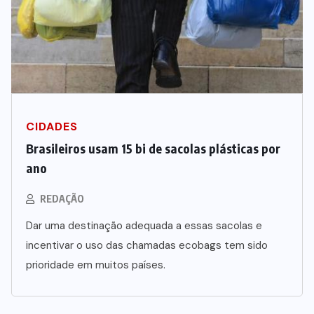
CIDADES
Brasileiros usam 15 bi de sacolas plásticas por
ano
REDAÇÃO
Dar uma destinação adequada a essas sacolas e
incentivar o uso das chamadas ecobags tem sido
prioridade em muitos países.