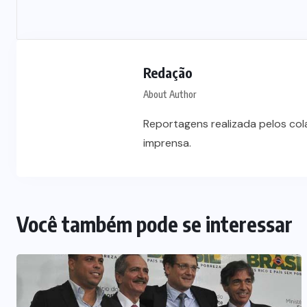
Redação
About Author
Reportagens realizada pelos co
imprensa.
Você também pode se interessar