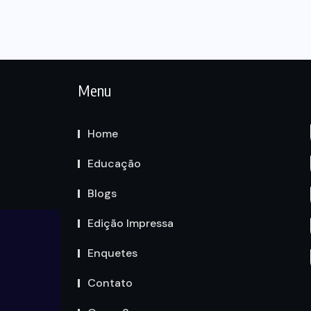
Menu
Home
Educação
Blogs
Edição Impressa
Enquetes
Contato