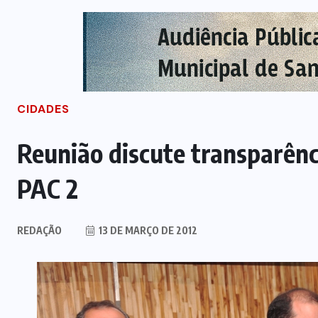
CIDADES
Reunião discute transparênc
PAC 2
REDAÇÃO
13 DE MARÇO DE 2012