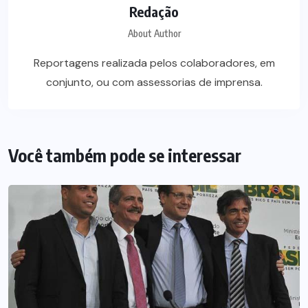
Redação
About Author
Reportagens realizada pelos colaboradores, em
conjunto, ou com assessorias de imprensa.
Você também pode se interessar