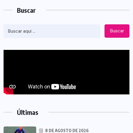
Buscar
Buscar
Últimas
8 DE AGOSTO DE 2026