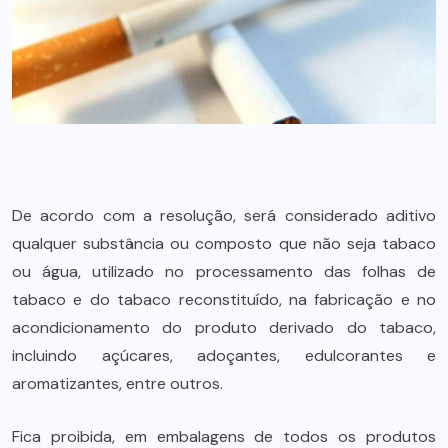
De acordo com a resolução, será considerado aditivo
qualquer substância ou composto que não seja tabaco
ou água, utilizado no processamento das folhas de
tabaco e do tabaco reconstituído, na fabricação e no
acondicionamento do produto derivado do tabaco,
incluindo açúcares, adoçantes, edulcorantes e
aromatizantes, entre outros.
Fica proibida, em embalagens de todos os produtos