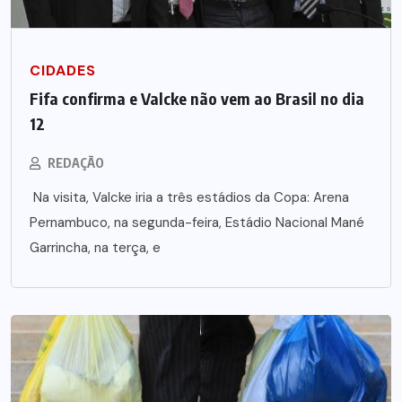
CIDADES
Fifa confirma e Valcke não vem ao Brasil no dia
12
REDAÇÃO
Na visita, Valcke iria a três estádios da Copa: Arena
Pernambuco, na segunda-feira, Estádio Nacional Mané
Garrincha, na terça, e