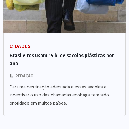
CIDADES
Brasileiros usam 15 bi de sacolas plásticas por
ano
REDAÇÃO
Dar uma destinação adequada a essas sacolas e
incentivar o uso das chamadas ecobags tem sido
prioridade em muitos países.