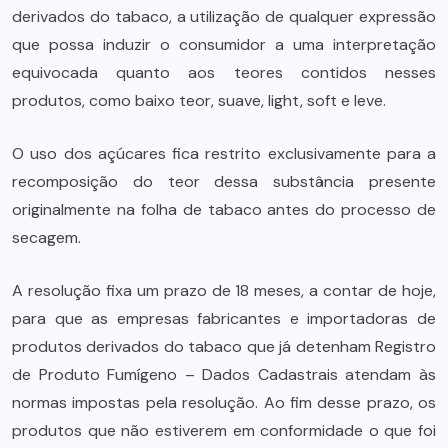
derivados do tabaco, a utilização de qualquer expressão
que possa induzir o consumidor a uma interpretação
equivocada quanto aos teores contidos nesses
produtos, como baixo teor, suave, light, soft e leve.
O uso dos açúcares fica restrito exclusivamente para a
recomposição do teor dessa substância presente
originalmente na folha de tabaco antes do processo de
secagem.
A resolução fixa um prazo de 18 meses, a contar de hoje,
para que as empresas fabricantes e importadoras de
produtos derivados do tabaco que já detenham Registro
de Produto Fumígeno – Dados Cadastrais atendam às
normas impostas pela resolução. Ao fim desse prazo, os
produtos que não estiverem em conformidade o que foi