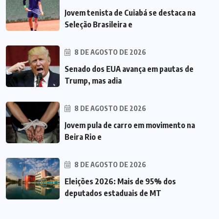
Jovem tenista de Cuiabá se destaca na
Seleção Brasileira e
8 DE AGOSTO DE 2026
Senado dos EUA avança em pautas de
Trump, mas adia
8 DE AGOSTO DE 2026
Jovem pula de carro em movimento na
Beira Rio e
8 DE AGOSTO DE 2026
Eleições 2026: Mais de 95% dos
deputados estaduais de MT