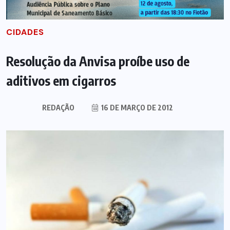
CIDADES
Resolução da Anvisa proíbe uso de
aditivos em cigarros
REDAÇÃO
16 DE MARÇO DE 2012