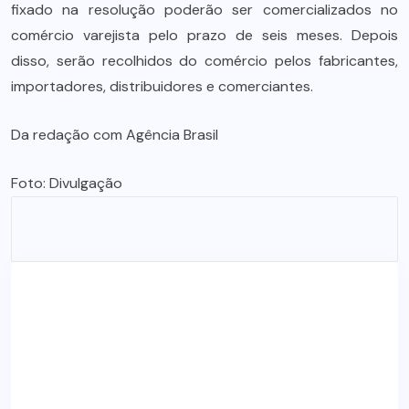
fixado na resolução poderão ser comercializados no
comércio varejista pelo prazo de seis meses. Depois
disso, serão recolhidos do comércio pelos fabricantes,
importadores, distribuidores e comerciantes.
Da redação com Agência Brasil
Foto: Divulgação