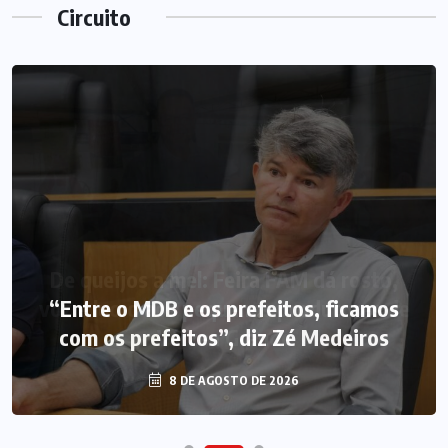
Circuito
“Entre o MDB e os prefeitos, ficamos
com os prefeitos”, diz Zé Medeiros
8 DE AGOSTO DE 2026