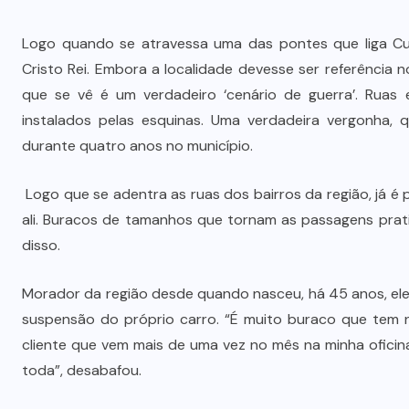
Logo quando se atravessa uma das pontes que liga Cu
Cristo Rei. Embora a localidade devesse ser referência n
que se vê é um verdadeiro ‘cenário de guerra’. Ruas
instalados pelas esquinas. Uma verdadeira vergonha, 
durante quatro anos no município.
Logo que se adentra as ruas dos bairros da região, já é p
ali. Buracos de tamanhos que tornam as passagens prat
disso.
Morador da região desde quando nasceu, há 45 anos, ele
suspensão do próprio carro. “É muito buraco que tem 
cliente que vem mais de uma vez no mês na minha oficin
toda”, desabafou.