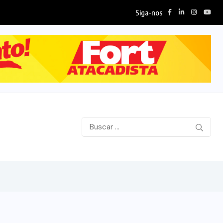
Siga-nos