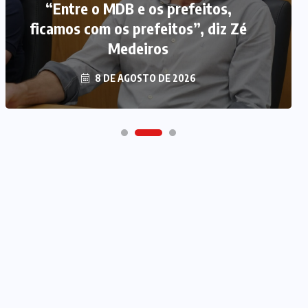
“Entre o MDB e os prefeitos,
ficamos com os prefeitos”, diz Zé
Medeiros
8 DE AGOSTO DE 2026