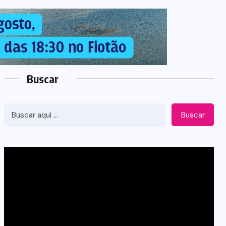
Buscar
Buscar