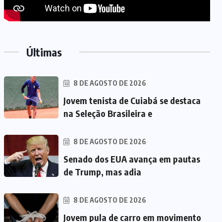
Últimas
8 DE AGOSTO DE 2026
Jovem tenista de Cuiabá se destaca
na Seleção Brasileira e
8 DE AGOSTO DE 2026
Senado dos EUA avança em pautas
de Trump, mas adia
8 DE AGOSTO DE 2026
Jovem pula de carro em movimento