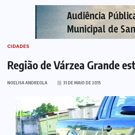
CIDADES
Região de Várzea Grande e
NOELISA ANDREOLA
31 DE MAIO DE 2015