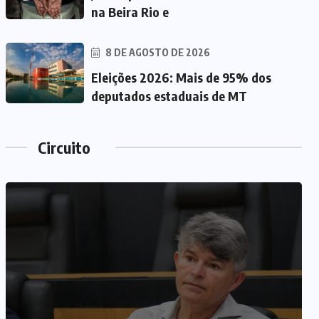
na Beira Rio e
8 DE AGOSTO DE 2026
Eleições 2026: Mais de 95% dos
deputados estaduais de MT
Circuito