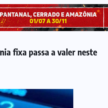
nia fixa passa a valer neste