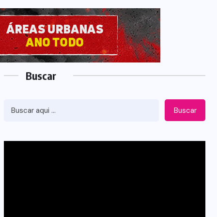
Buscar
Buscar