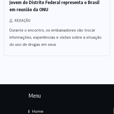
Jovem do Distrito Federal representa o Brasil
em reunião da ONU
REDAÇÃO
Durante o encontro, os embaixadores vão trocar
informações, experiências e visões sobre a situação
do uso de drogas em seus
Menu
Home