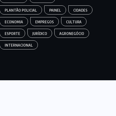
PLANTÃO POLICIAL
PAINEL
CIDADES
ECONOMIA
EMPREGOS
CULTURA
ESPORTE
JURÍDICO
AGRONEGÓCIO
INTERNACIONAL