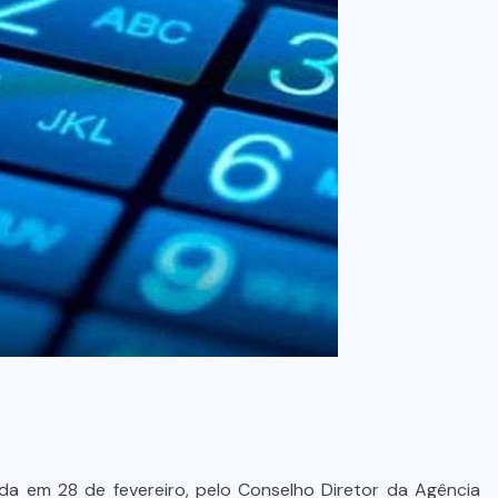
a em 28 de fevereiro, pelo Conselho Diretor da Agência