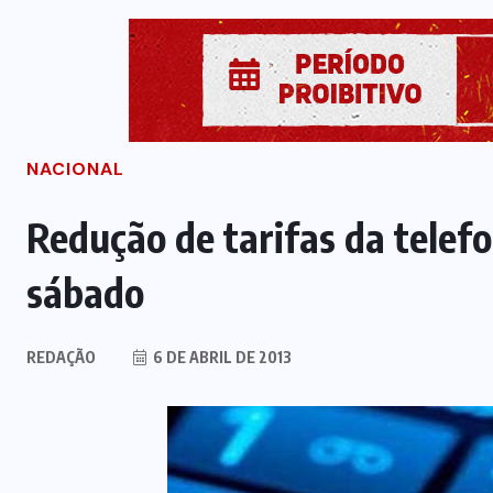
NACIONAL
Redução de tarifas da telefo
sábado
REDAÇÃO
6 DE ABRIL DE 2013