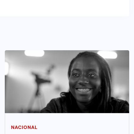
NACIONAL