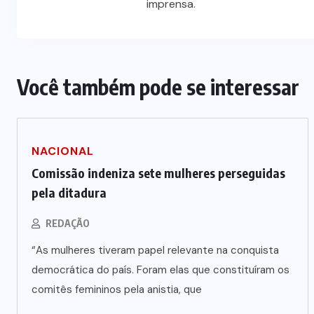
imprensa.
Você também pode se interessar
NACIONAL
Comissão indeniza sete mulheres perseguidas
pela ditadura
REDAÇÃO
“As mulheres tiveram papel relevante na conquista
democrática do país. Foram elas que constituíram os
comitês femininos pela anistia, que