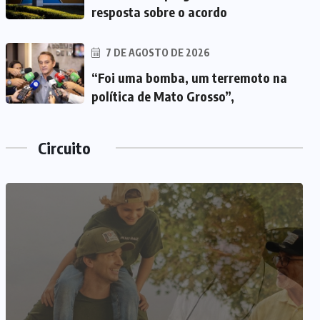
resposta sobre o acordo
7 DE AGOSTO DE 2026
“Foi uma bomba, um terremoto na
política de Mato Grosso”,
Circuito