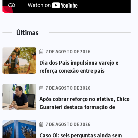
Últimas
7 DE AGOSTO DE 2026
Dia dos Pais impulsiona varejo e
reforça conexão entre pais
7 DE AGOSTO DE 2026
Após cobrar reforço no efetivo, Chico
Guarnieri destaca formação de
7 DE AGOSTO DE 2026
Caso Oi: seis perguntas ainda sem