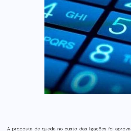
A proposta de queda no custo das ligações foi aprovad