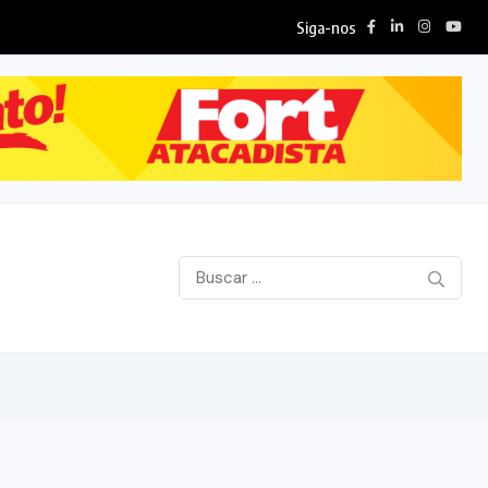
Siga-nos