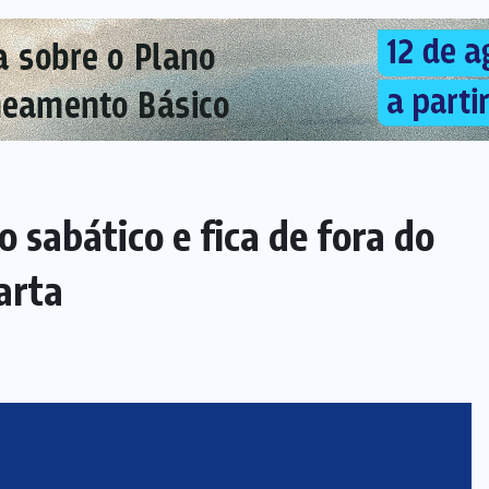
sabático e fica de fora do
arta