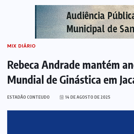
MIX DIÁRIO
Rebeca Andrade mantém ano 
Mundial de Ginástica em Jac
ESTADÃO CONTEUDO
14 DE AGOSTO DE 2025