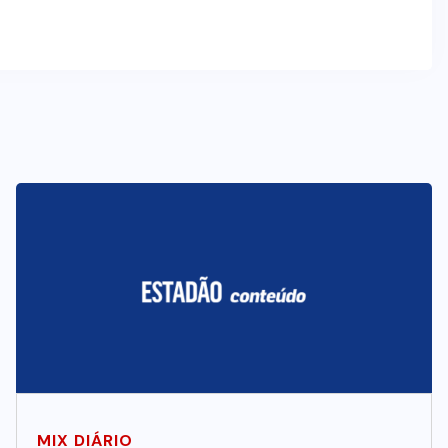
MIX DIÁRIO