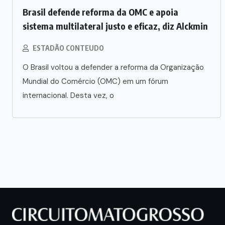
Brasil defende reforma da OMC e apoia
sistema multilateral justo e eficaz, diz Alckmin
ESTADÃO CONTEUDO
O Brasil voltou a defender a reforma da Organização
Mundial do Comércio (OMC) em um fórum
internacional. Desta vez, o