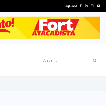
Siga-nos