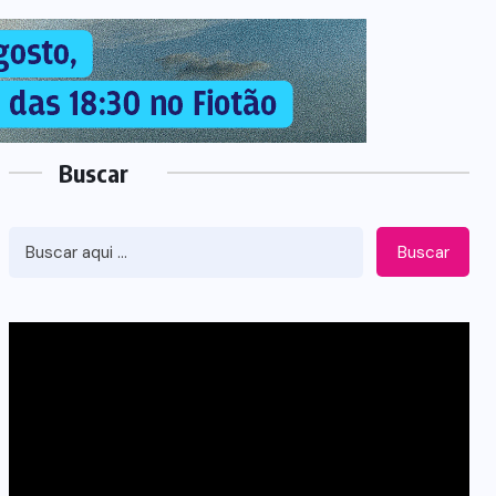
Buscar
Buscar