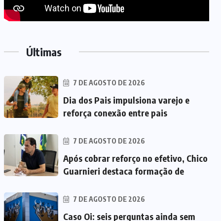
Últimas
7 DE AGOSTO DE 2026
Dia dos Pais impulsiona varejo e
reforça conexão entre pais
7 DE AGOSTO DE 2026
Após cobrar reforço no efetivo, Chico
Guarnieri destaca formação de
7 DE AGOSTO DE 2026
Caso Oi: seis perguntas ainda sem