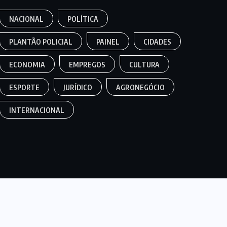
NACIONAL
POLÍTICA
PLANTÃO POLICIAL
PAINEL
CIDADES
ECONOMIA
EMPREGOS
CULTURA
ESPORTE
JURÍDICO
AGRONEGÓCIO
INTERNACIONAL