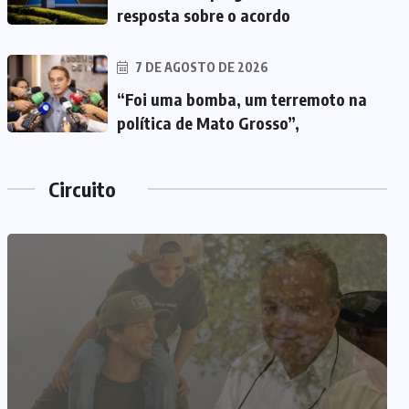
resposta sobre o acordo
7 DE AGOSTO DE 2026
“Foi uma bomba, um terremoto na
política de Mato Grosso”,
Circuito