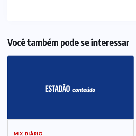
Você também pode se interessar
MIX DIÁRIO