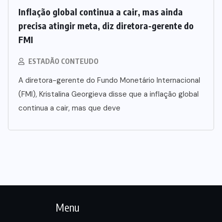
Inflação global continua a cair, mas ainda
precisa atingir meta, diz diretora-gerente do
FMI
ESTADÃO CONTEUDO
A diretora-gerente do Fundo Monetário Internacional
(FMI), Kristalina Georgieva disse que a inflação global
continua a cair, mas que deve
Menu