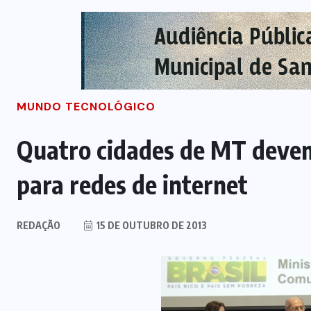
MUNDO TECNOLÓGICO
Quatro cidades de MT devem
para redes de internet
REDAÇÃO
15 DE OUTUBRO DE 2013