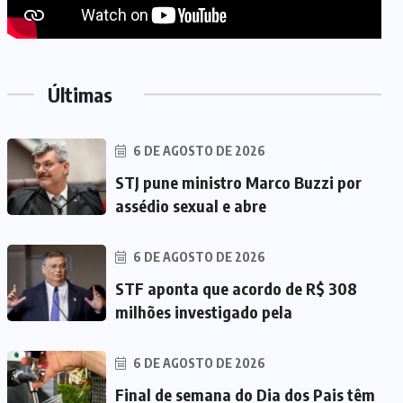
Últimas
6 DE AGOSTO DE 2026
STJ pune ministro Marco Buzzi por
assédio sexual e abre
6 DE AGOSTO DE 2026
STF aponta que acordo de R$ 308
milhões investigado pela
6 DE AGOSTO DE 2026
Final de semana do Dia dos Pais têm