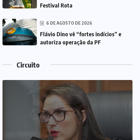
Festival Rota
6 DE AGOSTO DE 2026
Flávio Dino vê “fortes indícios” e
autoriza operação da PF
Circuito