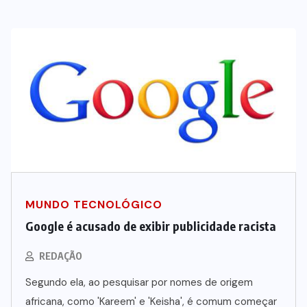
MUNDO TECNOLÓGICO
Google é acusado de exibir publicidade racista
REDAÇÃO
Segundo ela, ao pesquisar por nomes de origem
africana, como 'Kareem' e 'Keisha', é comum começar