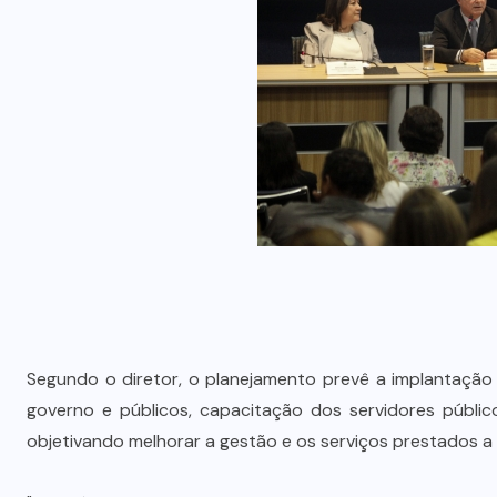
Segundo o diretor, o planejamento prevê a implantação
governo e públicos, capacitação dos servidores públic
objetivando melhorar a gestão e os serviços prestados a