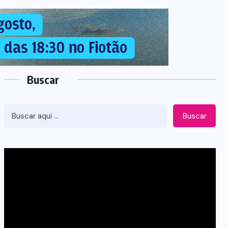
Buscar
Buscar