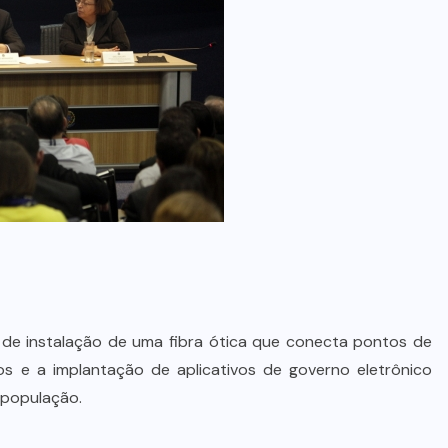
 de instalação de uma fibra ótica que conecta pontos de
os e a implantação de aplicativos de governo eletrônico
 população.