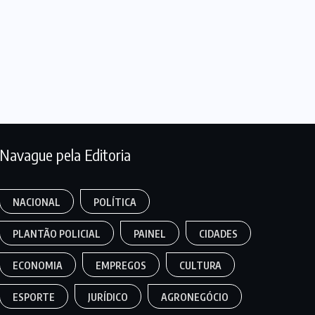
Navague pela Editoria
NACIONAL
POLÍTICA
PLANTÃO POLICIAL
PAINEL
CIDADES
ECONOMIA
EMPREGOS
CULTURA
ESPORTE
JURÍDICO
AGRONEGÓCIO