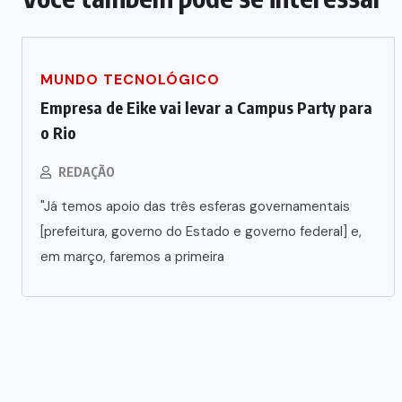
MUNDO TECNOLÓGICO
Empresa de Eike vai levar a Campus Party para
o Rio
REDAÇÃO
"Já temos apoio das três esferas governamentais
[prefeitura, governo do Estado e governo federal] e,
em março, faremos a primeira