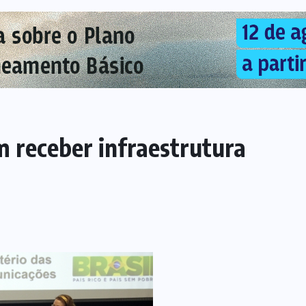
 receber infraestrutura