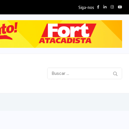
Siga-nos