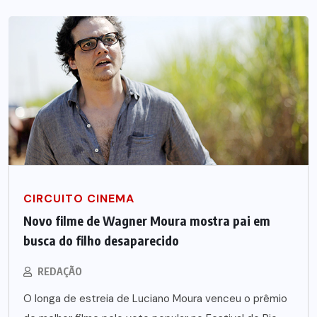
CIRCUITO CINEMA
Novo filme de Wagner Moura mostra pai em
busca do filho desaparecido
REDAÇÃO
O longa de estreia de Luciano Moura venceu o prêmio