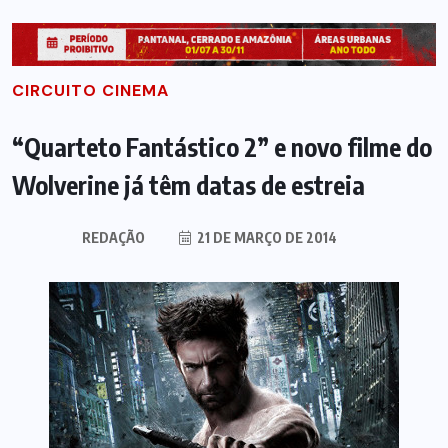
CIRCUITO CINEMA
“Quarteto Fantástico 2” e novo filme do
Wolverine já têm datas de estreia
REDAÇÃO
21 DE MARÇO DE 2014