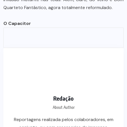
Quarteto Fantástico, agora totalmente reformulado.
O Capacitor
Redação
About Author
Reportagens realizada pelos colaboradores, em