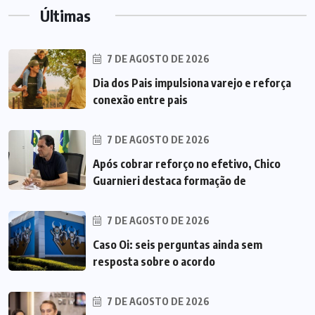
Últimas
7 DE AGOSTO DE 2026
Dia dos Pais impulsiona varejo e reforça
conexão entre pais
7 DE AGOSTO DE 2026
Após cobrar reforço no efetivo, Chico
Guarnieri destaca formação de
7 DE AGOSTO DE 2026
Caso Oi: seis perguntas ainda sem
resposta sobre o acordo
7 DE AGOSTO DE 2026