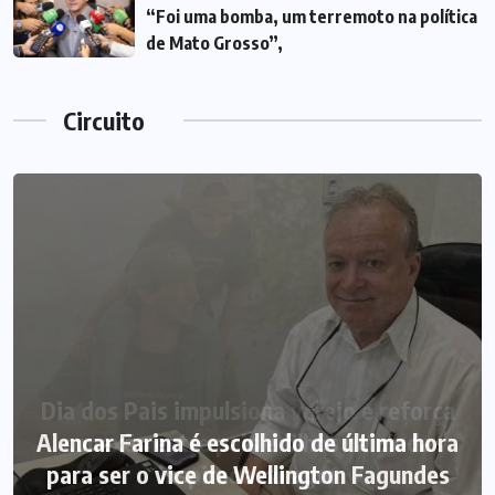
“Foi uma bomba, um terremoto na política
de Mato Grosso”,
Circuito
Alencar Farina é escolhido de última hora
para ser o vice de Wellington Fagundes