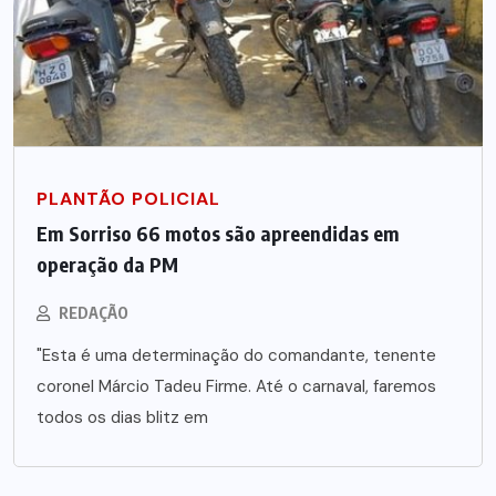
PLANTÃO POLICIAL
Em Sorriso 66 motos são apreendidas em
operação da PM
REDAÇÃO
"Esta é uma determinação do comandante, tenente
coronel Márcio Tadeu Firme. Até o carnaval, faremos
todos os dias blitz em