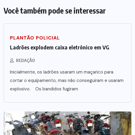
Você também pode se interessar
PLANTÃO POLICIAL
Ladrões explodem caixa eletrônico em VG
REDAÇÃO
Inicialmente, os ladrões usaram um maçarico para
cortar o equipamento, mas não conseguiram e usaram
explosivo. Os bandidos fugiram