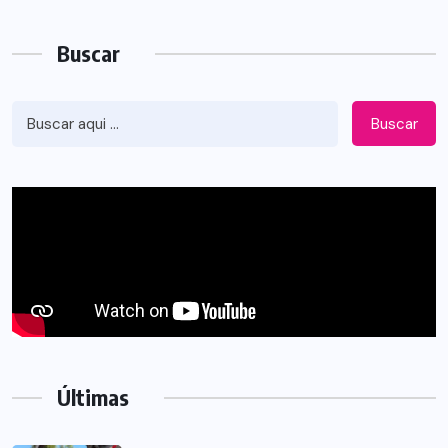
Buscar
Buscar
Últimas