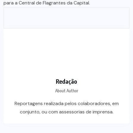
para a Central de Flagrantes da Capital.
Redação
About Author
Reportagens realizada pelos colaboradores, em
conjunto, ou com assessorias de imprensa.