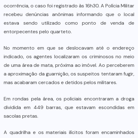
ocorrência, o caso foi registrado às 16h30. A Polícia Militar
recebeu denúncias anônimas informando que o local
estava sendo utilizado como ponto de venda de
entorpecentes pelo quarteto.
No momento em que se deslocavam até o endereço
indicado, os agentes localizaram os criminosos no meio
de uma área de mata, próxima ao imóvel. Ao perceberem
a aproximação da guarnição, os suspeitos tentaram fugir,
mas acabaram cercados e detidos pelos militares.
Em rondas pela área, os policiais encontraram a droga
dividida em 449 barras, que estavam escondidas em
sacolas pretas.
A quadrilha e os materiais ilícitos foram encaminhados