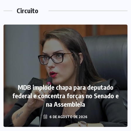
Circuito
MDB implode chapa para deputado
federal e concentra forças no Senado e
na Assembleia
6 DE AGOSTO DE 2026