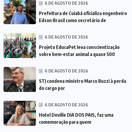
6 DE AGOSTO DE 2026
Prefeitura de Cuiabá oficializa engenheiro
Edson Brasil como secretário de
6 DE AGOSTO DE 2026
Projeto EducaPet leva conscientização
sobre bem-estar animal a quase 500
6 DE AGOSTO DE 2026
STJ condena ministro Marco Buzzi à perda
do cargo por
6 DE AGOSTO DE 2026
Hotel Deville DIA DOS PAIS, faz uma
comemoração para quem