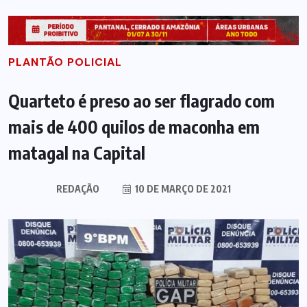
PLANTÃO POLICIAL
Quarteto é preso ao ser flagrado com
mais de 400 quilos de maconha em
matagal na Capital
REDAÇÃO
10 DE MARÇO DE 2021