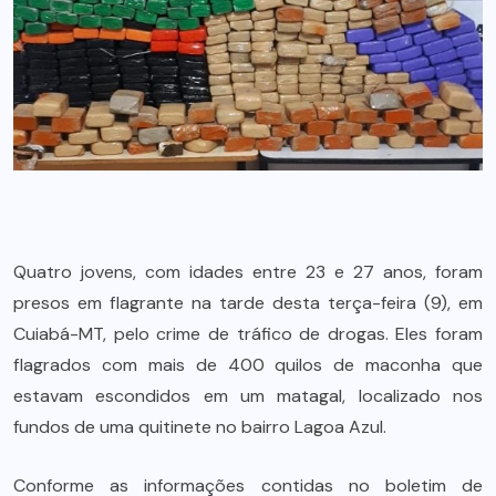
Quatro jovens, com idades entre 23 e 27 anos, foram
presos em flagrante na tarde desta terça-feira (9), em
Cuiabá-MT, pelo crime de tráfico de drogas. Eles foram
flagrados com mais de 400 quilos de maconha que
estavam escondidos em um matagal, localizado nos
fundos de uma quitinete no bairro Lagoa Azul.
Conforme as informações contidas no boletim de