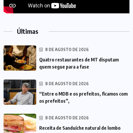
Últimas
8 DE AGOSTO DE 2026
Quatro restaurantes de MT disputam
quem segue para a fase
8 DE AGOSTO DE 2026
“Entre o MDB e os prefeitos, ficamos com
os prefeitos”,
8 DE AGOSTO DE 2026
Receita de Sanduíche natural de lombo