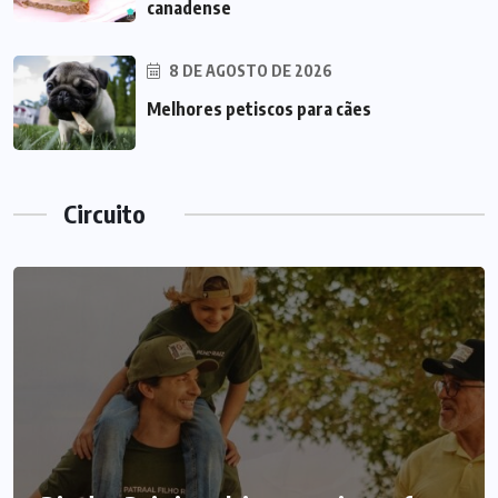
canadense
8 DE AGOSTO DE 2026
Melhores petiscos para cães
Circuito