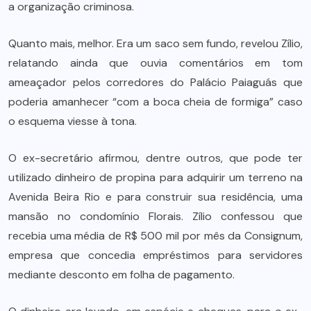
a organização criminosa.
Quanto mais, melhor. Era um saco sem fundo, revelou Zílio,
relatando ainda que ouvia comentários em tom
ameaçador pelos corredores do Palácio Paiaguás que
poderia amanhecer “com a boca cheia de formiga” caso
o esquema viesse à tona.
O ex-secretário afirmou, dentre outros, que pode ter
utilizado dinheiro de propina para adquirir um terreno na
Avenida Beira Rio e para construir sua residência, uma
mansão no condomínio Florais. Zílio confessou que
recebia uma média de R$ 500 mil por mês da Consignum,
empresa que concedia empréstimos para servidores
mediante desconto em folha de pagamento.