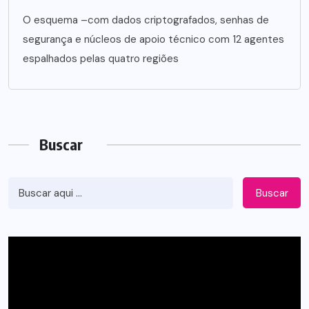
O esquema –com dados criptografados, senhas de
segurança e núcleos de apoio técnico com 12 agentes
espalhados pelas quatro regiões
Buscar
Buscar