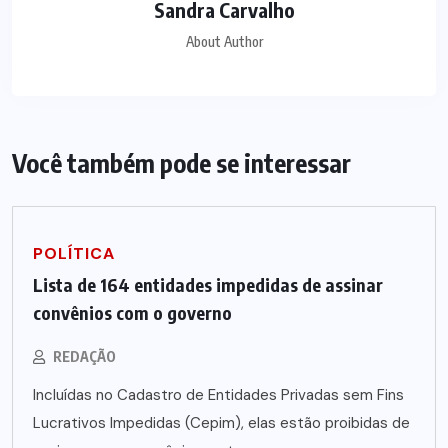
Sandra Carvalho
About Author
Você também pode se interessar
POLÍTICA
Lista de 164 entidades impedidas de assinar
convênios com o governo
REDAÇÃO
Incluídas no Cadastro de Entidades Privadas sem Fins
Lucrativos Impedidas (Cepim), elas estão proibidas de