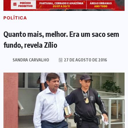
POLÍTICA
Quanto mais, melhor. Era um saco sem
fundo, revela Zílio
SANDRA CARVALHO
27 DE AGOSTO DE 2016