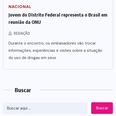
NACIONAL
Jovem do Distrito Federal representa o Brasil em
reunião da ONU
REDAÇÃO
Durante o encontro, os embaixadores vão trocar
informações, experiências e visões sobre a situação
do uso de drogas em seus
Buscar
Buscar