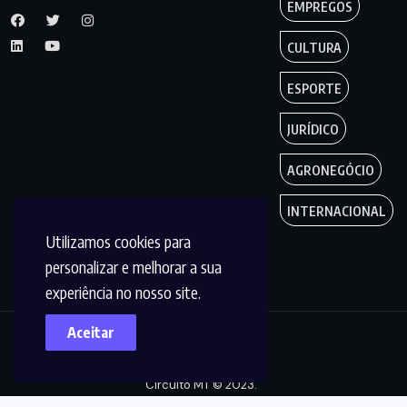
EMPREGOS
CULTURA
ESPORTE
JURÍDICO
AGRONEGÓCIO
INTERNACIONAL
Utilizamos cookies para
personalizar e melhorar a sua
experiência no nosso site.
Aceitar
Copyright by
Circuito MT © 2023.