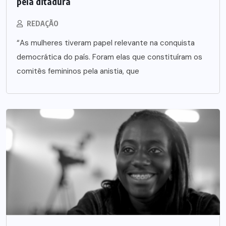
pela ditadura
REDAÇÃO
“As mulheres tiveram papel relevante na conquista
democrática do país. Foram elas que constituíram os
comitês femininos pela anistia, que