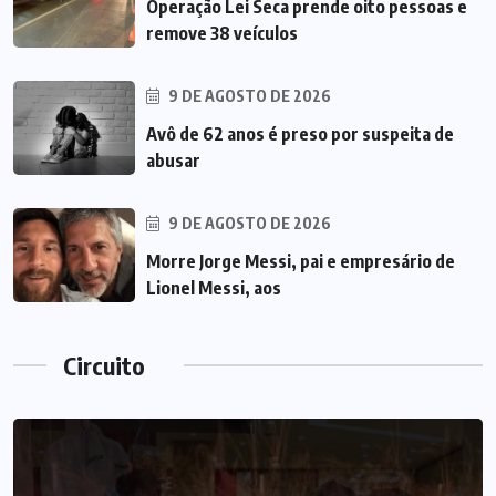
Operação Lei Seca prende oito pessoas e
remove 38 veículos
9 DE AGOSTO DE 2026
Avô de 62 anos é preso por suspeita de
abusar
9 DE AGOSTO DE 2026
Morre Jorge Messi, pai e empresário de
Lionel Messi, aos
Circuito