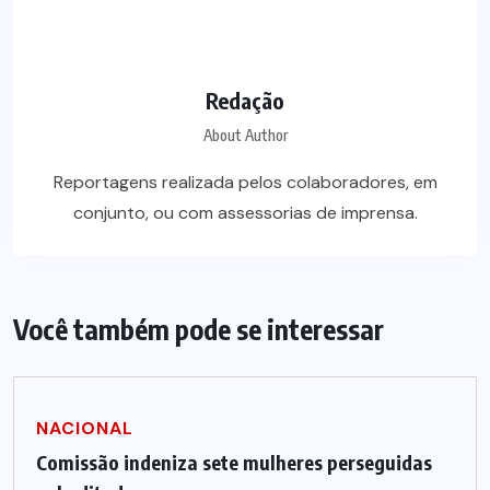
Redação
About Author
Reportagens realizada pelos colaboradores, em
conjunto, ou com assessorias de imprensa.
Você também pode se interessar
NACIONAL
Comissão indeniza sete mulheres perseguidas