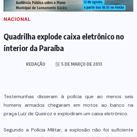
NACIONAL
Quadrilha explode caixa eletrônico no
interior da Paraíba
REDAÇÃO
5 DE MARÇO DE 2013
Testemunhas disseram à polícia que ao menos seis
homens armados chegaram em motos ao banco na
praça Luiz de Queiroz e explodiram um caixa eletrônico.
Segundo a Polícia Militar, a explosão não foi suficiente