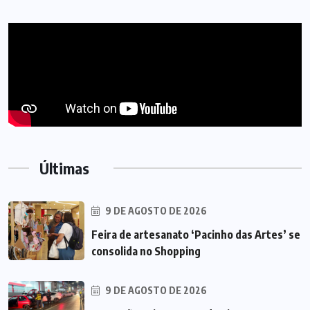
Últimas
9 DE AGOSTO DE 2026
Feira de artesanato ‘Pacinho das Artes’ se
consolida no Shopping
9 DE AGOSTO DE 2026