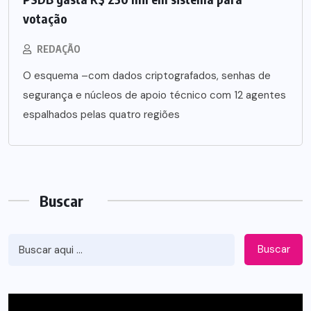
votação
REDAÇÃO
O esquema –com dados criptografados, senhas de
segurança e núcleos de apoio técnico com 12 agentes
espalhados pelas quatro regiões
Buscar
Buscar