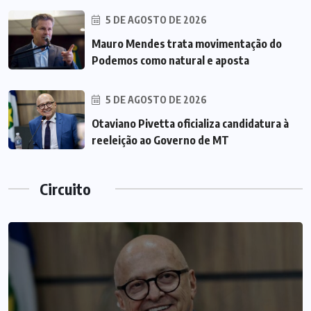
5 DE AGOSTO DE 2026
Mauro Mendes trata movimentação do
Podemos como natural e aposta
5 DE AGOSTO DE 2026
Otaviano Pivetta oficializa candidatura à
reeleição ao Governo de MT
Circuito