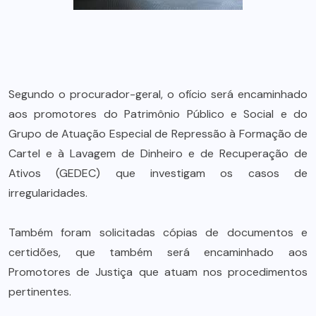
Segundo o procurador-geral, o ofício será encaminhado
aos promotores do Patrimônio Público e Social e do
Grupo de Atuação Especial de Repressão à Formação de
Cartel e à Lavagem de Dinheiro e de Recuperação de
Ativos (GEDEC) que investigam os casos de
irregularidades.
Também foram solicitadas cópias de documentos e
certidões, que também será encaminhado aos
Promotores de Justiça que atuam nos procedimentos
pertinentes.