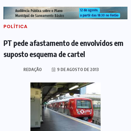
POLÍTICA
PT pede afastamento de envolvidos em
suposto esquema de cartel
REDAÇÃO
9 DE AGOSTO DE 2013