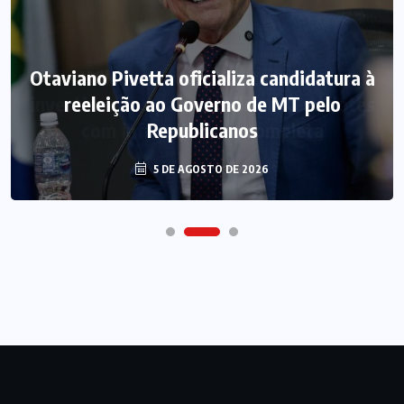
Otaviano Pivetta oficializa candidatura à
reeleição ao Governo de MT pelo
Republicanos
5 DE AGOSTO DE 2026