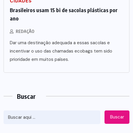
CIDADES
Brasileiros usam 15 bi de sacolas plásticas por
ano
REDAÇÃO
Dar uma destinação adequada a essas sacolas e
incentivar o uso das chamadas ecobags tem sido
prioridade em muitos países.
Buscar
Buscar