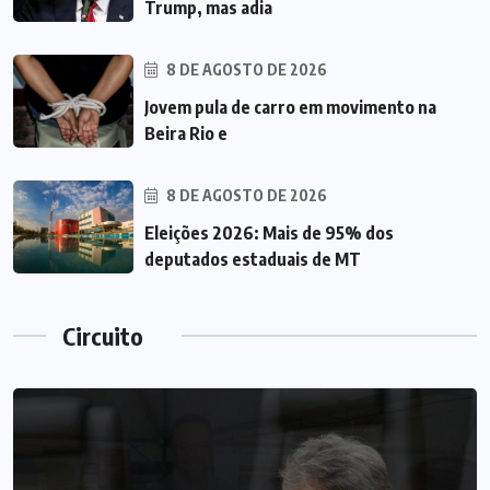
Trump, mas adia
8 DE AGOSTO DE 2026
Jovem pula de carro em movimento na
Beira Rio e
8 DE AGOSTO DE 2026
Eleições 2026: Mais de 95% dos
deputados estaduais de MT
Circuito