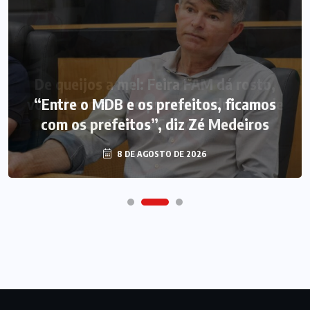
“Entre o MDB e os prefeitos, ficamos
com os prefeitos”, diz Zé Medeiros
8 DE AGOSTO DE 2026