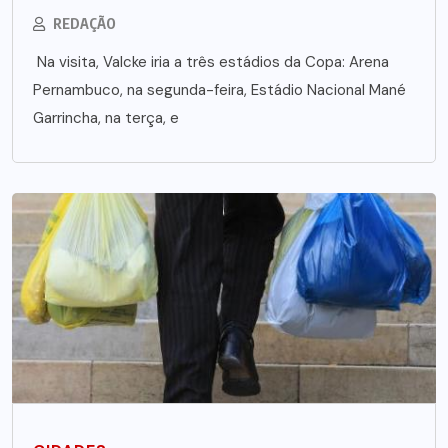
REDAÇÃO
Na visita, Valcke iria a três estádios da Copa: Arena
Pernambuco, na segunda-feira, Estádio Nacional Mané
Garrincha, na terça, e