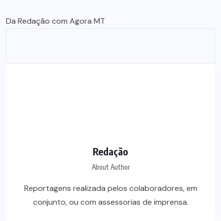
Da Redação com Agora MT
Redação
About Author
Reportagens realizada pelos colaboradores, em
conjunto, ou com assessorias de imprensa.