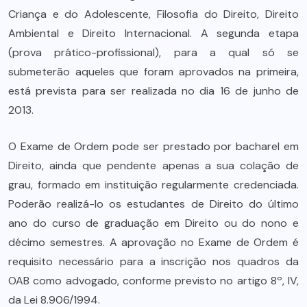
Criança e do Adolescente, Filosofia do Direito, Direito
Ambiental e Direito Internacional. A segunda etapa
(prova prático-profissional), para a qual só se
submeterão aqueles que foram aprovados na primeira,
está prevista para ser realizada no dia 16 de junho de
2013.
O Exame de Ordem pode ser prestado por bacharel em
Direito, ainda que pendente apenas a sua colação de
grau, formado em instituição regularmente credenciada.
Poderão realizá-lo os estudantes de Direito do último
ano do curso de graduação em Direito ou do nono e
décimo semestres. A aprovação no Exame de Ordem é
requisito necessário para a inscrição nos quadros da
OAB como advogado, conforme previsto no artigo 8º, IV,
da Lei 8.906/1994.