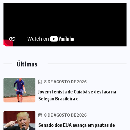
Últimas
8 DE AGOSTO DE 2026
Jovem tenista de Cuiabá se destaca na
Seleção Brasileira e
8 DE AGOSTO DE 2026
Senado dos EUA avança em pautas de