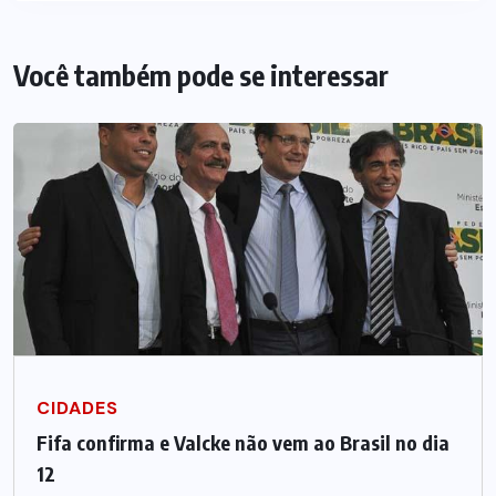
Você também pode se interessar
CIDADES
Fifa confirma e Valcke não vem ao Brasil no dia
12