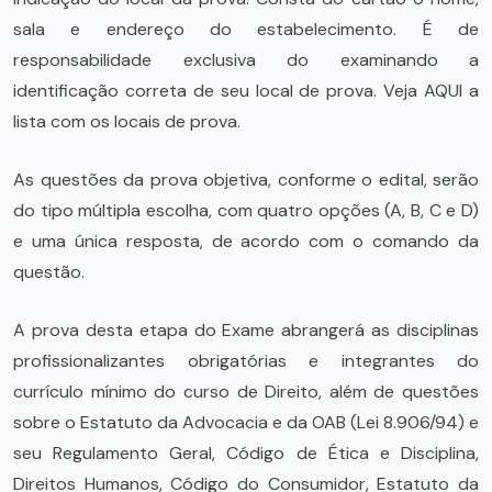
sala e endereço do estabelecimento. É de
responsabilidade exclusiva do examinando a
identificação correta de seu local de prova. Veja AQUI a
lista com os locais de prova.
As questões da prova objetiva, conforme o edital, serão
do tipo múltipla escolha, com quatro opções (A, B, C e D)
e uma única resposta, de acordo com o comando da
questão.
A prova desta etapa do Exame abrangerá as disciplinas
profissionalizantes obrigatórias e integrantes do
currículo mínimo do curso de Direito, além de questões
sobre o Estatuto da Advocacia e da OAB (Lei 8.906/94) e
seu Regulamento Geral, Código de Ética e Disciplina,
Direitos Humanos, Código do Consumidor, Estatuto da