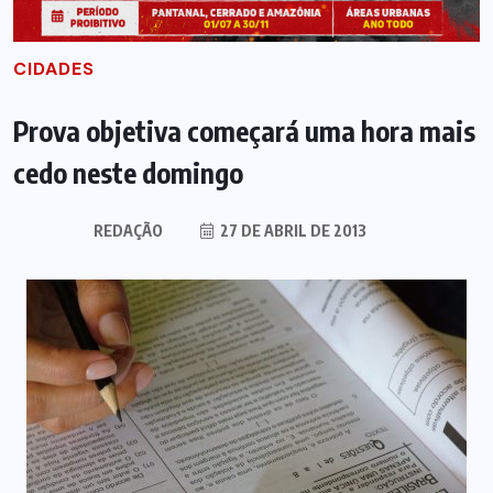
CIDADES
Prova objetiva começará uma hora mais
cedo neste domingo
REDAÇÃO
27 DE ABRIL DE 2013