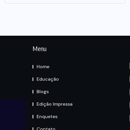
Menu
Home
Educação
Blogs
Edição Impressa
Enquetes
Contato