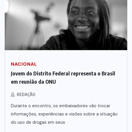
NACIONAL
Jovem do Distrito Federal representa o Brasil
em reunião da ONU
REDAÇÃO
Durante o encontro, os embaixadores vão trocar
informações, experiências e visões sobre a situação
do uso de drogas em seus