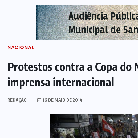
NACIONAL
Protestos contra a Copa d
imprensa internacional
REDAÇÃO
16 DE MAIO DE 2014