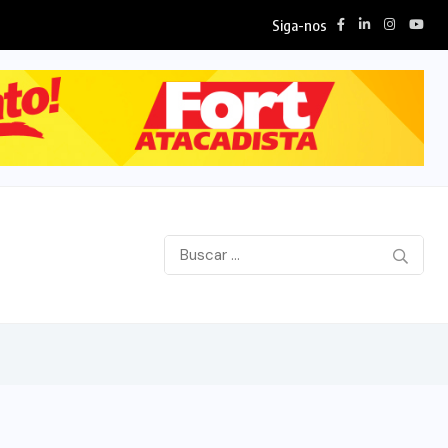
Siga-nos