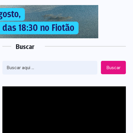
Buscar
Buscar