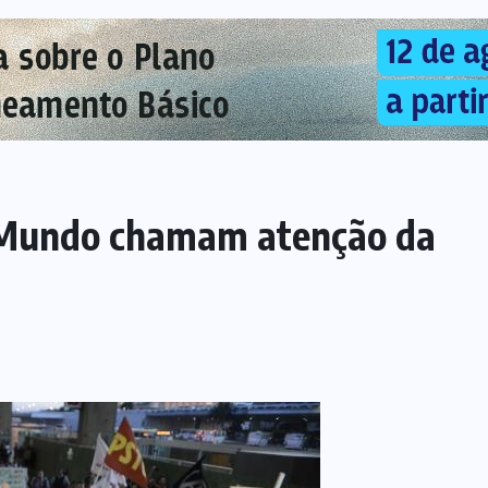
o Mundo chamam atenção da