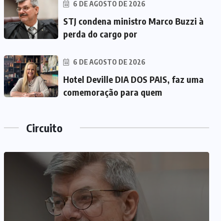
6 DE AGOSTO DE 2026
STJ condena ministro Marco Buzzi à
perda do cargo por
6 DE AGOSTO DE 2026
Hotel Deville DIA DOS PAIS, faz uma
comemoração para quem
Circuito