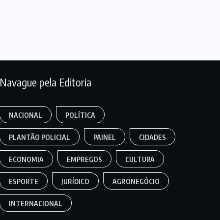
Navague pela Editoria
NACIONAL
POLÍTICA
PLANTÃO POLICIAL
PAINEL
CIDADES
ECONOMIA
EMPREGOS
CULTURA
ESPORTE
JURÍDICO
AGRONEGÓCIO
INTERNACIONAL