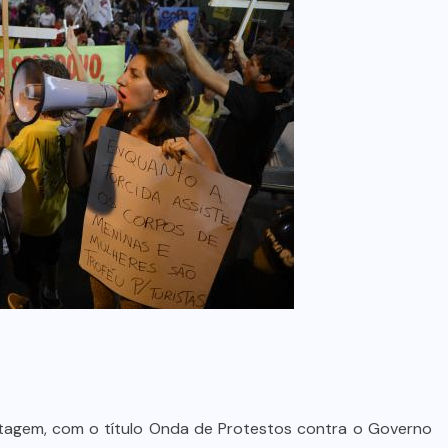
rtagem, com o título Onda de Protestos contra o Governo