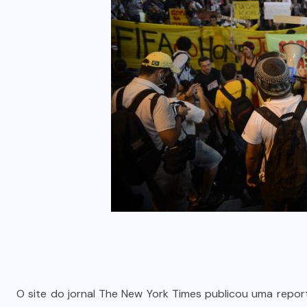
O site do jornal The New York Times publicou uma repo