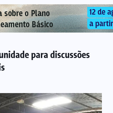
unidade para discussões
is