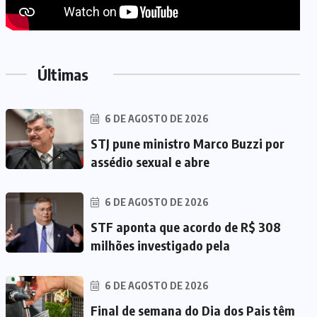
Últimas
6 DE AGOSTO DE 2026
STJ pune ministro Marco Buzzi por
assédio sexual e abre
6 DE AGOSTO DE 2026
STF aponta que acordo de R$ 308
milhões investigado pela
6 DE AGOSTO DE 2026
Final de semana do Dia dos Pais têm