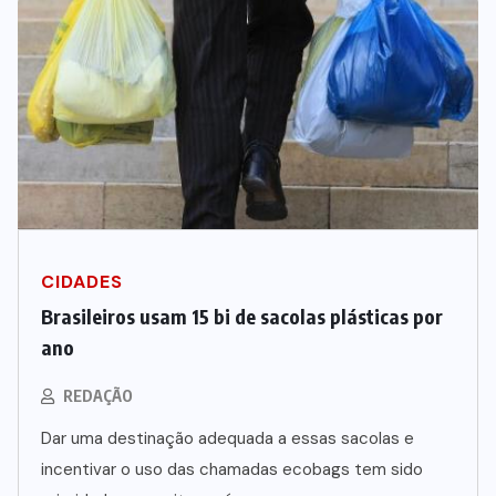
CIDADES
Brasileiros usam 15 bi de sacolas plásticas por
ano
REDAÇÃO
Dar uma destinação adequada a essas sacolas e
incentivar o uso das chamadas ecobags tem sido