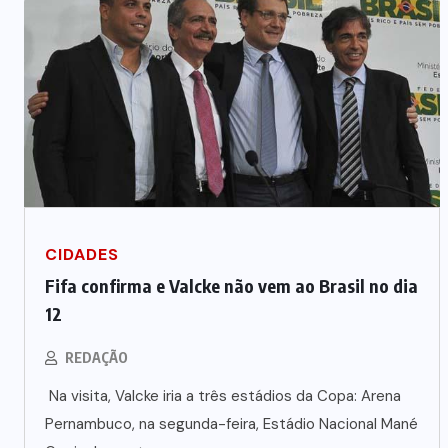
CIDADES
Fifa confirma e Valcke não vem ao Brasil no dia
12
REDAÇÃO
Na visita, Valcke iria a três estádios da Copa: Arena
Pernambuco, na segunda-feira, Estádio Nacional Mané