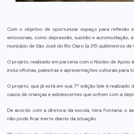
Com o objetivo de oportunizar espaço para reflexão e
emocionais, como depressão, suicídio e automutilação, a
município de São José do Rio Claro (a 315 quilômetros de 
O projeto, realizado em parceria com o Núcleo de Apoio
inclui oficinas, palestras e apresentações culturais para
O projeto, que já está em sua 7ª edição (ele é realizado
casos de crianças e adolescentes que sofrem com a depre
De acordo com a diretora da escola, Vera Fontana, o as
não pode ficar inerte diante da situação.