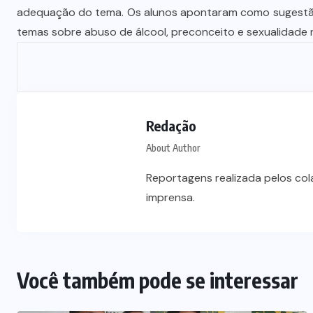
adequação do tema. Os alunos apontaram como sugestão
temas sobre abuso de álcool, preconceito e sexualidade 
Redação
About Author
Reportagens realizada pelos co
imprensa.
Você também pode se interessar