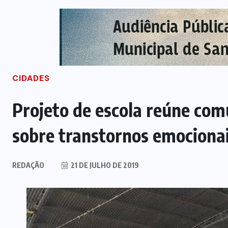
CIDADES
Projeto de escola reúne com
sobre transtornos emociona
REDAÇÃO
21 DE JULHO DE 2019