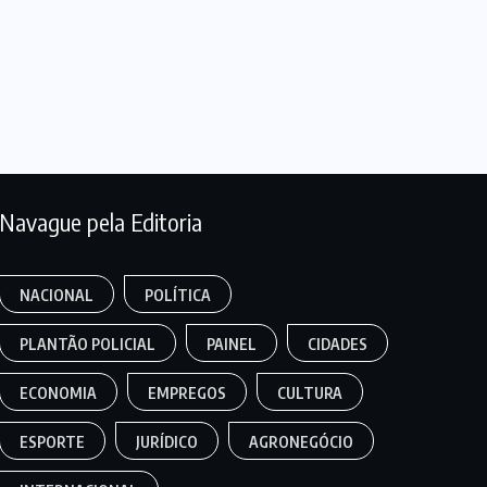
Navague pela Editoria
NACIONAL
POLÍTICA
PLANTÃO POLICIAL
PAINEL
CIDADES
ECONOMIA
EMPREGOS
CULTURA
ESPORTE
JURÍDICO
AGRONEGÓCIO