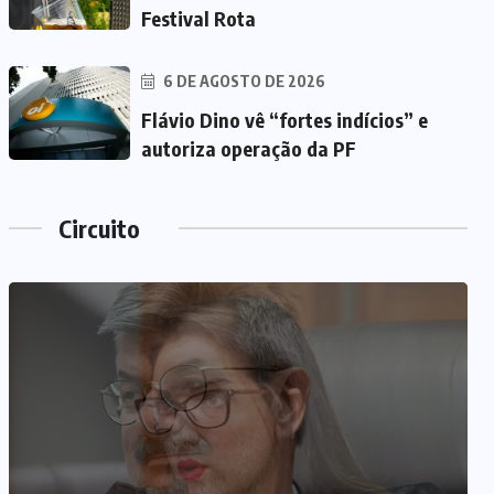
Festival Rota
6 DE AGOSTO DE 2026
Flávio Dino vê “fortes indícios” e
autoriza operação da PF
Circuito