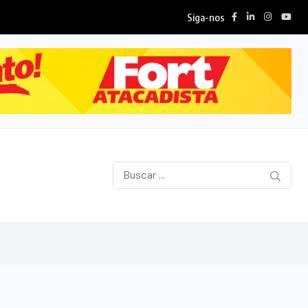
Siga-nos