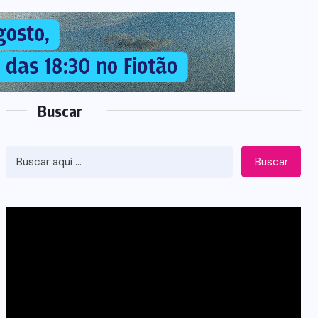
Buscar
Buscar