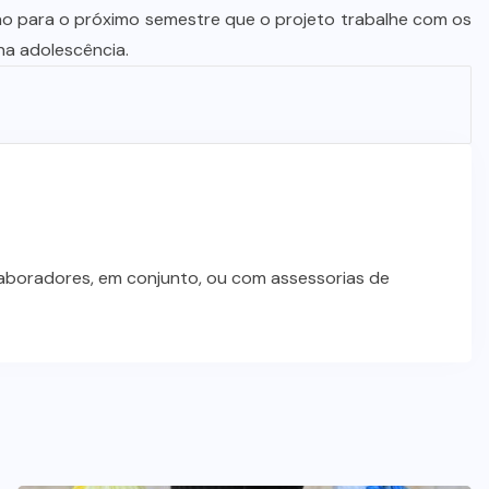
 para o próximo semestre que o projeto trabalhe com os
na adolescência.
laboradores, em conjunto, ou com assessorias de