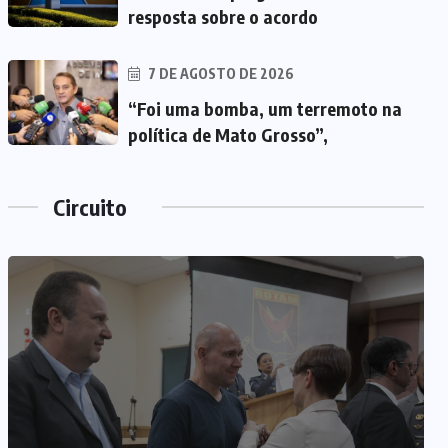
resposta sobre o acordo
7 DE AGOSTO DE 2026
“Foi uma bomba, um terremoto na
política de Mato Grosso”,
Circuito