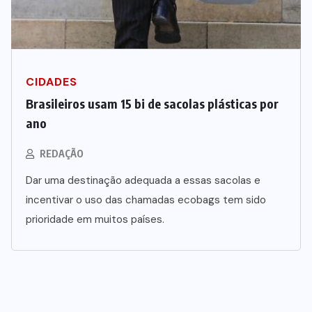
CIDADES
Brasileiros usam 15 bi de sacolas plásticas por
ano
REDAÇÃO
Dar uma destinação adequada a essas sacolas e
incentivar o uso das chamadas ecobags tem sido
prioridade em muitos países.