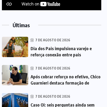
Últimas
7 DE AGOSTO DE 2026
Dia dos Pais impulsiona varejo e
reforça conexão entre pais
7 DE AGOSTO DE 2026
Após cobrar reforço no efetivo, Chico
Guarnieri destaca formação de
7 DE AGOSTO DE 2026
Caso Oi: seis perguntas ainda sem