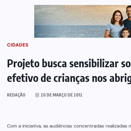
CIDADES
Projeto busca sensibilizar 
efetivo de crianças nos abri
REDAÇÃO
20 DE MARÇO DE 2012
Com a iniciativa, as audiências concentradas realizadas n