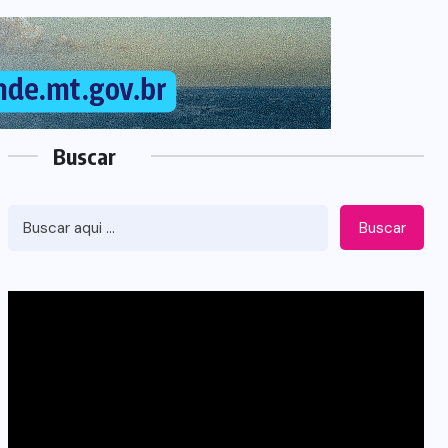
Buscar
Buscar