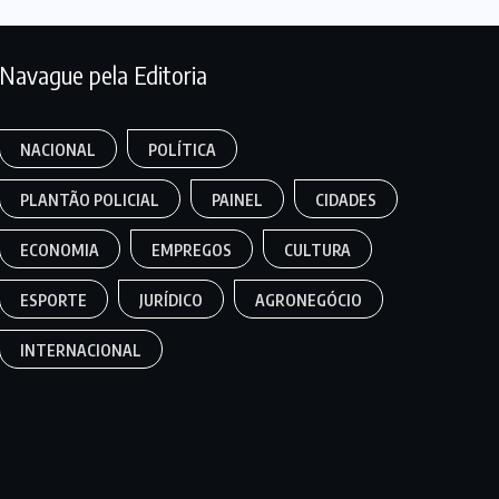
Navague pela Editoria
NACIONAL
POLÍTICA
PLANTÃO POLICIAL
PAINEL
CIDADES
ECONOMIA
EMPREGOS
CULTURA
ESPORTE
JURÍDICO
AGRONEGÓCIO
INTERNACIONAL