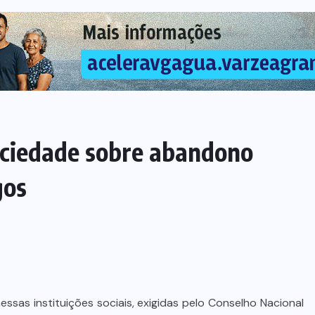
sociedade sobre abandono
gos
essas instituições sociais, exigidas pelo Conselho Nacional