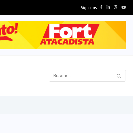
Siga-nos