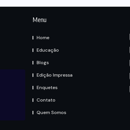
Menu
Home
Educação
Blogs
Edição Impressa
Enquetes
Contato
Quem Somos