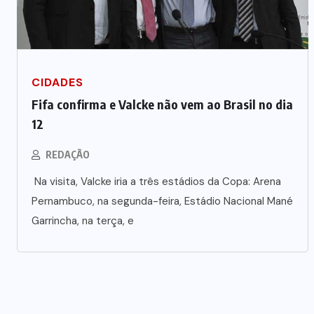
CIDADES
Fifa confirma e Valcke não vem ao Brasil no dia
12
REDAÇÃO
Na visita, Valcke iria a três estádios da Copa: Arena
Pernambuco, na segunda-feira, Estádio Nacional Mané
Garrincha, na terça, e