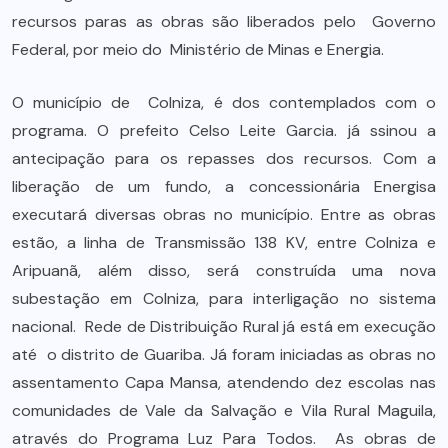
recursos paras as obras são liberados pelo Governo
Federal, por meio do Ministério de Minas e Energia.
O município de Colniza, é dos contemplados com o
programa. O prefeito Celso Leite Garcia. já ssinou a
antecipação para os repasses dos recursos. Com a
liberação de um fundo, a concessionária Energisa
executará diversas obras no município. Entre as obras
estão, a linha de Transmissão 138 KV, entre Colniza e
Aripuanã, além disso, será construída uma nova
subestação em Colniza, para interligação no sistema
nacional. Rede de Distribuição Rural já está em execução
até o distrito de Guariba. Já foram iniciadas as obras no
assentamento Capa Mansa, atendendo dez escolas nas
comunidades de Vale da Salvação e Vila Rural Maguila,
através do Programa Luz Para Todos. As obras de