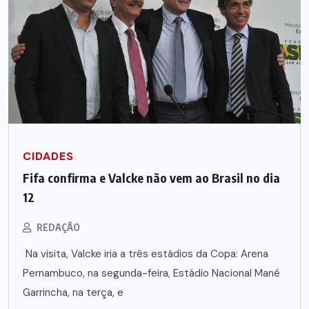
CIDADES
Fifa confirma e Valcke não vem ao Brasil no dia
12
REDAÇÃO
Na visita, Valcke iria a três estádios da Copa: Arena
Pernambuco, na segunda-feira, Estádio Nacional Mané
Garrincha, na terça, e