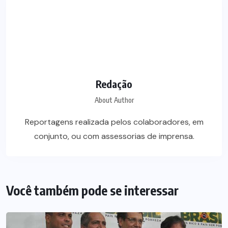
Redação
About Author
Reportagens realizada pelos colaboradores, em
conjunto, ou com assessorias de imprensa.
Você também pode se interessar