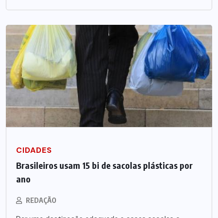
CIDADES
Brasileiros usam 15 bi de sacolas plásticas por
ano
REDAÇÃO