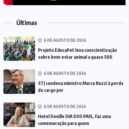
Últimas
6 DE AGOSTO DE 2026
Projeto EducaPet leva conscientização
sobre bem-estar animal a quase 500
6 DE AGOSTO DE 2026
STJ condena ministro Marco Buzzi à perda
do cargo por
6 DE AGOSTO DE 2026
Hotel Deville DIA DOS PAIS, faz uma
comemoração para quem