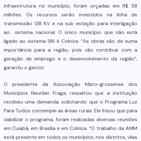
infraestrutura no município, foram orçadas em R$ 58
milhões. Os recursos serão investidos na linha de
transmissão 138 KV e na sub estação para interligação
ao sistema nacional. O único município que não está
ligado ao sistema SIN é Colniza. “As obras são de suma
importância para a região, pois vão contribuir com a
geração de emprego e o desenvolvimento da região”,
garantiu o gestor.
O presidente da Associação Mato-grossense dos
Municípios Neurilan Fraga, ressaltou que a instituição
recebeu uma demanda, solicitando que o Programa Luz
Para Todos contemple as áreas rurais. Ele frisou que para
viabilizar o programa, foram realizadas diversas reuniões
em Cuiabá, em Brasília e em Colniza. “O trabalho da AMM
está presente em todos os municípios, nos distritos, vilas