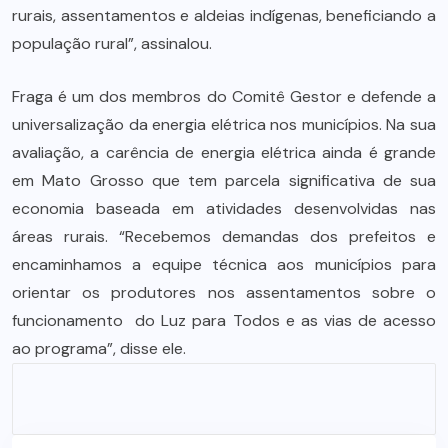
rurais, assentamentos e aldeias indígenas, beneficiando a
população rural”, assinalou.
Fraga é um dos membros do Comitê Gestor e defende a
universalização da energia elétrica nos municípios. Na sua
avaliação, a carência de energia elétrica ainda é grande
em Mato Grosso que tem parcela significativa de sua
economia baseada em atividades desenvolvidas nas
áreas rurais. “Recebemos demandas dos prefeitos e
encaminhamos a equipe técnica aos municípios para
orientar os produtores nos assentamentos sobre o
funcionamento do Luz para Todos e as vias de acesso
ao programa”, disse ele.