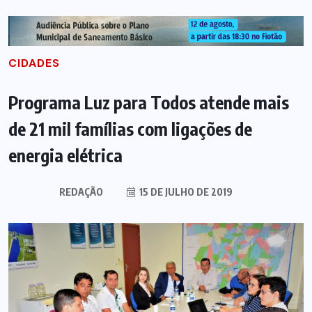
CIDADES
Programa Luz para Todos atende mais
de 21 mil famílias com ligações de
energia elétrica
REDAÇÃO
15 DE JULHO DE 2019