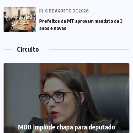
6 DE AGOSTO DE 2026
Prefeitos de MT aprovam mandato de 3
anos e novas
Circuito
MDB implode chapa para deputado