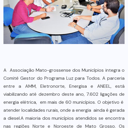
A Associação Mato-grossense dos Municípios integra o
Comitê Gestor do Programa Luz para Todos. A parceria
entre a AMM, Eletronorte, Energisa e ANEEL, está
viabilizando até dezembro deste ano, 7.602 ligações de
energia elétrica, em mais de 60 municípios. O objetivo é
atender localidades rurais, onde a energia ainda é gerada
a diesel.A maioria dos municípios atendidos se encontra
nas regiões Norte e Noroeste de Mato Grosso. Os