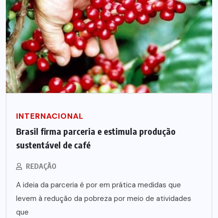
INTERNACIONAL
Brasil firma parceria e estimula produção
sustentável de café
REDAÇÃO
A ideia da parceria é por em prática medidas que
levem à redução da pobreza por meio de atividades
que