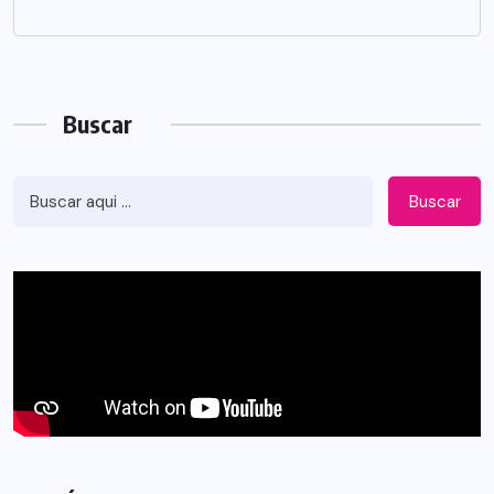
Buscar
Buscar