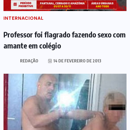
INTERNACIONAL
Professor foi flagrado fazendo sexo com
amante em colégio
REDAÇÃO
14 DE FEVEREIRO DE 2013