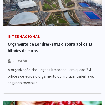
INTERNACIONAL
Orçamento de Londres-2012 dispara até os 13
bilhões de euros
REDAÇÃO
A organização dos Jogos ultrapassou em quase 2,4
bilhões de euros o orçamento com o qual trabalhava,
segundo revelou o