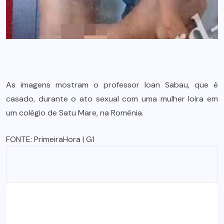
As imagens mostram o professor Ioan Sabau, que é
casado, durante o ato sexual com uma mulher loira em
um colégio de Satu Mare, na Romênia.
FONTE:
PrimeiraHora
| G1