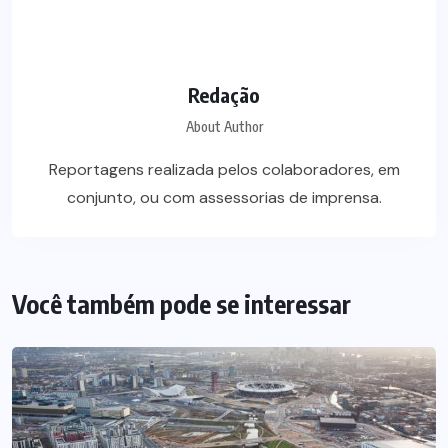
Redação
About Author
Reportagens realizada pelos colaboradores, em
conjunto, ou com assessorias de imprensa.
Você também pode se interessar