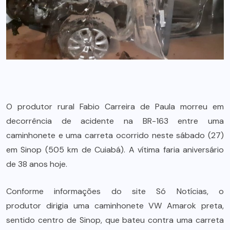
O produtor rural Fabio Carreira de Paula morreu em
decorrência de acidente na BR-163 entre uma
caminhonete e uma carreta ocorrido neste sábado (27)
em Sinop (505 km de Cuiabá). A vítima faria aniversário
de 38 anos hoje.
Conforme informações do site Só Notícias, o
produtor dirigia uma caminhonete VW Amarok preta,
sentido centro de Sinop, que bateu contra uma carreta