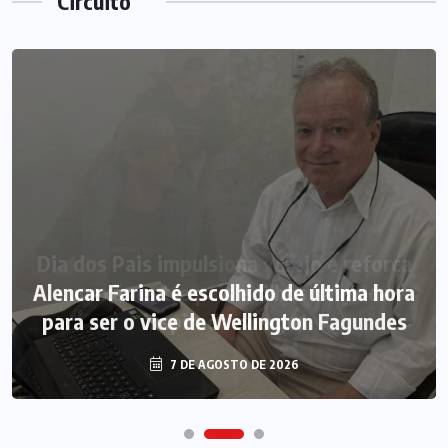
Circuito
Alencar Farina é escolhido de última hora
para ser o vice de Wellington Fagundes
7 DE AGOSTO DE 2026