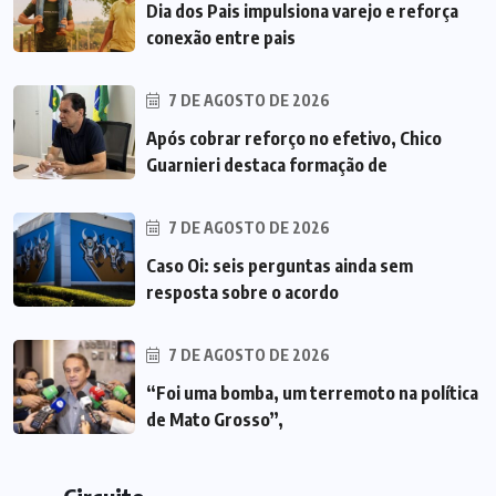
Dia dos Pais impulsiona varejo e reforça
conexão entre pais
7 DE AGOSTO DE 2026
Após cobrar reforço no efetivo, Chico
Guarnieri destaca formação de
7 DE AGOSTO DE 2026
Caso Oi: seis perguntas ainda sem
resposta sobre o acordo
7 DE AGOSTO DE 2026
“Foi uma bomba, um terremoto na política
de Mato Grosso”,