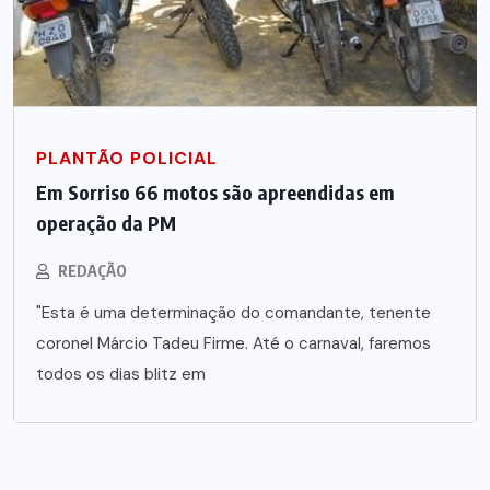
PLANTÃO POLICIAL
Em Sorriso 66 motos são apreendidas em
operação da PM
REDAÇÃO
"Esta é uma determinação do comandante, tenente
coronel Márcio Tadeu Firme. Até o carnaval, faremos
todos os dias blitz em