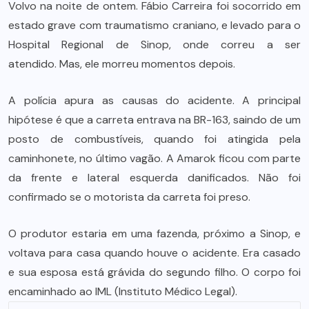
Volvo na noite de ontem. Fábio Carreira foi socorrido em
estado grave com traumatismo craniano, e levado para o
Hospital Regional de Sinop, onde correu a ser
atendido. Mas, ele morreu momentos depois.
A polícia apura as causas do acidente. A principal
hipótese é que a carreta entrava na BR-163, saindo de um
posto de combustíveis, quando foi atingida pela
caminhonete, no último vagão. A Amarok ficou com parte
da frente e lateral esquerda danificados. Não foi
confirmado se o motorista da carreta foi preso.
O produtor estaria em uma fazenda, próximo a Sinop, e
voltava para casa quando houve o acidente. Era casado
e sua esposa está grávida do segundo filho. O corpo foi
encaminhado ao IML (Instituto Médico Legal).