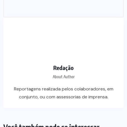
Redação
About Author
Reportagens realizada pelos colaboradores, em
conjunto, ou com assessorias de imprensa.