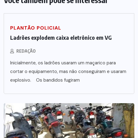
Você também pode se interessar
PLANTÃO POLICIAL
Ladrões explodem caixa eletrônico em VG
REDAÇÃO
Inicialmente, os ladrões usaram um maçarico para
cortar o equipamento, mas não conseguiram e usaram
explosivo. Os bandidos fugiram