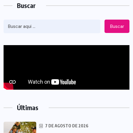
Buscar
Buscar
Últimas
7 DE AGOSTO DE 2026