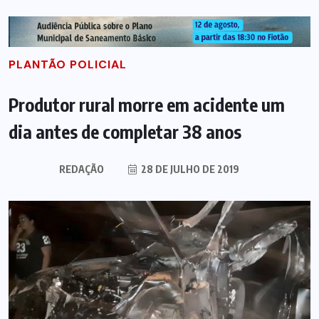
PLANTÃO POLICIAL
Produtor rural morre em acidente um
dia antes de completar 38 anos
REDAÇÃO
28 DE JULHO DE 2019