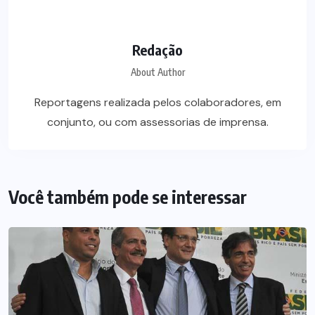
Redação
About Author
Reportagens realizada pelos colaboradores, em
conjunto, ou com assessorias de imprensa.
Você também pode se interessar