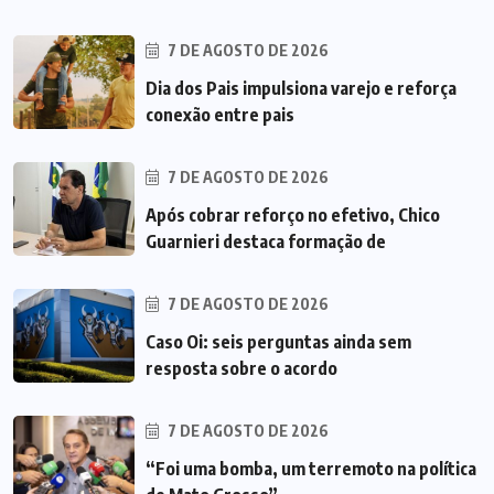
7 DE AGOSTO DE 2026
Dia dos Pais impulsiona varejo e reforça
conexão entre pais
7 DE AGOSTO DE 2026
Após cobrar reforço no efetivo, Chico
Guarnieri destaca formação de
7 DE AGOSTO DE 2026
Caso Oi: seis perguntas ainda sem
resposta sobre o acordo
7 DE AGOSTO DE 2026
“Foi uma bomba, um terremoto na política