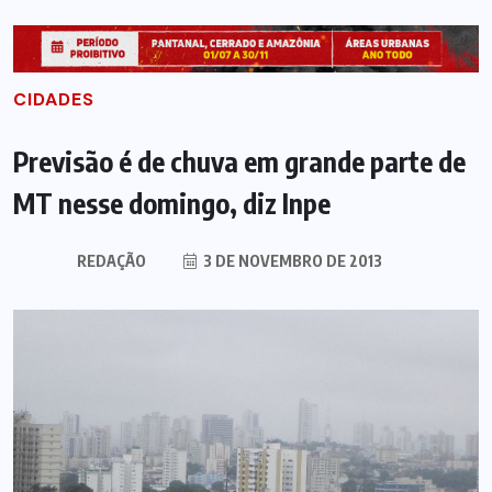
CIDADES
Previsão é de chuva em grande parte de
MT nesse domingo, diz Inpe
REDAÇÃO
3 DE NOVEMBRO DE 2013