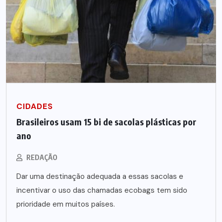
CIDADES
Brasileiros usam 15 bi de sacolas plásticas por
ano
REDAÇÃO
Dar uma destinação adequada a essas sacolas e
incentivar o uso das chamadas ecobags tem sido
prioridade em muitos países.