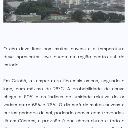
O céu deve ficar com muitas nuvens e a temperatura
deve apresentar leve queda na região centro-sul do
estado.
Em Cuiabá, a temperatura fica mais amena, segundo o
Inpe, com máxima de 28ºC. A probabilidade de chuva
chega a 80% e os índices de umidade relativa do ar
variam entre 68% e 76%. O dia será de muitas nuvens e
curtos períodos de sol, podendo chover com trovoadas.
Já em Cáceres, a previsão é que chova durante todo o