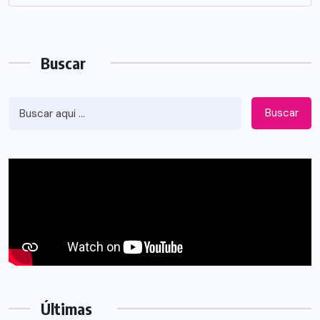
Buscar
Buscar
Últimas