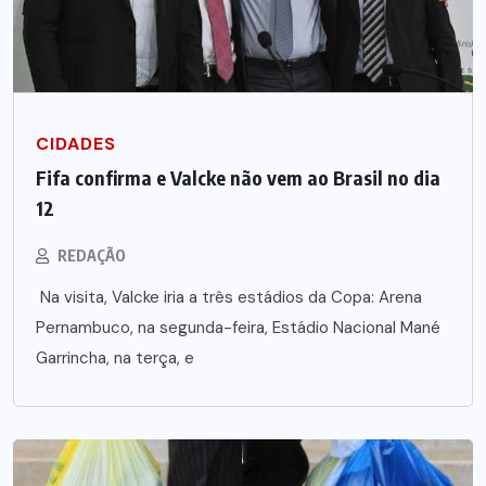
CIDADES
Fifa confirma e Valcke não vem ao Brasil no dia
12
REDAÇÃO
Na visita, Valcke iria a três estádios da Copa: Arena
Pernambuco, na segunda-feira, Estádio Nacional Mané
Garrincha, na terça, e