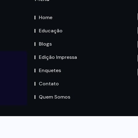
Home
Educação
Blogs
Edição Impressa
Enquetes
Contato
Quem Somos