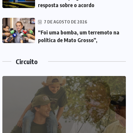
resposta sobre o acordo
7 DE AGOSTO DE 2026
“Foi uma bomba, um terremoto na
política de Mato Grosso”,
Circuito