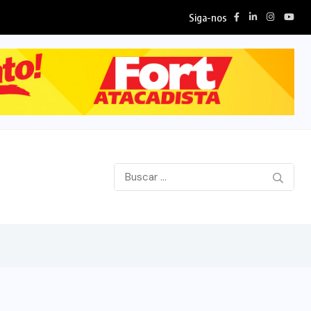
Siga-nos