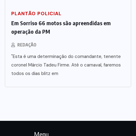
PLANTÃO POLICIAL
Em Sorriso 66 motos são apreendidas em
operação da PM
REDAÇÃO
"Esta é uma determinação do comandante, tenente
coronel Márcio Tadeu Firme. Até o carnaval, faremos
todos os dias blitz em
Menu