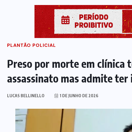
PLANTÃO POLICIAL
Preso por morte em clínica 
assassinato mas admite ter 
LUCAS BELLINELLO
1 DE JUNHO DE 2026