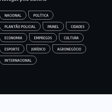
NACIONAL
POLÍTICA
PLANTÃO POLICIAL
PAINEL
CIDADES
ECONOMIA
EMPREGOS
CULTURA
ESPORTE
JURÍDICO
AGRONEGÓCIO
INTERNACIONAL