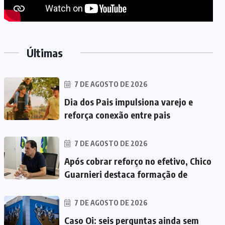
Últimas
7 DE AGOSTO DE 2026
Dia dos Pais impulsiona varejo e
reforça conexão entre pais
7 DE AGOSTO DE 2026
Após cobrar reforço no efetivo, Chico
Guarnieri destaca formação de
7 DE AGOSTO DE 2026
Caso Oi: seis perguntas ainda sem