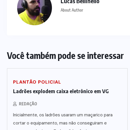
Lucas Bellinello
About Author
Você também pode se interessar
PLANTÃO POLICIAL
Ladrões explodem caixa eletrônico em VG
REDAÇÃO
Inicialmente, os ladrões usaram um maçarico para
cortar o equipamento, mas não conseguiram e