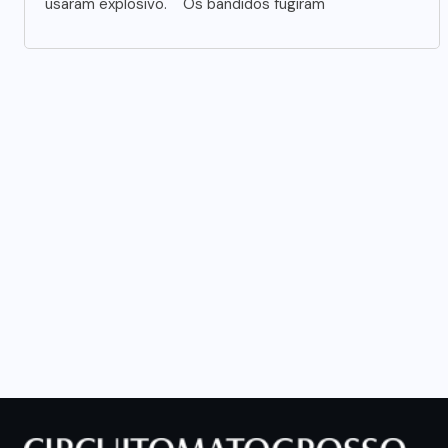
usaram explosivo. Os bandidos fugiram