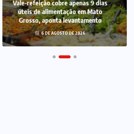
Vale-refeição cobre apenas 9 dias
úteis de alimentação em Mato
Grosso, aponta levantamento
6 DE AGOSTO DE 2026