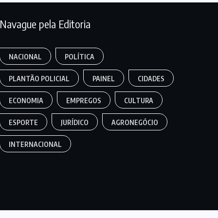
Navague pela Editoria
NACIONAL
POLÍTICA
PLANTÃO POLICIAL
PAINEL
CIDADES
ECONOMIA
EMPREGOS
CULTURA
ESPORTE
JURÍDICO
AGRONEGÓCIO
INTERNACIONAL