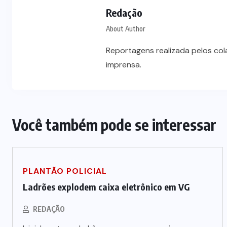
Redação
About Author
Reportagens realizada pelos co
imprensa.
Você também pode se interessar
PLANTÃO POLICIAL
Ladrões explodem caixa eletrônico em VG
REDAÇÃO