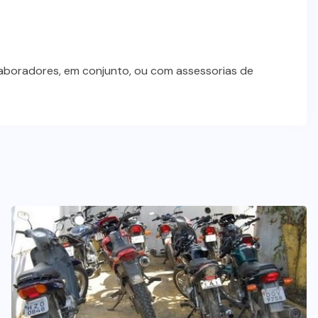
laboradores, em conjunto, ou com assessorias de