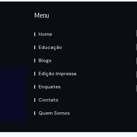
Menu
Home
Educação
Blogs
Edição Impressa
Enquetes
Contato
Quem Somos