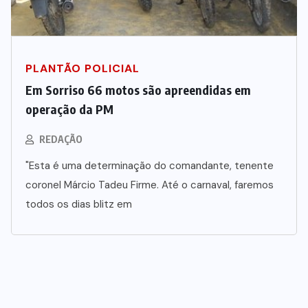
PLANTÃO POLICIAL
Em Sorriso 66 motos são apreendidas em
operação da PM
REDAÇÃO
"Esta é uma determinação do comandante, tenente
coronel Márcio Tadeu Firme. Até o carnaval, faremos
todos os dias blitz em