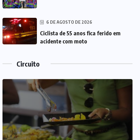
6 DE AGOSTO DE 2026
Ciclista de 55 anos fica ferido em
acidente com moto
Circuito