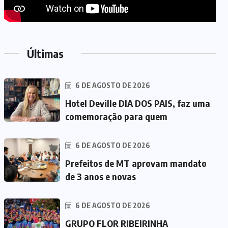
Últimas
6 DE AGOSTO DE 2026
Hotel Deville DIA DOS PAIS, faz uma
comemoração para quem
6 DE AGOSTO DE 2026
Prefeitos de MT aprovam mandato
de 3 anos e novas
6 DE AGOSTO DE 2026
GRUPO FLOR RIBEIRINHA