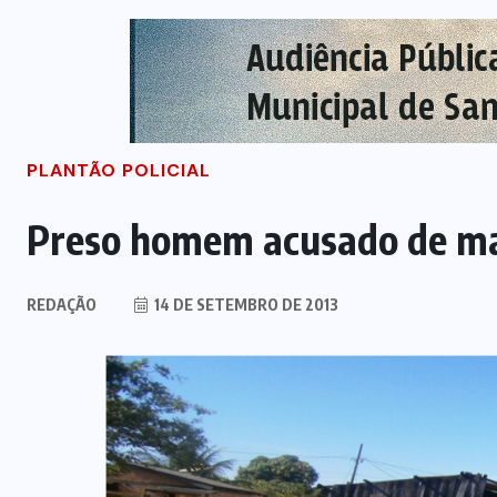
PLANTÃO POLICIAL
Preso homem acusado de ma
REDAÇÃO
14 DE SETEMBRO DE 2013