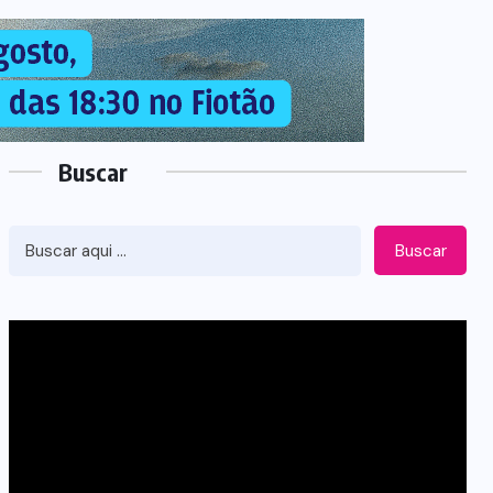
Buscar
Buscar