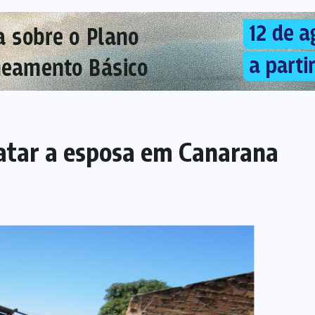
tar a esposa em Canarana