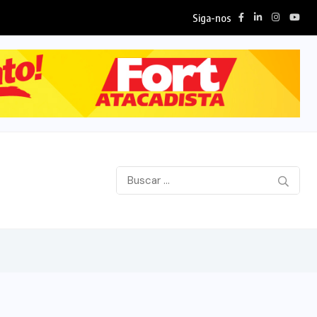
Siga-nos