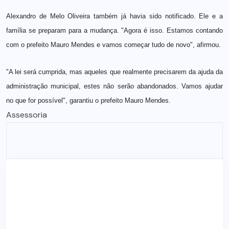
Alexandro de Melo Oliveira também já havia sido notificado. Ele e a
família se preparam para a mudança. "Agora é isso. Estamos contando
com o prefeito Mauro Mendes e vamos começar tudo de novo", afirmou.
"A lei será cumprida, mas aqueles que realmente precisarem da ajuda da
administração municipal, estes não serão abandonados. Vamos ajudar
no que for possível", garantiu o prefeito Mauro Mendes.
Assessoria