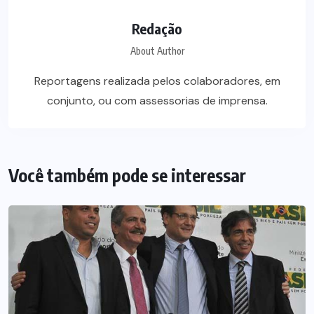
Redação
About Author
Reportagens realizada pelos colaboradores, em
conjunto, ou com assessorias de imprensa.
Você também pode se interessar