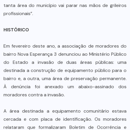
tanta área do município vai parar nas mãos de grileiros
profissionais”.
HISTÓRICO
Em fevereiro deste ano, a associação de moradores do
bairro Nova Esperança 3 denunciou ao Ministério Público
do Estado a invasão de duas áreas públicas: uma
destinada a construção de equipamento público para o
bairro e, a outra, uma área de preservação permanente.
À denúncia foi anexado um abaixo-assinado dos
moradores contra a invasão.
A área destinada a equipamento comunitário estava
cercada e com placa de identificação. Os moradores
relataram que formalizaram Boletim de Ocorrência e