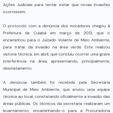
Ações Judiciais para tentar evitar que novas invasões
ocorressem.
O protocolo com a denúncia dos moradores chegou à
Prefeitura de Cuiabá em março de 2013, que o
encaminhou para o Juizado Volante de Meio Ambiente,
para tratar da invasão na área verde. Este realizou
vistoria técnica, em abril, que concluiu ocorrer uma grave
interferência na área, apresentando, principalmente,
desmatamento.
A denúncia também foi recebida pela Secretaria
Municipal de Meio Ambiente, que enviou uma equipe
técnica ao local, constatando oficialmente a invasão das
áreas públicas. Os técnicos da secretaria realizaram um
levantamento, encaminhando-o para a Procuradoria