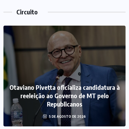
Circuito
Otaviano Pivetta oficializa candidatura à
reeleição ao Governo de MT pelo
Republicanos
5 DE AGOSTO DE 2026