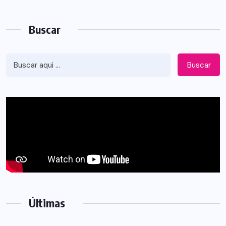
Buscar
Buscar
Últimas