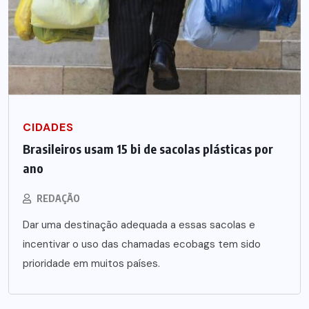
CIDADES
Brasileiros usam 15 bi de sacolas plásticas por
ano
REDAÇÃO
Dar uma destinação adequada a essas sacolas e
incentivar o uso das chamadas ecobags tem sido
prioridade em muitos países.