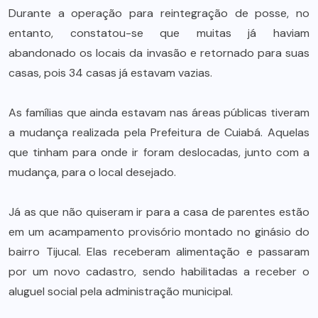
Durante a operação para reintegração de posse, no
entanto, constatou-se que muitas já haviam
abandonado os locais da invasão e retornado para suas
casas, pois 34 casas já estavam vazias.
As famílias que ainda estavam nas áreas públicas tiveram
a mudança realizada pela Prefeitura de Cuiabá. Aquelas
que tinham para onde ir foram deslocadas, junto com a
mudança, para o local desejado.
Já as que não quiseram ir para a casa de parentes estão
em um acampamento provisório montado no ginásio do
bairro Tijucal. Elas receberam alimentação e passaram
por um novo cadastro, sendo habilitadas a receber o
aluguel social pela administração municipal.