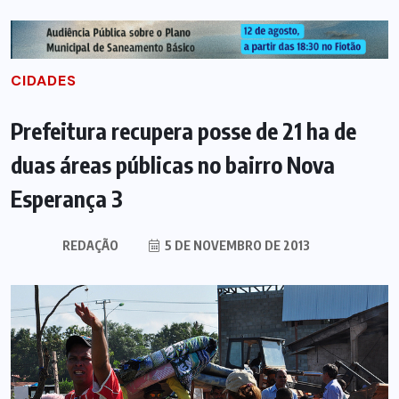
CIDADES
Prefeitura recupera posse de 21 ha de
duas áreas públicas no bairro Nova
Esperança 3
REDAÇÃO
5 DE NOVEMBRO DE 2013