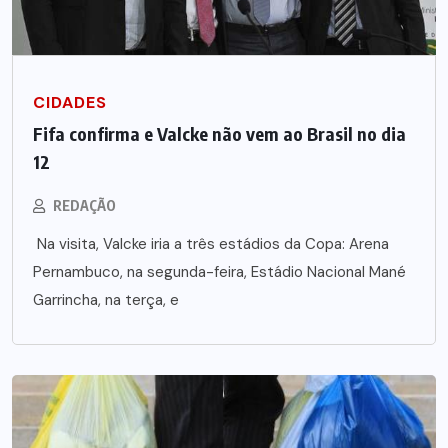
CIDADES
Fifa confirma e Valcke não vem ao Brasil no dia
12
REDAÇÃO
Na visita, Valcke iria a três estádios da Copa: Arena
Pernambuco, na segunda-feira, Estádio Nacional Mané
Garrincha, na terça, e