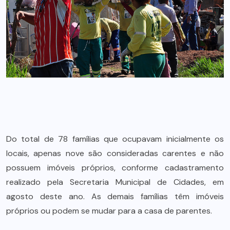
Do total de 78 famílias que ocupavam inicialmente os
locais, apenas nove são consideradas carentes e não
possuem imóveis próprios, conforme cadastramento
realizado pela Secretaria Municipal de Cidades, em
agosto deste ano. As demais famílias têm imóveis
próprios ou podem se mudar para a casa de parentes.