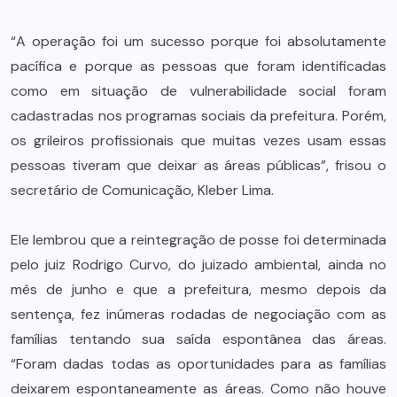
“A operação foi um sucesso porque foi absolutamente
pacífica e porque as pessoas que foram identificadas
como em situação de vulnerabilidade social foram
cadastradas nos programas sociais da prefeitura. Porém,
os grileiros profissionais que muitas vezes usam essas
pessoas tiveram que deixar as áreas públicas”, frisou o
secretário de Comunicação, Kleber Lima.
Ele lembrou que a reintegração de posse foi determinada
pelo juiz Rodrigo Curvo, do juizado ambiental, ainda no
mês de junho e que a prefeitura, mesmo depois da
sentença, fez inúmeras rodadas de negociação com as
famílias tentando sua saída espontânea das áreas.
“Foram dadas todas as oportunidades para as famílias
deixarem espontaneamente as áreas. Como não houve