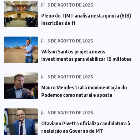
5 DE AGOSTO DE 2026
Pleno do TJMT analisa nesta quinta (6/8)
inscrições de 11
5 DE AGOSTO DE 2026
Wilson Santos projeta novos
investimentos para viabilizar 10 mil lotes
5 DE AGOSTO DE 2026
Mauro Mendes trata movimentação do
Podemos como natural e aposta
5 DE AGOSTO DE 2026
Otaviano Pivetta oficializa candidatura à
reeleição ao Governo de MT