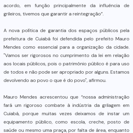
acordo, em função principalmente da influência de
grileiros, tivemos que garantir a reintegração”.
A nova política de garantia dos espaços públicos pela
prefeitura de Cuiabá foi defendida pelo prefeito Mauro
Mendes como essencial para a organização da cidade.
"Vamos ser rigorosos no cumprimento da lei em relação
aos locais públicos, pois o patrimônio público é para uso
de todos e não pode ser apropriado por alguns. Estamos
devolvendo ao povo o que é do povo", afirmou.
Mauro Mendes acrescentou que “nossa administração
fará um rigoroso combate à indústria da grilagem em
Cuiabá, porque muitas vezes deixamos de instar um
equipamento público, como escola, creche, posto de
saúde ou mesmo uma praça, por falta de área, enquanto