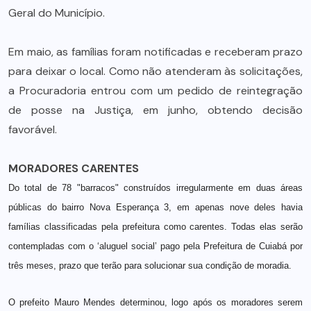
Geral do Município.
Em maio, as famílias foram notificadas e receberam prazo
para deixar o local. Como não atenderam às solicitações,
a Procuradoria entrou com um pedido de reintegração
de posse na Justiça, em junho, obtendo decisão
favorável.
MORADORES CARENTES
Do total de 78 "barracos" construídos irregularmente em duas áreas
públicas do bairro Nova Esperança 3, em apenas nove deles havia
famílias classificadas pela prefeitura como carentes. Todas elas serão
contempladas com o ‘aluguel social’ pago pela Prefeitura de Cuiabá por
três meses, prazo que terão para solucionar sua condição de moradia.
O prefeito Mauro Mendes determinou, logo após os moradores serem