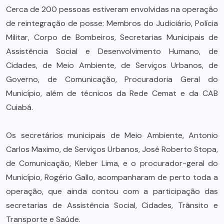
Cerca de 200 pessoas estiveram envolvidas na operação
de reintegração de posse: Membros do Judiciário, Polícia
Militar, Corpo de Bombeiros, Secretarias Municipais de
Assistência Social e Desenvolvimento Humano, de
Cidades, de Meio Ambiente, de Serviços Urbanos, de
Governo, de Comunicação, Procuradoria Geral do
Município, além de técnicos da Rede Cemat e da CAB
Cuiabá.
Os secretários municipais de Meio Ambiente, Antonio
Carlos Maximo, de Serviços Urbanos, José Roberto Stopa,
de Comunicação, Kleber Lima, e o procurador-geral do
Município, Rogério Gallo, acompanharam de perto toda a
operação, que ainda contou com a participação das
secretarias de Assistência Social, Cidades, Trânsito e
Transporte e Saúde.