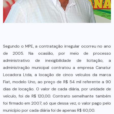
Segundo o MPE, a contratação irregular ocorreu no ano
de 2005. Na ocasião, por meio de processo
administrativo de inexigibilidade de licitação, a
administração municipal contratou a empresa Canatur
Locadora Ltda, a locação de cinco veículos da marca
Fiat, modelo Uno, ao preço de R$ 54 mil referente a 90
dias de locação. O valor de cada diária, por unidade de
veículo, foi de R$ 120,00. Contrato semelhante também
foi firmado em 2007, só que dessa vez, o valor pago pelo
município por cada diária foi de apenas R$ 60,00.