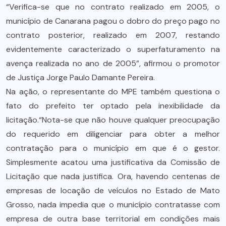
“Verifica-se que no contrato realizado em 2005, o
município de Canarana pagou o dobro do preço pago no
contrato posterior, realizado em 2007, restando
evidentemente caracterizado o superfaturamento na
avença realizada no ano de 2005”, afirmou o promotor
de Justiça Jorge Paulo Damante Pereira.
Na ação, o representante do MPE também questiona o
fato do prefeito ter optado pela inexibilidade da
licitação.“Nota-se que não houve qualquer preocupação
do requerido em diligenciar para obter a melhor
contratação para o município em que é o gestor.
Simplesmente acatou uma justificativa da Comissão de
Licitação que nada justifica. Ora, havendo centenas de
empresas de locação de veículos no Estado de Mato
Grosso, nada impedia que o município contratasse com
empresa de outra base territorial em condições mais