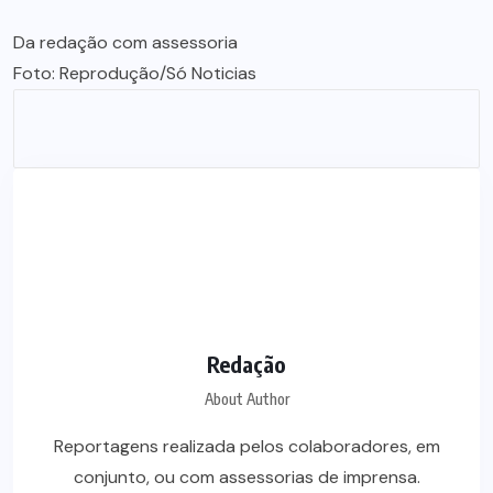
Da redação com assessoria
Foto: Reprodução/Só Noticias
Redação
About Author
Reportagens realizada pelos colaboradores, em
conjunto, ou com assessorias de imprensa.