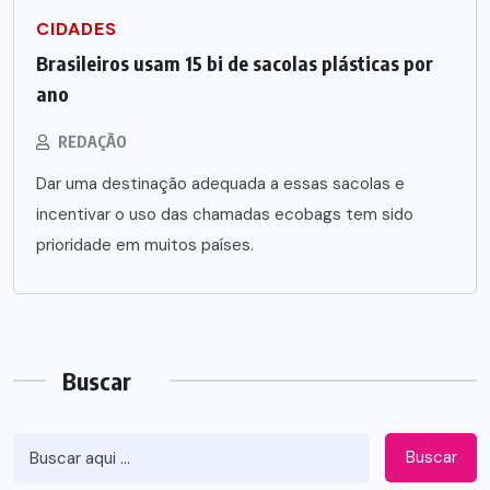
CIDADES
Brasileiros usam 15 bi de sacolas plásticas por
ano
REDAÇÃO
Dar uma destinação adequada a essas sacolas e
incentivar o uso das chamadas ecobags tem sido
prioridade em muitos países.
Buscar
Buscar