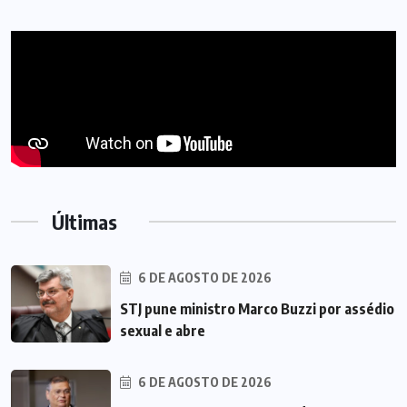
Últimas
6 DE AGOSTO DE 2026
STJ pune ministro Marco Buzzi por assédio
sexual e abre
6 DE AGOSTO DE 2026