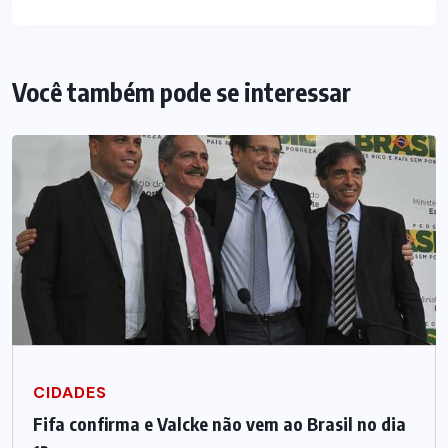
Você também pode se interessar
CIDADES
Fifa confirma e Valcke não vem ao Brasil no dia