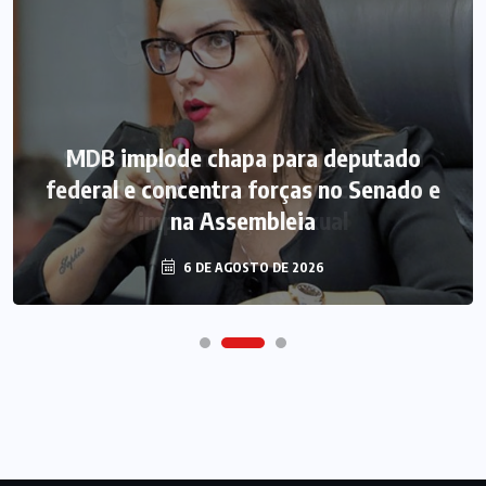
MDB implode chapa para deputado
federal e concentra forças no Senado e
na Assembleia
6 DE AGOSTO DE 2026