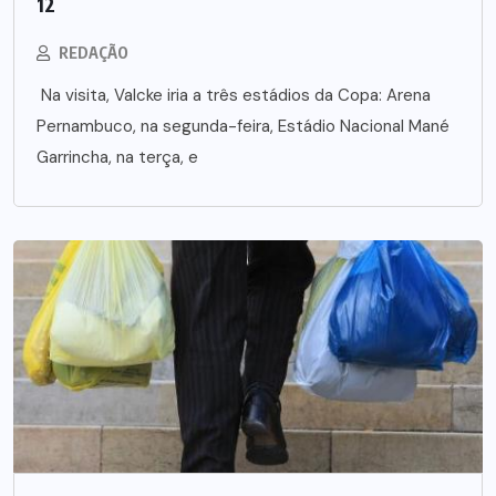
12
REDAÇÃO
Na visita, Valcke iria a três estádios da Copa: Arena
Pernambuco, na segunda-feira, Estádio Nacional Mané
Garrincha, na terça, e