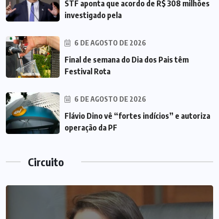
STF aponta que acordo de R$ 308 milhões
investigado pela
6 DE AGOSTO DE 2026
Final de semana do Dia dos Pais têm
Festival Rota
6 DE AGOSTO DE 2026
Flávio Dino vê “fortes indícios” e autoriza
operação da PF
Circuito