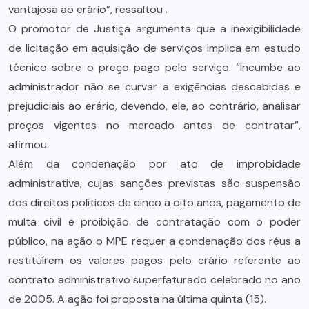
vantajosa ao erário”, ressaltou .
O promotor de Justiça argumenta que a inexigibilidade
de licitação em aquisição de serviços implica em estudo
técnico sobre o preço pago pelo serviço. “Incumbe ao
administrador não se curvar a exigências descabidas e
prejudiciais ao erário, devendo, ele, ao contrário, analisar
preços vigentes no mercado antes de contratar”,
afirmou.
Além da condenação por ato de improbidade
administrativa, cujas sanções previstas são suspensão
dos direitos políticos de cinco a oito anos, pagamento de
multa civil e proibição de contratação com o poder
público, na ação o MPE requer a condenação dos réus a
restituírem os valores pagos pelo erário referente ao
contrato administrativo superfaturado celebrado no ano
de 2005. A ação foi proposta na última quinta (15).