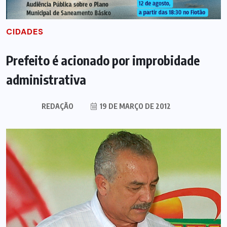
CIDADES
Prefeito é acionado por improbidade
administrativa
REDAÇÃO
19 DE MARÇO DE 2012