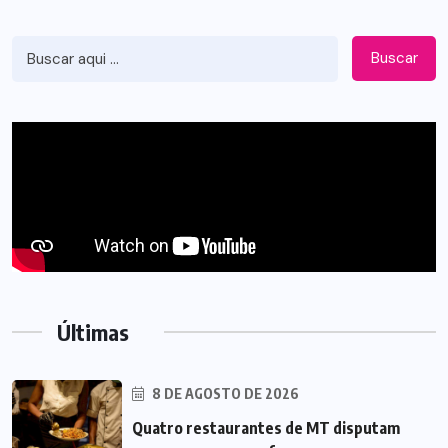
Buscar
Últimas
8 DE AGOSTO DE 2026
Quatro restaurantes de MT disputam