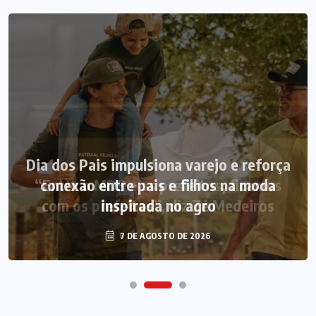
Dia dos Pais impulsiona varejo e reforça
conexão entre pais e filhos na moda
inspirada no agro
7 DE AGOSTO DE 2026