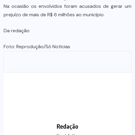
Na ocasião os envolvidos foram acusados de gerar um
prejuízo de mais de R$ 6 milhões ao município.
Da redação
Foto: Reprodução/Só Notícias
Redação