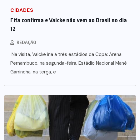
CIDADES
Fifa confirma e Valcke não vem ao Brasil no dia
12
REDAÇÃO
Na visita, Valcke iria a três estádios da Copa: Arena
Pernambuco, na segunda-feira, Estádio Nacional Mané
Garrincha, na terça, e