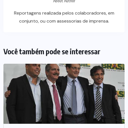
About Author
Reportagens realizada pelos colaboradores, em
conjunto, ou com assessorias de imprensa.
Você também pode se interessar