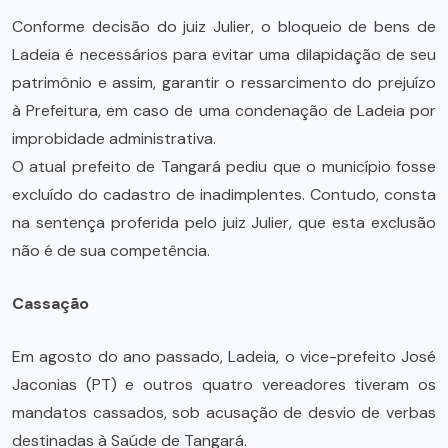
Conforme decisão do juiz Julier, o bloqueio de bens de
Ladeia é necessários para evitar uma dilapidação de seu
patrimônio e assim, garantir o ressarcimento do prejuízo
à Prefeitura, em caso de uma condenação de Ladeia por
improbidade administrativa.
O atual prefeito de Tangará pediu que o município fosse
excluído do cadastro de inadimplentes. Contudo, consta
na sentença proferida pelo juiz Julier, que esta exclusão
não é de sua competência.
Cassação
Em agosto do ano passado, Ladeia, o vice-prefeito José
Jaconias (PT) e outros quatro vereadores tiveram os
mandatos cassados, sob acusação de desvio de verbas
destinadas à Saúde de Tangará.