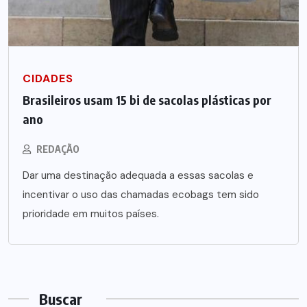
CIDADES
Brasileiros usam 15 bi de sacolas plásticas por
ano
REDAÇÃO
Dar uma destinação adequada a essas sacolas e
incentivar o uso das chamadas ecobags tem sido
prioridade em muitos países.
Buscar