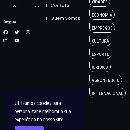
CIDADES
Contato
midia@circuitomt.com.br
ECONOMIA
Quem Somos
Seguir
EMPREGOS
CULTURA
ESPORTE
JURÍDICO
AGRONEGÓCIO
INTERNACIONAL
Utilizamos cookies para
personalizar e melhorar a sua
experiência no nosso site.