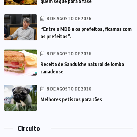
quem segue para a fase
8 DE AGOSTO DE 2026
“Entre o MDB e os prefeitos, ficamos com
os prefeitos”,
8 DE AGOSTO DE 2026
Receita de Sanduíche natural de lombo
canadense
8 DE AGOSTO DE 2026
Melhores petiscos para cães
Circuito