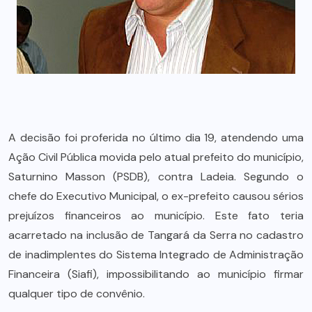
A decisão foi proferida no último dia 19, atendendo uma
Ação Civil Pública movida pelo atual prefeito do município,
Saturnino Masson (PSDB), contra Ladeia. Segundo o
chefe do Executivo Municipal, o ex-prefeito causou sérios
prejuízos financeiros ao município. Este fato teria
acarretado na inclusão de Tangará da Serra no cadastro
de inadimplentes do Sistema Integrado de Administração
Financeira (Siafi), impossibilitando ao município firmar
qualquer tipo de convênio.