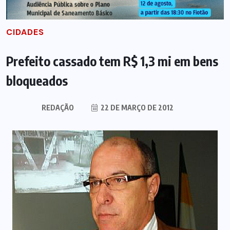
CIDADES
Prefeito cassado tem R$ 1,3 mi em bens
bloqueados
REDAÇÃO
22 DE MARÇO DE 2012