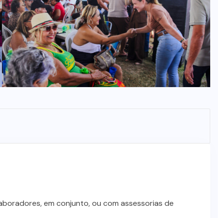
laboradores, em conjunto, ou com assessorias de