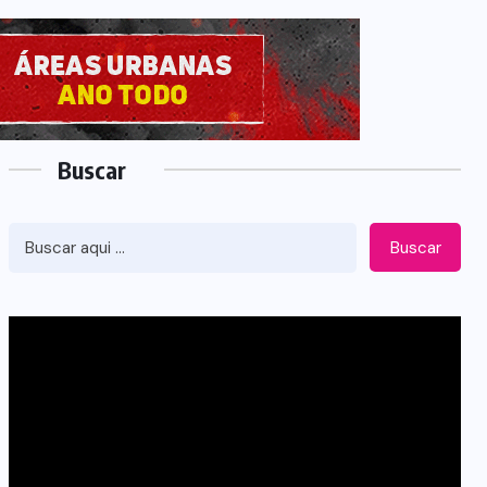
Buscar
Buscar