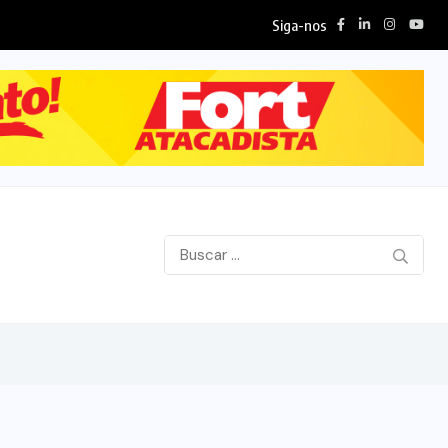
Siga-nos