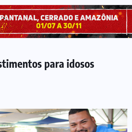
stimentos para idosos