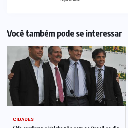
Você também pode se interessar
CIDADES