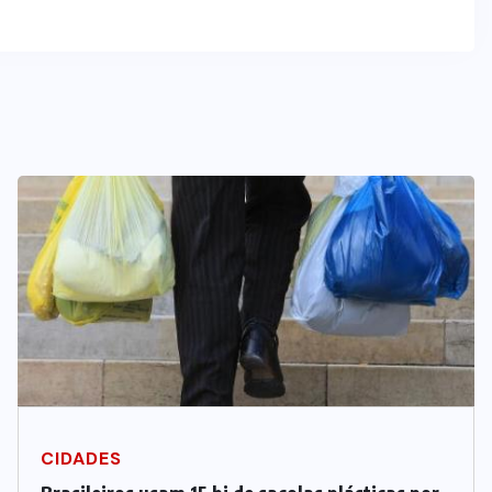
CIDADES