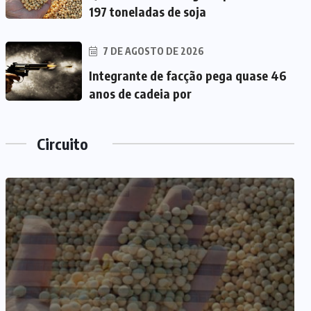
197 toneladas de soja
7 DE AGOSTO DE 2026
Integrante de facção pega quase 46
anos de cadeia por
Circuito