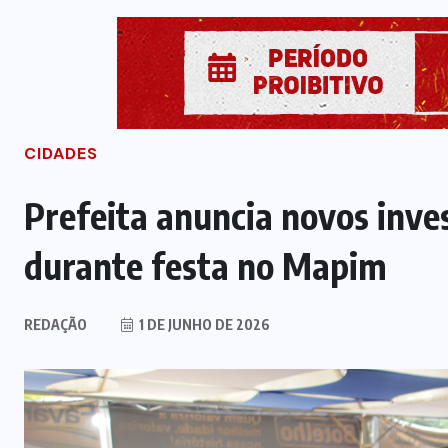
CIDADES
Prefeita anuncia novos inve
durante festa no Mapim
REDAÇÃO
1 DE JUNHO DE 2026