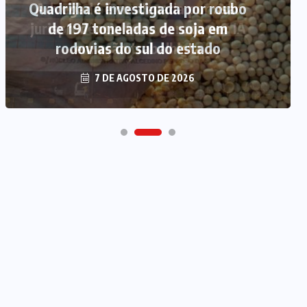
Quadrilha é investigada por roubo
de 197 toneladas de soja em
rodovias do sul do estado
7 DE AGOSTO DE 2026