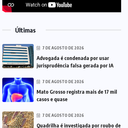
Últimas
7 DE AGOSTO DE 2026
Advogada é condenada por usar
jurisprudência falsa gerada por IA
7 DE AGOSTO DE 2026
Mato Grosso registra mais de 17 mil
casos e quase
7 DE AGOSTO DE 2026
Quadrilha é investigada por roubo de