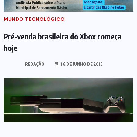
MUNDO TECNOLÓGICO
Pré-venda brasileira do Xbox começa
hoje
REDAÇÃO
26 DE JUNHO DE 2013