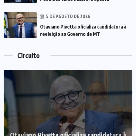
5 DE AGOSTO DE 2026
Otaviano Pivetta oficializa candidatura à
reeleição ao Governo de MT
Circuito
Otaviano Pivetta oficializa candidatura à