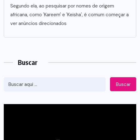
Segundo ela, ao pesquisar por nomes de origem
africana, como 'Kareem' e 'Keisha', é comum começar a
ver anúncios direcionados
Buscar
Buscar