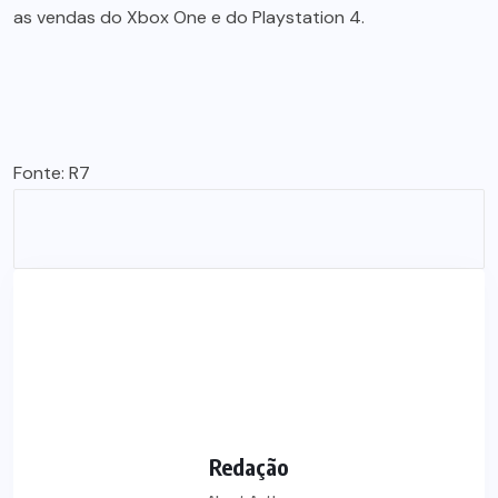
as vendas do Xbox One e do Playstation 4.
Fonte: R7
Redação