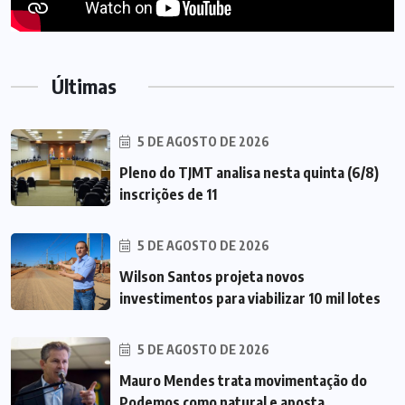
Últimas
5 DE AGOSTO DE 2026
Pleno do TJMT analisa nesta quinta (6/8)
inscrições de 11
5 DE AGOSTO DE 2026
Wilson Santos projeta novos
investimentos para viabilizar 10 mil lotes
5 DE AGOSTO DE 2026
Mauro Mendes trata movimentação do
Podemos como natural e aposta