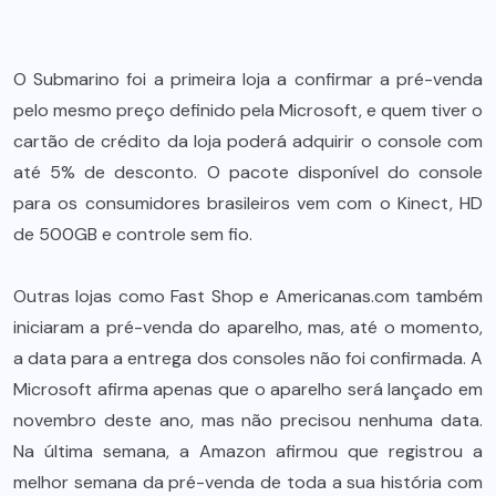
O Submarino foi a primeira loja a confirmar a pré-venda
pelo mesmo preço definido pela Microsoft, e quem tiver o
cartão de crédito da loja poderá adquirir o console com
até 5% de desconto. O pacote disponível do console
para os consumidores brasileiros vem com o Kinect, HD
de 500GB e controle sem fio.
Outras lojas como Fast Shop e Americanas.com também
iniciaram a pré-venda do aparelho, mas, até o momento,
a data para a entrega dos consoles não foi confirmada. A
Microsoft afirma apenas que o aparelho será lançado em
novembro deste ano, mas não precisou nenhuma data.
Na última semana, a Amazon afirmou que registrou a
melhor semana da pré-venda de toda a sua história com