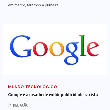
em março, faremos a primeira
MUNDO TECNOLÓGICO
Google é acusado de exibir publicidade racista
REDAÇÃO