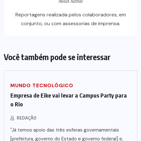
About Author
Reportagens realizada pelos colaboradores, em
conjunto, ou com assessorias de imprensa.
Você também pode se interessar
MUNDO TECNOLÓGICO
Empresa de Eike vai levar a Campus Party para
o Rio
REDAÇÃO
"Já temos apoio das três esferas governamentais
[prefeitura, governo do Estado e governo federal] e,