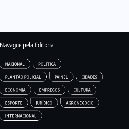
Navague pela Editoria
NACIONAL
POLÍTICA
PLANTÃO POLICIAL
PAINEL
CIDADES
ECONOMIA
EMPREGOS
CULTURA
ESPORTE
JURÍDICO
AGRONEGÓCIO
INTERNACIONAL