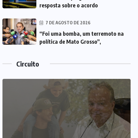
resposta sobre o acordo
7 DE AGOSTO DE 2026
“Foi uma bomba, um terremoto na
política de Mato Grosso”,
Circuito