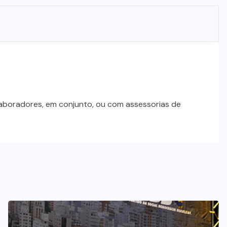
laboradores, em conjunto, ou com assessorias de