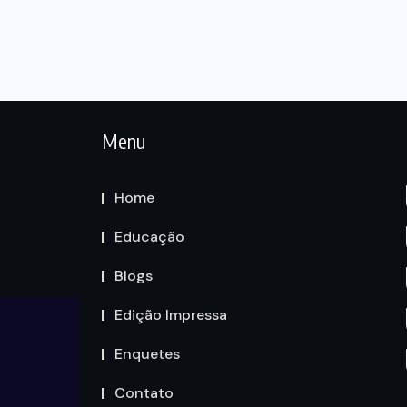
Menu
Home
Educação
Blogs
Edição Impressa
Enquetes
Contato