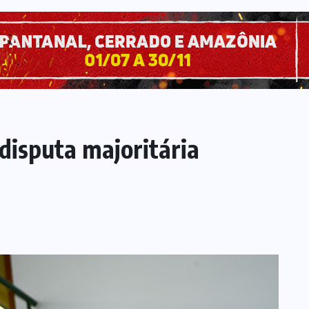
disputa majoritária