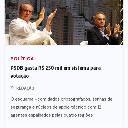
POLÍTICA
PSDB gasta R$ 250 mil em sistema para
votação
REDAÇÃO
O esquema –com dados criptografados, senhas de
segurança e núcleos de apoio técnico com 12
agentes espalhados pelas quatro regiões