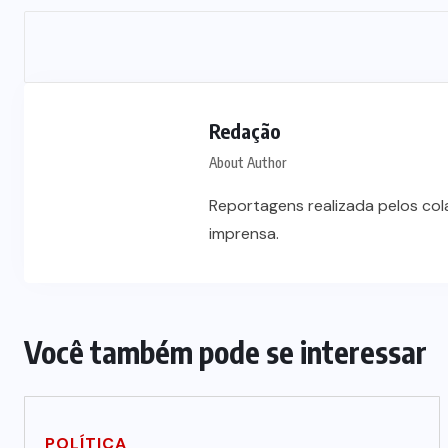
Redação
About Author
Reportagens realizada pelos co
imprensa.
Você também pode se interessar
POLÍTICA