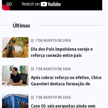
Últimas
7 DE AGOSTO DE 2026
Dia dos Pais impulsiona varejo e
reforça conexão entre pais
7 DE AGOSTO DE 2026
Após cobrar reforço no efetivo, Chico
Guarnieri destaca formação de
7 DE AGOSTO DE 2026
Caso Oi: seis perguntas ainda sem