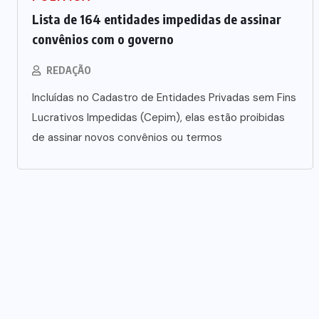
Lista de 164 entidades impedidas de assinar
convênios com o governo
REDAÇÃO
Incluídas no Cadastro de Entidades Privadas sem Fins
Lucrativos Impedidas (Cepim), elas estão proibidas
de assinar novos convênios ou termos