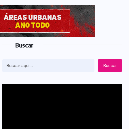
Buscar
Buscar