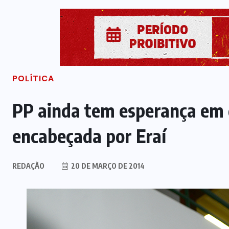
POLÍTICA
PP ainda tem esperança em 
encabeçada por Eraí
REDAÇÃO
20 DE MARÇO DE 2014