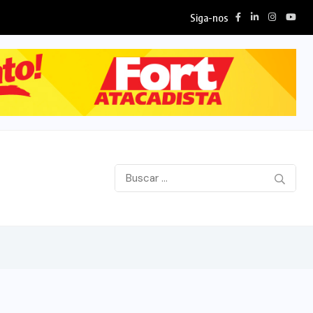
Siga-nos