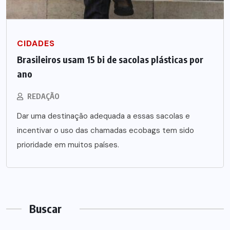
CIDADES
Brasileiros usam 15 bi de sacolas plásticas por
ano
REDAÇÃO
Dar uma destinação adequada a essas sacolas e
incentivar o uso das chamadas ecobags tem sido
prioridade em muitos países.
Buscar