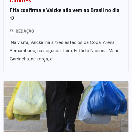
CIDADES
Fifa confirma e Valcke não vem ao Brasil no dia
12
REDAÇÃO
Na visita, Valcke iria a três estádios da Copa: Arena
Pernambuco, na segunda-feira, Estádio Nacional Mané
Garrincha, na terça, e