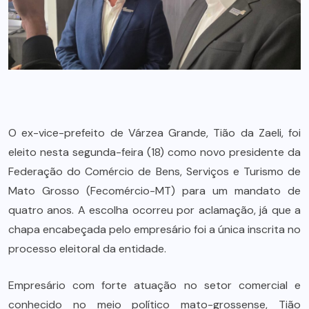
O ex-vice-prefeito de Várzea Grande, Tião da Zaeli, foi
eleito nesta segunda-feira (18) como novo presidente da
Federação do Comércio de Bens, Serviços e Turismo de
Mato Grosso (Fecomércio-MT) para um mandato de
quatro anos. A escolha ocorreu por aclamação, já que a
chapa encabeçada pelo empresário foi a única inscrita no
processo eleitoral da entidade.
Empresário com forte atuação no setor comercial e
conhecido no meio político mato-grossense, Tião