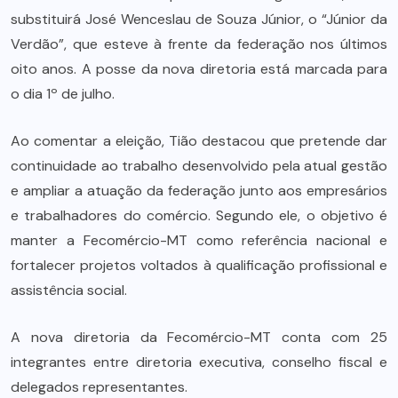
substituirá José Wenceslau de Souza Júnior, o “Júnior da
Verdão”, que esteve à frente da federação nos últimos
oito anos. A posse da nova diretoria está marcada para
o dia 1º de julho.
Ao comentar a eleição, Tião destacou que pretende dar
continuidade ao trabalho desenvolvido pela atual gestão
e ampliar a atuação da federação junto aos empresários
e trabalhadores do comércio. Segundo ele, o objetivo é
manter a Fecomércio-MT como referência nacional e
fortalecer projetos voltados à qualificação profissional e
assistência social.
A nova diretoria da Fecomércio-MT conta com 25
integrantes entre diretoria executiva, conselho fiscal e
delegados representantes.