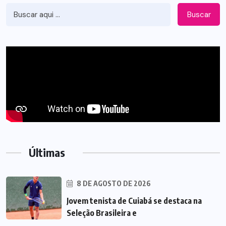
Buscar
Últimas
8 DE AGOSTO DE 2026
Jovem tenista de Cuiabá se destaca na
Seleção Brasileira e