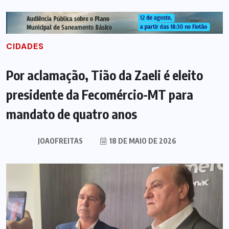
CIDADES
Por aclamação, Tião da Zaeli é eleito
presidente da Fecomércio-MT para
mandato de quatro anos
JOAOFREITAS
18 DE MAIO DE 2026