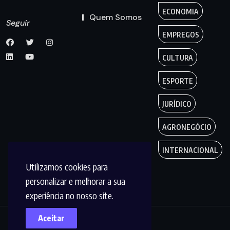
ECONOMIA
Quem Somos
Seguir
EMPREGOS
CULTURA
ESPORTE
JURÍDICO
AGRONEGÓCIO
INTERNACIONAL
Utilizamos cookies para
personalizar e melhorar a sua
experiência no nosso site.
Aceitar