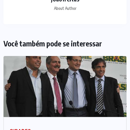
About Author
Você também pode se interessar