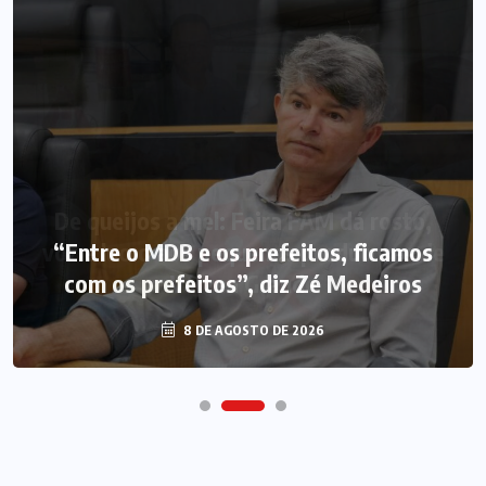
“Entre o MDB e os prefeitos, ficamos
com os prefeitos”, diz Zé Medeiros
8 DE AGOSTO DE 2026