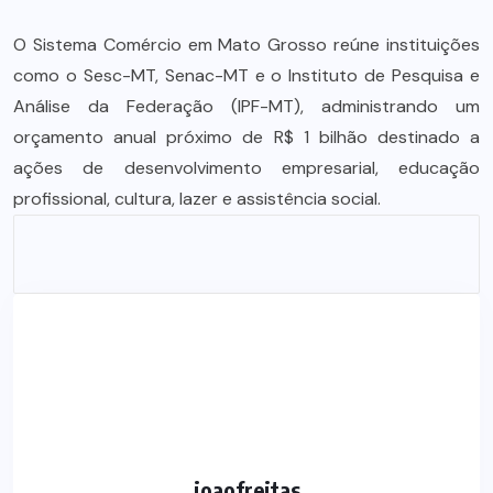
O Sistema Comércio em Mato Grosso reúne instituições
como o Sesc-MT, Senac-MT e o Instituto de Pesquisa e
Análise da Federação (IPF-MT), administrando um
orçamento anual próximo de R$ 1 bilhão destinado a
ações de desenvolvimento empresarial, educação
profissional, cultura, lazer e assistência social.
joaofreitas