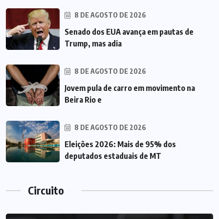
8 DE AGOSTO DE 2026
Senado dos EUA avança em pautas de
Trump, mas adia
8 DE AGOSTO DE 2026
Jovem pula de carro em movimento na
Beira Rio e
8 DE AGOSTO DE 2026
Eleições 2026: Mais de 95% dos
deputados estaduais de MT
Circuito