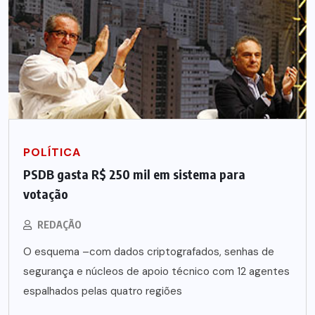
POLÍTICA
PSDB gasta R$ 250 mil em sistema para
votação
REDAÇÃO
O esquema –com dados criptografados, senhas de
segurança e núcleos de apoio técnico com 12 agentes
espalhados pelas quatro regiões