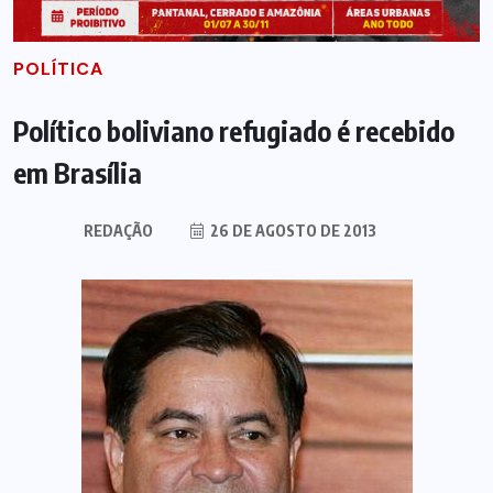
POLÍTICA
Político boliviano refugiado é recebido
em Brasília
REDAÇÃO
26 DE AGOSTO DE 2013