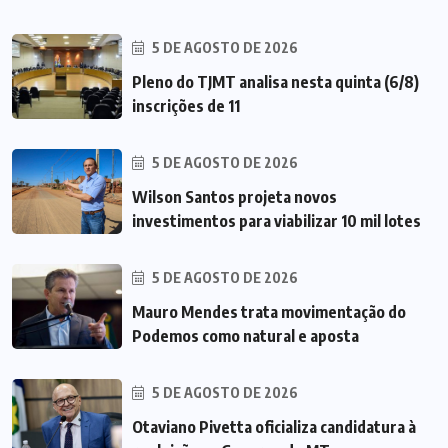
5 DE AGOSTO DE 2026
Pleno do TJMT analisa nesta quinta (6/8)
inscrições de 11
5 DE AGOSTO DE 2026
Wilson Santos projeta novos
investimentos para viabilizar 10 mil lotes
5 DE AGOSTO DE 2026
Mauro Mendes trata movimentação do
Podemos como natural e aposta
5 DE AGOSTO DE 2026
Otaviano Pivetta oficializa candidatura à