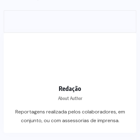
Redação
About Author
Reportagens realizada pelos colaboradores, em
conjunto, ou com assessorias de imprensa.