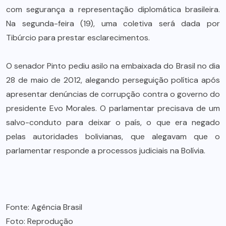
com segurança a representação diplomática brasileira.
Na segunda-feira (19), uma coletiva será dada por
Tibúrcio para prestar esclarecimentos.
O senador Pinto pediu asilo na embaixada do Brasil no dia
28 de maio de 2012, alegando perseguição política após
apresentar denúncias de corrupção contra o governo do
presidente Evo Morales. O parlamentar precisava de um
salvo-conduto para deixar o país, o que era negado
pelas autoridades bolivianas, que alegavam que o
parlamentar responde a processos judiciais na Bolívia.
Fonte: Agência Brasil
Foto: Reprodução