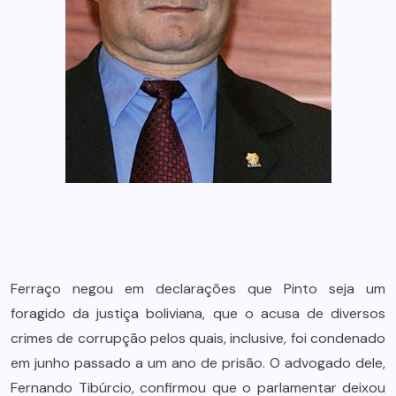
Ferraço negou em declarações que Pinto seja um
foragido da justiça boliviana, que o acusa de diversos
crimes de corrupção pelos quais, inclusive, foi condenado
em junho passado a um ano de prisão. O advogado dele,
Fernando Tibúrcio, confirmou que o parlamentar deixou