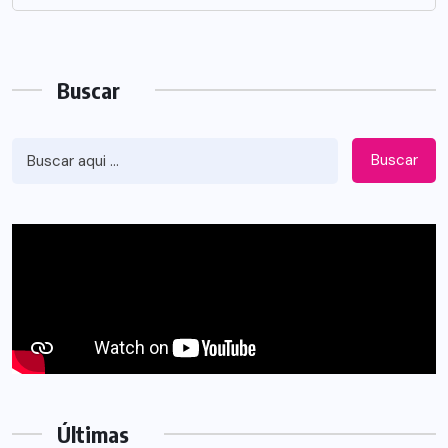
Buscar
Buscar
Últimas