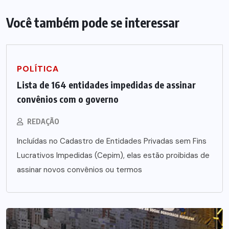
Você também pode se interessar
POLÍTICA
Lista de 164 entidades impedidas de assinar
convênios com o governo
REDAÇÃO
Incluídas no Cadastro de Entidades Privadas sem Fins
Lucrativos Impedidas (Cepim), elas estão proibidas de
assinar novos convênios ou termos