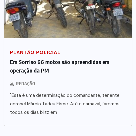
PLANTÃO POLICIAL
Em Sorriso 66 motos são apreendidas em
operação da PM
REDAÇÃO
"Esta é uma determinação do comandante, tenente
coronel Márcio Tadeu Firme. Até o carnaval, faremos
todos os dias blitz em