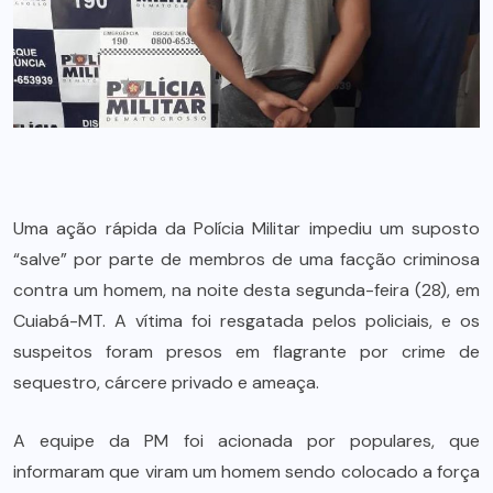
Uma ação rápida da Polícia Militar impediu um suposto
“salve” por parte de membros de uma facção criminosa
contra um homem, na noite desta segunda-feira (28), em
Cuiabá-MT. A vítima foi resgatada pelos policiais, e os
suspeitos foram presos em flagrante por crime de
sequestro, cárcere privado e ameaça.
A equipe da PM foi acionada por populares, que
informaram que viram um homem sendo colocado a força