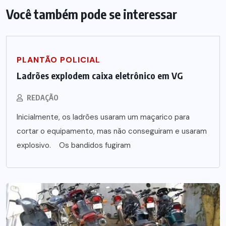
Você também pode se interessar
PLANTÃO POLICIAL
Ladrões explodem caixa eletrônico em VG
REDAÇÃO
Inicialmente, os ladrões usaram um maçarico para
cortar o equipamento, mas não conseguiram e usaram
explosivo. Os bandidos fugiram