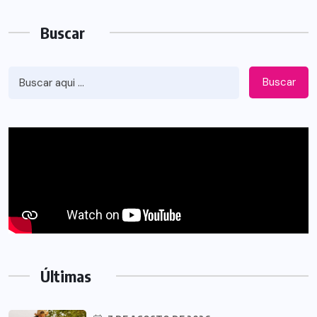
Buscar
Buscar
Últimas