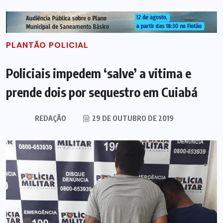
PLANTÃO POLICIAL
Policiais impedem ‘salve’ a vitima e
prende dois por sequestro em Cuiabá
REDAÇÃO
29 DE OUTUBRO DE 2019