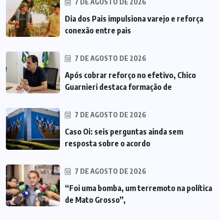
7 DE AGOSTO DE 2026
Dia dos Pais impulsiona varejo e reforça
conexão entre pais
7 DE AGOSTO DE 2026
Após cobrar reforço no efetivo, Chico
Guarnieri destaca formação de
7 DE AGOSTO DE 2026
Caso Oi: seis perguntas ainda sem
resposta sobre o acordo
7 DE AGOSTO DE 2026
“Foi uma bomba, um terremoto na política
de Mato Grosso”,