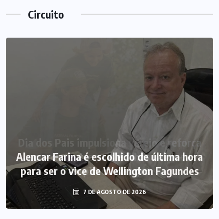
Circuito
Alencar Farina é escolhido de última hora
para ser o vice de Wellington Fagundes
7 DE AGOSTO DE 2026