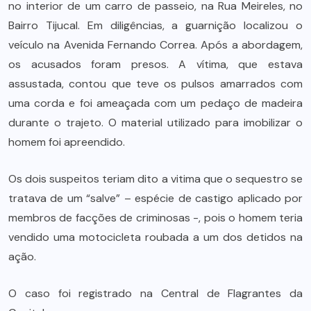
no interior de um carro de passeio, na Rua Meireles, no
Bairro Tijucal. Em diligências, a guarnição localizou o
veículo na Avenida Fernando Correa. Após a abordagem,
os acusados foram presos. A vítima, que estava
assustada, contou que teve os pulsos amarrados com
uma corda e foi ameaçada com um pedaço de madeira
durante o trajeto. O material utilizado para imobilizar o
homem foi apreendido.
Os dois suspeitos teriam dito a vitima que o sequestro se
tratava de um “salve” – espécie de castigo aplicado por
membros de facções de criminosas -, pois o homem teria
vendido uma motocicleta roubada a um dos detidos na
ação.
O caso foi registrado na Central de Flagrantes da