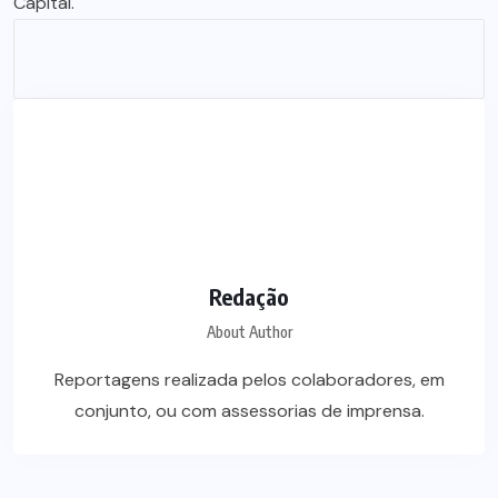
Capital.
Redação
About Author
Reportagens realizada pelos colaboradores, em
conjunto, ou com assessorias de imprensa.