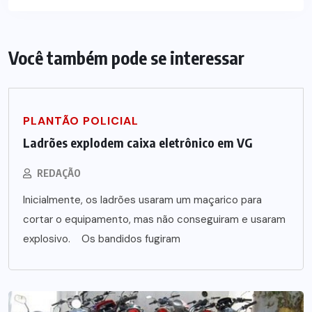
Você também pode se interessar
PLANTÃO POLICIAL
Ladrões explodem caixa eletrônico em VG
REDAÇÃO
Inicialmente, os ladrões usaram um maçarico para
cortar o equipamento, mas não conseguiram e usaram
explosivo. Os bandidos fugiram