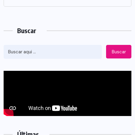
Buscar
Buscar
Últimas