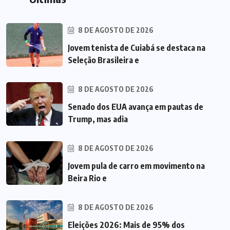
8 DE AGOSTO DE 2026
Jovem tenista de Cuiabá se destaca na
Seleção Brasileira e
8 DE AGOSTO DE 2026
Senado dos EUA avança em pautas de
Trump, mas adia
8 DE AGOSTO DE 2026
Jovem pula de carro em movimento na
Beira Rio e
8 DE AGOSTO DE 2026
Eleições 2026: Mais de 95% dos