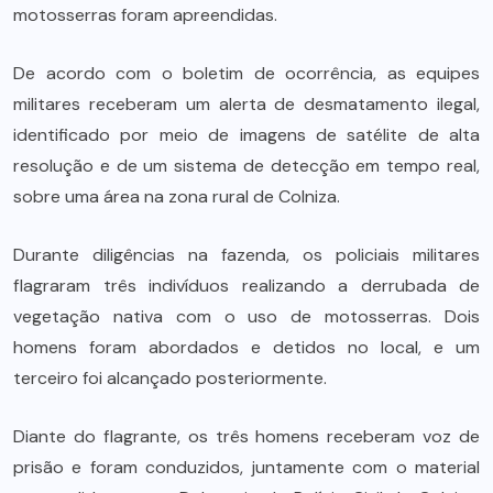
motosserras foram apreendidas.
De acordo com o boletim de ocorrência, as equipes
militares receberam um alerta de desmatamento ilegal,
identificado por meio de imagens de satélite de alta
resolução e de um sistema de detecção em tempo real,
sobre uma área na zona rural de Colniza.
Durante diligências na fazenda, os policiais militares
flagraram três indivíduos realizando a derrubada de
vegetação nativa com o uso de motosserras. Dois
homens foram abordados e detidos no local, e um
terceiro foi alcançado posteriormente.
Diante do flagrante, os três homens receberam voz de
prisão e foram conduzidos, juntamente com o material