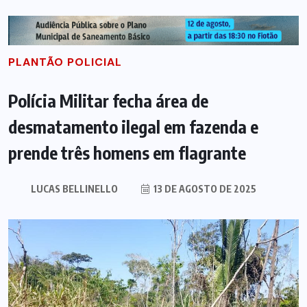
PLANTÃO POLICIAL
Polícia Militar fecha área de
desmatamento ilegal em fazenda e
prende três homens em flagrante
LUCAS BELLINELLO
13 DE AGOSTO DE 2025