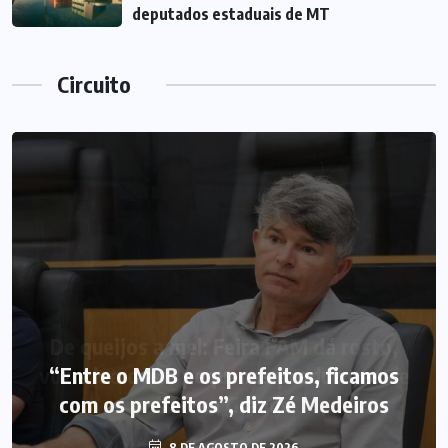
deputados estaduais de MT
Circuito
“Entre o MDB e os prefeitos, ficamos
com os prefeitos”, diz Zé Medeiros
8 DE AGOSTO DE 2026