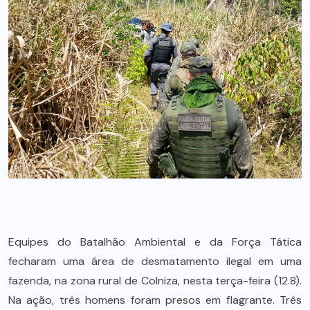
Equipes do Batalhão Ambiental e da Força Tática
fecharam uma área de desmatamento ilegal em uma
fazenda, na zona rural de Colniza, nesta terça-feira (12.8).
Na ação, três homens foram presos em flagrante. Três