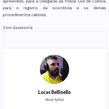
apreendido, para a Delegacia da Polícia Civil de Colniza,
para o registro da ocorrência e os demais
procedimentos cabíveis.
Com Assessoria
Lucas Bellinello
About Author