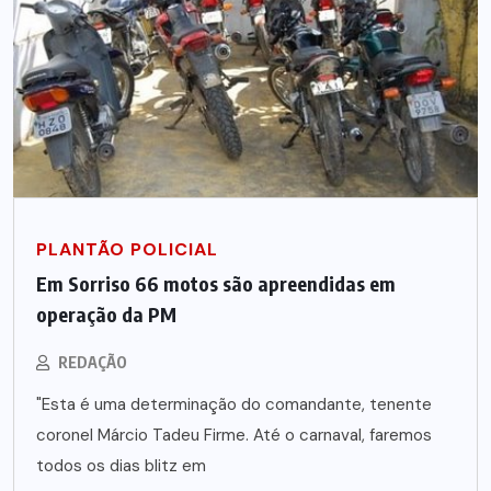
PLANTÃO POLICIAL
Em Sorriso 66 motos são apreendidas em
operação da PM
REDAÇÃO
"Esta é uma determinação do comandante, tenente
coronel Márcio Tadeu Firme. Até o carnaval, faremos
todos os dias blitz em