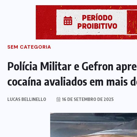
SEM CATEGORIA
Polícia Militar e Gefron ap
cocaína avaliados em mais d
LUCAS BELLINELLO
16 DE SETEMBRO DE 2025