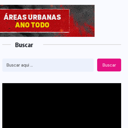
Buscar
Buscar