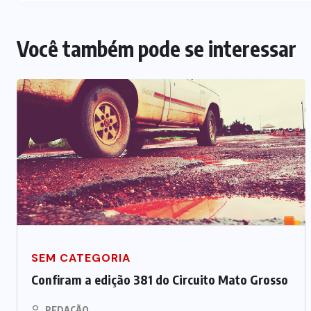
Você também pode se interessar
SEM CATEGORIA
Confiram a edição 381 do Circuito Mato Grosso
REDAÇÃO