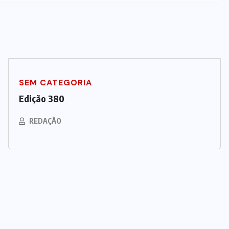
SEM CATEGORIA
Edição 380
REDAÇÃO