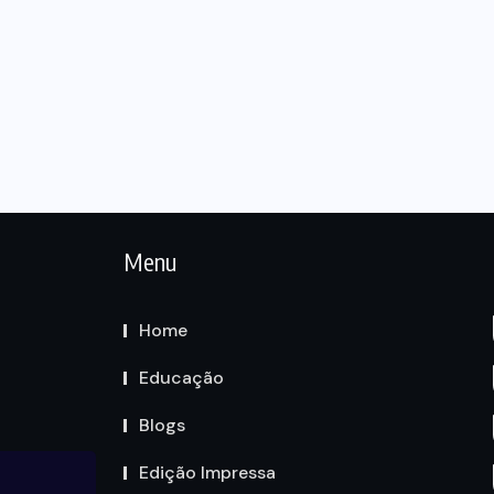
Menu
Home
Educação
Blogs
Edição Impressa