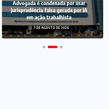
Advogada é condenada por usar
jurisprudência falsa gerada por IA
em ação trabalhista
7 DE AGOSTO DE 2026