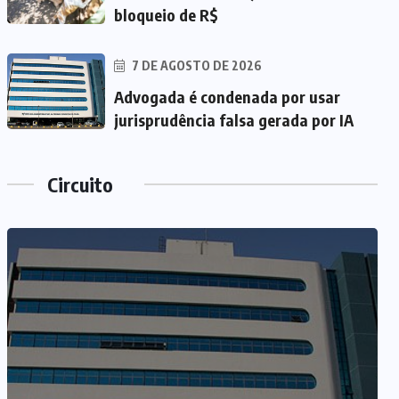
bloqueio de R$
7 DE AGOSTO DE 2026
Advogada é condenada por usar
jurisprudência falsa gerada por IA
Circuito