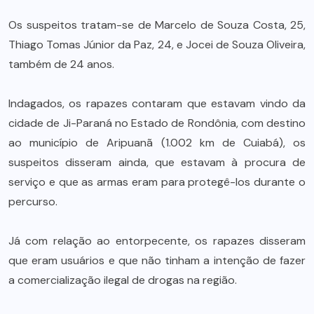
Os suspeitos tratam-se de Marcelo de Souza Costa, 25,
Thiago Tomas Júnior da Paz, 24, e Jocei de Souza Oliveira,
também de 24 anos.
Indagados, os rapazes contaram que estavam vindo da
cidade de Ji-Paraná no Estado de Rondônia, com destino
ao município de Aripuanã (1.002 km de Cuiabá), os
suspeitos disseram ainda, que estavam à procura de
serviço e que as armas eram para protegê-los durante o
percurso.
Já com relação ao entorpecente, os rapazes disseram
que eram usuários e que não tinham a intenção de fazer
a comercialização ilegal de drogas na região.