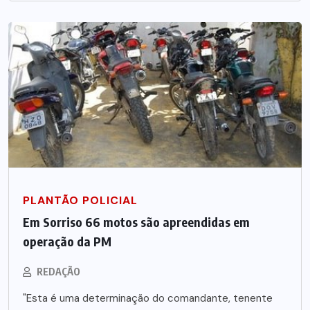
PLANTÃO POLICIAL
Em Sorriso 66 motos são apreendidas em
operação da PM
REDAÇÃO
"Esta é uma determinação do comandante, tenente