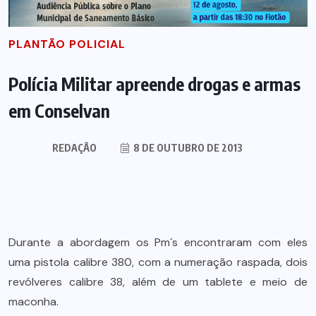
PLANTÃO POLICIAL
Polícia Militar apreende drogas e armas
em Conselvan
REDAÇÃO
8 DE OUTUBRO DE 2013
Durante a abordagem os Pm´s encontraram com eles
uma pistola calibre 380, com a numeração raspada, dois
revólveres calibre 38, além de um tablete e meio de
maconha.