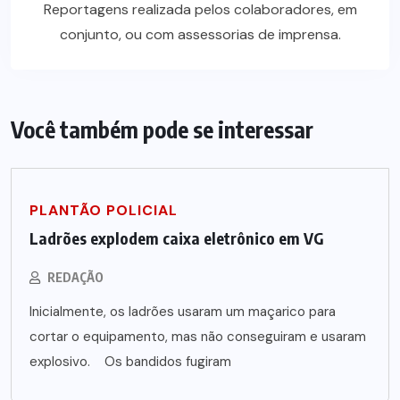
Reportagens realizada pelos colaboradores, em
conjunto, ou com assessorias de imprensa.
Você também pode se interessar
PLANTÃO POLICIAL
Ladrões explodem caixa eletrônico em VG
REDAÇÃO
Inicialmente, os ladrões usaram um maçarico para
cortar o equipamento, mas não conseguiram e usaram
explosivo. Os bandidos fugiram