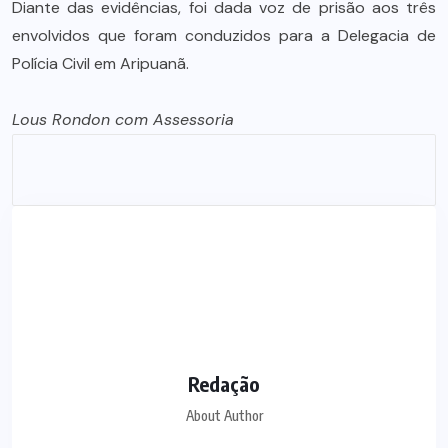
Diante das evidências, foi dada voz de prisão aos três
envolvidos que foram conduzidos para a Delegacia de
Polícia Civil em Aripuanã.
Lous Rondon com Assessoria
Redação
About Author