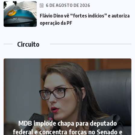
6 DE AGOSTO DE 2026
Flávio Dino vê “fortes indícios” e autoriza
operação da PF
Circuito
MDB implode chapa para deputado
federal e concentra forças no Senado e