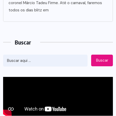
coronel Márcio Tadeu Firme. Até o carnaval, faremos
todos os dias blitz em
Buscar
Buscar