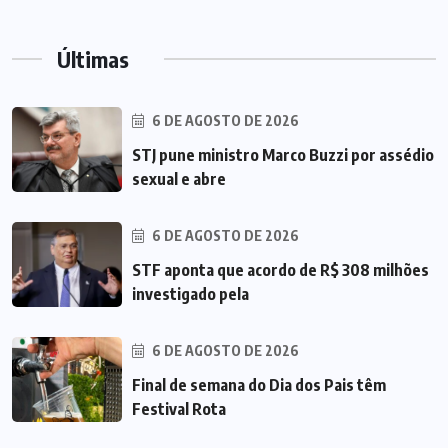
Últimas
6 DE AGOSTO DE 2026
STJ pune ministro Marco Buzzi por assédio
sexual e abre
6 DE AGOSTO DE 2026
STF aponta que acordo de R$ 308 milhões
investigado pela
6 DE AGOSTO DE 2026
Final de semana do Dia dos Pais têm
Festival Rota