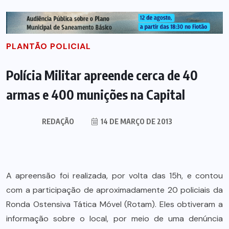
PLANTÃO POLICIAL
Polícia Militar apreende cerca de 40
armas e 400 munições na Capital
REDAÇÃO
14 DE MARÇO DE 2013
A apreensão foi realizada, por volta das 15h, e contou
com a participação de aproximadamente 20 policiais da
Ronda Ostensiva Tática Móvel (Rotam). Eles obtiveram a
informação sobre o local, por meio de uma denúncia