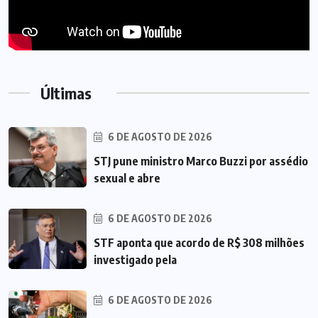
Últimas
6 DE AGOSTO DE 2026
STJ pune ministro Marco Buzzi por assédio
sexual e abre
6 DE AGOSTO DE 2026
STF aponta que acordo de R$ 308 milhões
investigado pela
6 DE AGOSTO DE 2026