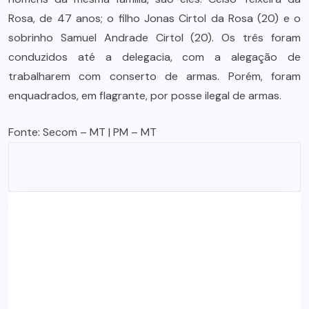
Rosa, de 47 anos; o filho Jonas Cirtol da Rosa (20) e o
sobrinho Samuel Andrade Cirtol (20). Os três foram
conduzidos até a delegacia, com a alegação de
trabalharem com conserto de armas. Porém, foram
enquadrados, em flagrante, por posse ilegal de armas.
Fonte:
Secom – MT
| PM – MT