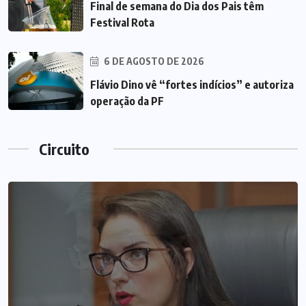
Final de semana do Dia dos Pais têm
Festival Rota
6 DE AGOSTO DE 2026
Flávio Dino vê “fortes indícios” e autoriza
operação da PF
Circuito