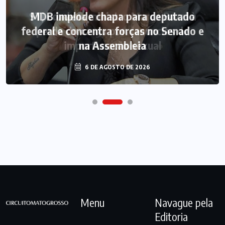
MDB implode chapa para deputado
federal e concentra forças no Senado e
na Assembleia
6 DE AGOSTO DE 2026
Menu
Navague pela
Editoria