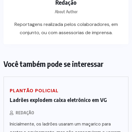
Redação
About Author
Reportagens realizada pelos colaboradores, em
conjunto, ou com assessorias de imprensa.
Você também pode se interessar
PLANTÃO POLICIAL
Ladrões explodem caixa eletrônico em VG
REDAÇÃO
Inicialmente, os ladrões usaram um maçarico para