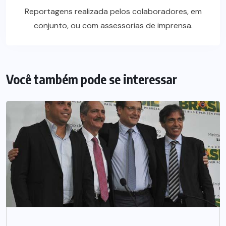
Reportagens realizada pelos colaboradores, em
conjunto, ou com assessorias de imprensa.
Você também pode se interessar