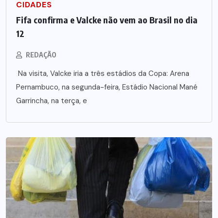
CIDADES
Fifa confirma e Valcke não vem ao Brasil no dia
12
REDAÇÃO
Na visita, Valcke iria a três estádios da Copa: Arena
Pernambuco, na segunda-feira, Estádio Nacional Mané
Garrincha, na terça, e