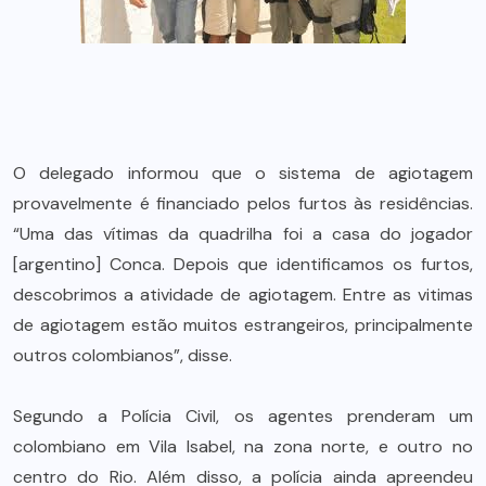
O delegado informou que o sistema de agiotagem
provavelmente é financiado pelos furtos às residências.
“Uma das vítimas da quadrilha foi a casa do jogador
[argentino] Conca. Depois que identificamos os furtos,
descobrimos a atividade de agiotagem. Entre as vitimas
de agiotagem estão muitos estrangeiros, principalmente
outros colombianos”, disse.
Segundo a Polícia Civil, os agentes prenderam um
colombiano em Vila Isabel, na zona norte, e outro no
centro do Rio. Além disso, a polícia ainda apreendeu