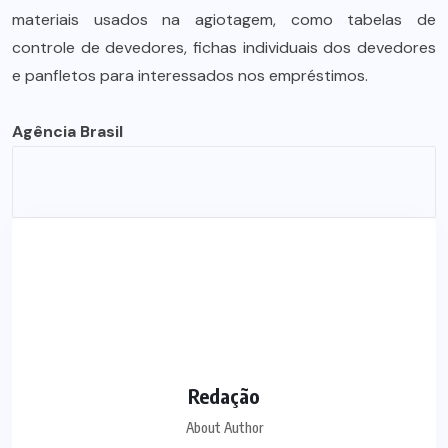
materiais usados na agiotagem, como tabelas de
controle de devedores, fichas individuais dos devedores
e panfletos para interessados nos empréstimos.
Agência Brasil
Redação
About Author