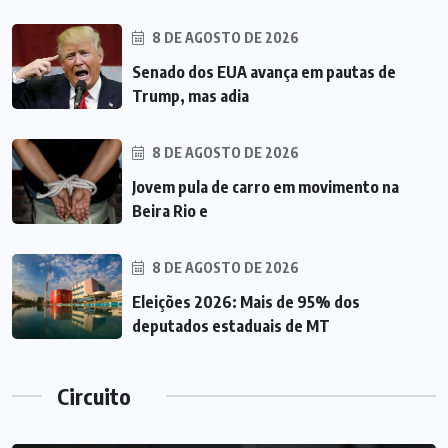
8 DE AGOSTO DE 2026
Senado dos EUA avança em pautas de
Trump, mas adia
8 DE AGOSTO DE 2026
Jovem pula de carro em movimento na
Beira Rio e
8 DE AGOSTO DE 2026
Eleições 2026: Mais de 95% dos
deputados estaduais de MT
Circuito