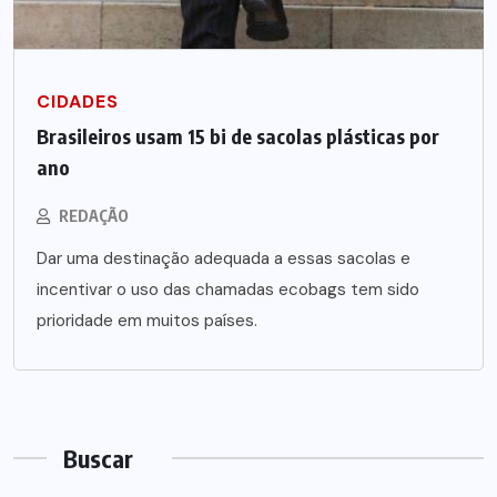
CIDADES
Brasileiros usam 15 bi de sacolas plásticas por
ano
REDAÇÃO
Dar uma destinação adequada a essas sacolas e
incentivar o uso das chamadas ecobags tem sido
prioridade em muitos países.
Buscar