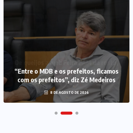
“Entre o MDB e os prefeitos, ficamos
com os prefeitos”, diz Zé Medeiros
8 DE AGOSTO DE 2026