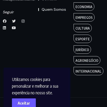
ECONOMIA
Quem Somos
Seguir
EMPREGOS
CULTURA
ESPORTE
JURÍDICO
AGRONEGÓCIO
INTERNACIONAL
Utilizamos cookies para
personalizar e melhorar a sua
experiência no nosso site.
Aceitar