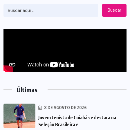
Buscar
Últimas
8 DE AGOSTO DE 2026
Jovem tenista de Cuiabá se destaca na
Seleção Brasileira e