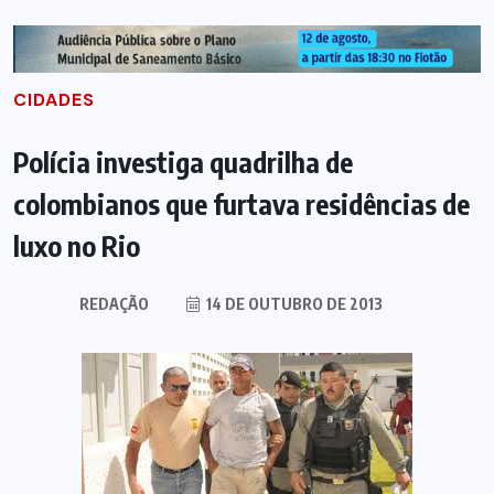
CIDADES
Polícia investiga quadrilha de
colombianos que furtava residências de
luxo no Rio
REDAÇÃO
14 DE OUTUBRO DE 2013