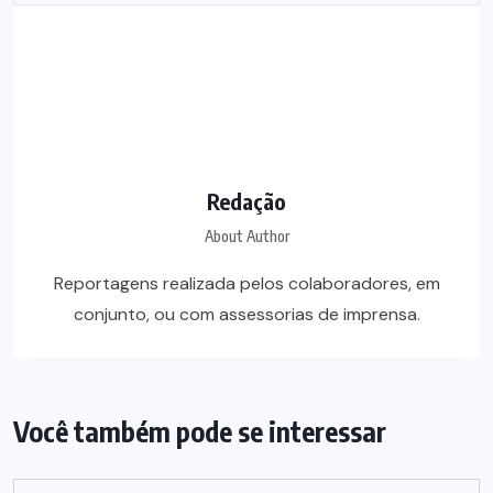
Redação
About Author
Reportagens realizada pelos colaboradores, em
conjunto, ou com assessorias de imprensa.
Você também pode se interessar