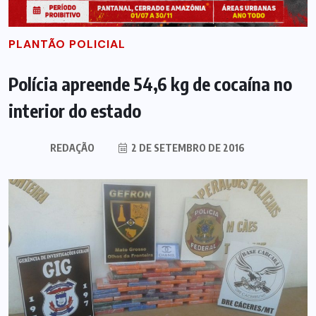
PLANTÃO POLICIAL
Polícia apreende 54,6 kg de cocaína no
interior do estado
REDAÇÃO
2 DE SETEMBRO DE 2016