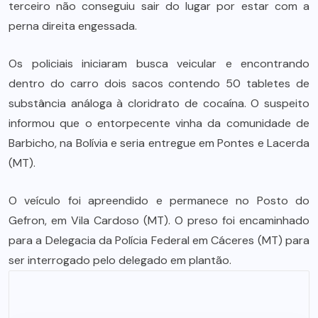
terceiro não conseguiu sair do lugar por estar com a
perna direita engessada.
Os policiais iniciaram busca veicular e encontrando
dentro do carro dois sacos contendo 50 tabletes de
substância análoga à cloridrato de cocaína. O suspeito
informou que o entorpecente vinha da comunidade de
Barbicho, na Bolívia e seria entregue em Pontes e Lacerda
(MT).
O veículo foi apreendido e permanece no Posto do
Gefron, em Vila Cardoso (MT). O preso foi encaminhado
para a Delegacia da Polícia Federal em Cáceres (MT) para
ser interrogado pelo delegado em plantão.