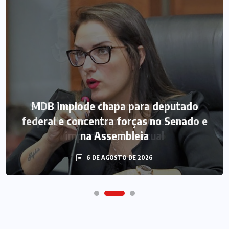
MDB implode chapa para deputado
federal e concentra forças no Senado e
na Assembleia
6 DE AGOSTO DE 2026