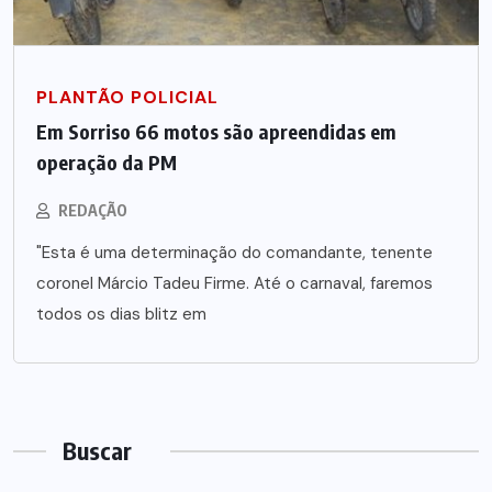
PLANTÃO POLICIAL
Em Sorriso 66 motos são apreendidas em
operação da PM
REDAÇÃO
"Esta é uma determinação do comandante, tenente
coronel Márcio Tadeu Firme. Até o carnaval, faremos
todos os dias blitz em
Buscar