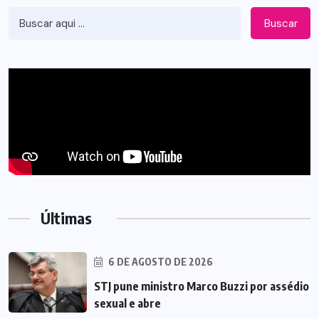
Buscar
Últimas
6 DE AGOSTO DE 2026
STJ pune ministro Marco Buzzi por assédio
sexual e abre