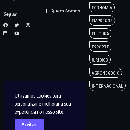
ECONOMIA
Quem Somos
Seguir
EMPREGOS
CULTURA
ESPORTE
JURÍDICO
AGRONEGÓCIO
INTERNACIONAL
Utilizamos cookies para
personalizar e melhorar a sua
experiência no nosso site.
Aceitar