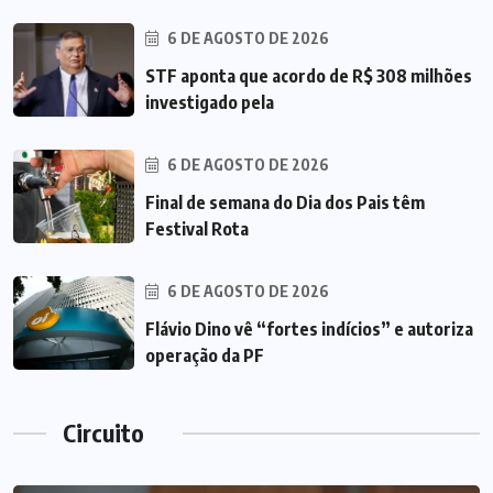
6 DE AGOSTO DE 2026
STF aponta que acordo de R$ 308 milhões
investigado pela
6 DE AGOSTO DE 2026
Final de semana do Dia dos Pais têm
Festival Rota
6 DE AGOSTO DE 2026
Flávio Dino vê “fortes indícios” e autoriza
operação da PF
Circuito