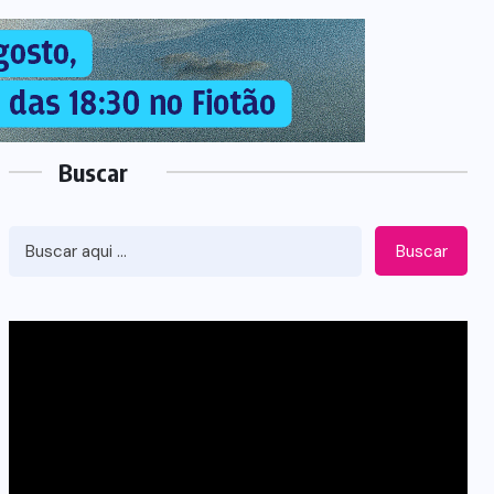
Buscar
Buscar