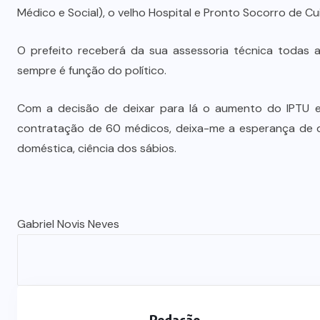
Médico e Social), o velho Hospital e Pronto Socorro de Cu
O prefeito receberá da sua assessoria técnica todas a
sempre é função do político.
Com a decisão de deixar para lá o aumento do IPTU e 
contratação de 60 médicos, deixa-me a esperança de q
doméstica, ciência dos sábios.
Gabriel Novis Neves
Redação