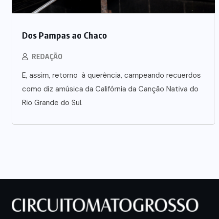
Dos Pampas ao Chaco
REDAÇÃO
E, assim, retorno à querência, campeando recuerdos
como diz amúsica da Califórnia da Canção Nativa do
Rio Grande do Sul.