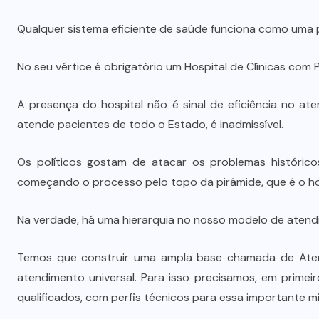
Qualquer sistema eficiente de saúde funciona como uma 
No seu vértice é obrigatório um Hospital de Clínicas com 
A presença do hospital não é sinal de eficiência no a
atende pacientes de todo o Estado, é inadmissível.
Os políticos gostam de atacar os problemas histórico
começando o processo pelo topo da pirâmide, que é o ho
Na verdade, há uma hierarquia no nosso modelo de atend
Temos que construir uma ampla base chamada de Atenç
atendimento universal. Para isso precisamos, em primeir
qualificados, com perfis técnicos para essa importante m