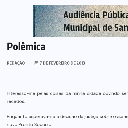
Polêmica
REDAÇÃO
7 DE FEVEREIRO DE 2013
Interesso-me pelas coisas da minha cidade ouvindo se
recados.
Enquanto esperava-se a decisão da justiça sobre o aume
novo Pronto Socorro.