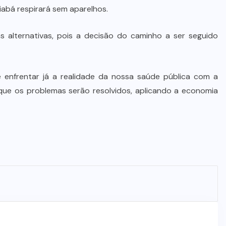
iabá respirará sem aparelhos.
s alternativas, pois a decisão do caminho a ser seguido
enfrentar já a realidade da nossa saúde pública com a
ue os problemas serão resolvidos, aplicando a economia