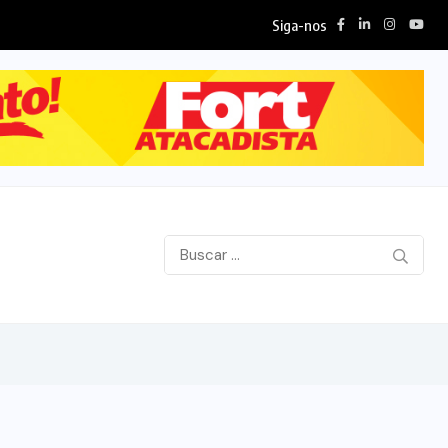
Siga-nos