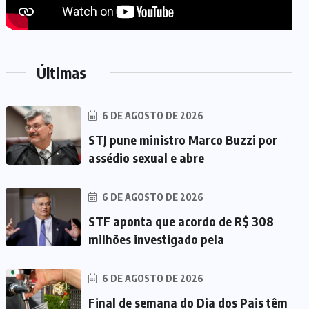
Últimas
6 DE AGOSTO DE 2026
STJ pune ministro Marco Buzzi por
assédio sexual e abre
6 DE AGOSTO DE 2026
STF aponta que acordo de R$ 308
milhões investigado pela
6 DE AGOSTO DE 2026
Final de semana do Dia dos Pais têm