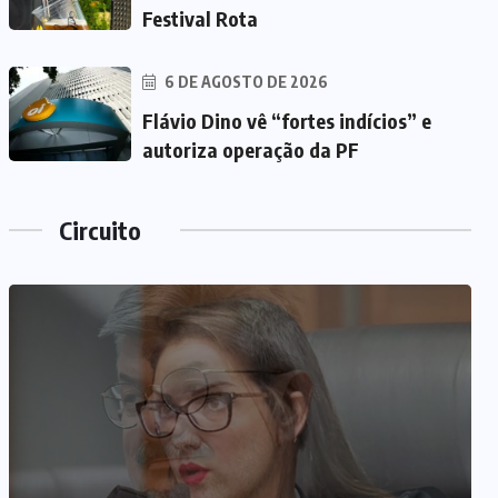
Festival Rota
6 DE AGOSTO DE 2026
Flávio Dino vê “fortes indícios” e
autoriza operação da PF
Circuito