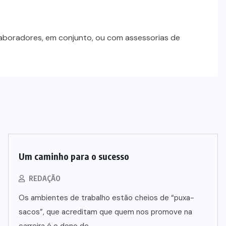
laboradores, em conjunto, ou com assessorias de
Um caminho para o sucesso
REDAÇÃO
Os ambientes de trabalho estão cheios de “puxa-
sacos”, que acreditam que quem nos promove na