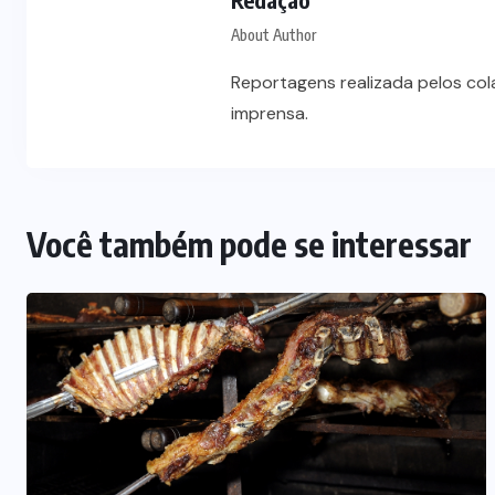
About Author
Reportagens realizada pelos co
imprensa.
Você também pode se interessar