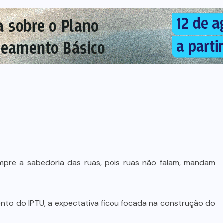
mpre a sabedoria das ruas, pois ruas não falam, mandam
nto do IPTU, a expectativa ficou focada na construção do