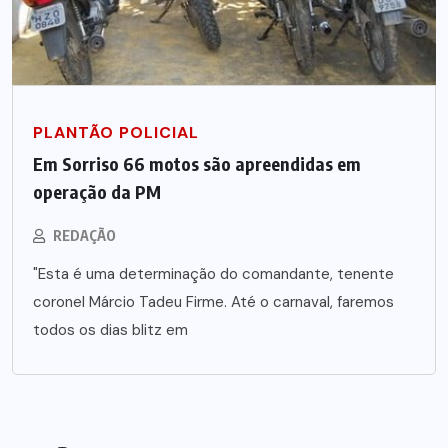
PLANTÃO POLICIAL
Em Sorriso 66 motos são apreendidas em
operação da PM
REDAÇÃO
"Esta é uma determinação do comandante, tenente
coronel Márcio Tadeu Firme. Até o carnaval, faremos
todos os dias blitz em