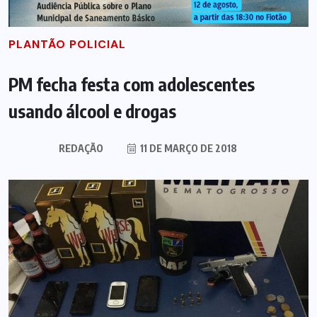
PLANTÃO POLICIAL
PM fecha festa com adolescentes
usando álcool e drogas
REDAÇÃO
11 DE MARÇO DE 2018