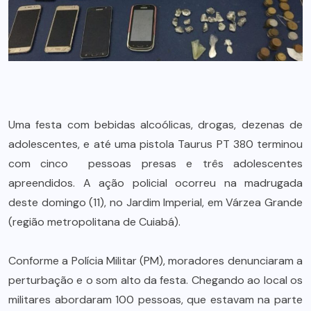
Uma festa com bebidas alcoólicas, drogas, dezenas de
adolescentes, e até uma pistola Taurus PT 380 terminou
com cinco pessoas presas e três adolescentes
apreendidos. A ação policial ocorreu na madrugada
deste domingo (11), no Jardim Imperial, em Várzea Grande
(região metropolitana de Cuiabá).
Conforme a Polícia Militar (PM), moradores denunciaram a
perturbação e o som alto da festa. Chegando ao local os
militares abordaram 100 pessoas, que estavam na parte