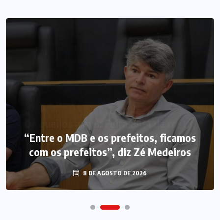
“Entre o MDB e os prefeitos, ficamos
com os prefeitos”, diz Zé Medeiros
8 DE AGOSTO DE 2026