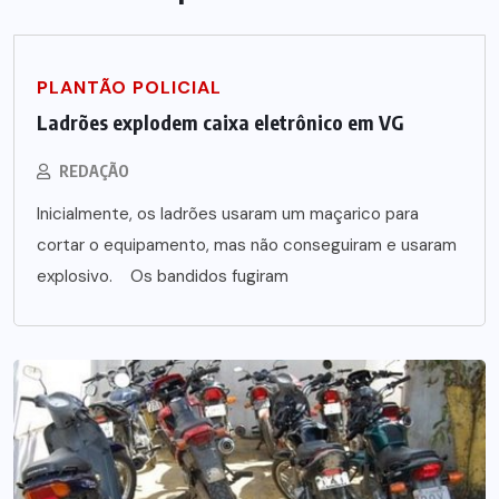
PLANTÃO POLICIAL
Ladrões explodem caixa eletrônico em VG
REDAÇÃO
Inicialmente, os ladrões usaram um maçarico para
cortar o equipamento, mas não conseguiram e usaram
explosivo. Os bandidos fugiram