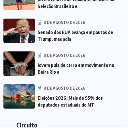
Seleção Brasileira e
8 DE AGOSTO DE 2026
Senado dos EUA avança em pautas de
Trump, mas adia
8 DE AGOSTO DE 2026
Jovem pula de carro em movimento na
Beira Rio e
8 DE AGOSTO DE 2026
Eleições 2026: Mais de 95% dos
deputados estaduais de MT
Circuito