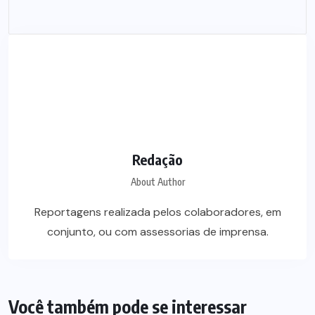
Redação
About Author
Reportagens realizada pelos colaboradores, em
conjunto, ou com assessorias de imprensa.
Você também pode se interessar