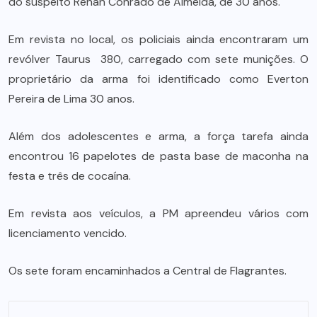
do suspeito Renan Conrado de Almeida, de 30 anos.
Em revista no local, os policiais ainda encontraram um
revólver Taurus 380, carregado com sete munições. O
proprietário da arma foi identificado como Everton
Pereira de Lima 30 anos.
Além dos adolescentes e arma, a força tarefa ainda
encontrou 16 papelotes de pasta base de maconha na
festa e três de cocaína.
Em revista aos veículos, a PM apreendeu vários com
licenciamento vencido.
Os sete foram encaminhados a Central de Flagrantes.