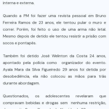
interna e externa.
Quando a PM foi fazer uma revista pessoal em Bruno
Ferreira Ramos de 23 anos, ele tentou pular o muro e
correr. Porém, foi feito o uso de uma arma não letal.
Mesmo depois de detido ele tentou resistir a prisão com
socos e pontapés.
Também foi detido José Welinton da Costa 24 anos,
apontado pela polícia como organizador do evento.
Ayala Mara da Silva Figueiredo 29 anos foi detida por
desobediência, ela não colocou as mãos para trás
durante abordagem.
Questionados, os adolescentes revelaram que
compravam bebidas e drogas sem nenhuma restrição,