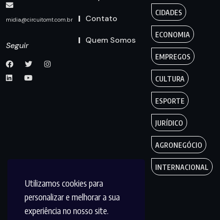
CIDADES
Contato
midia@circuitomt.com.br
ECONOMIA
Quem Somos
Seguir
EMPREGOS
CULTURA
ESPORTE
JURÍDICO
AGRONEGÓCIO
INTERNACIONAL
Utilizamos cookies para
personalizar e melhorar a sua
experiência no nosso site.